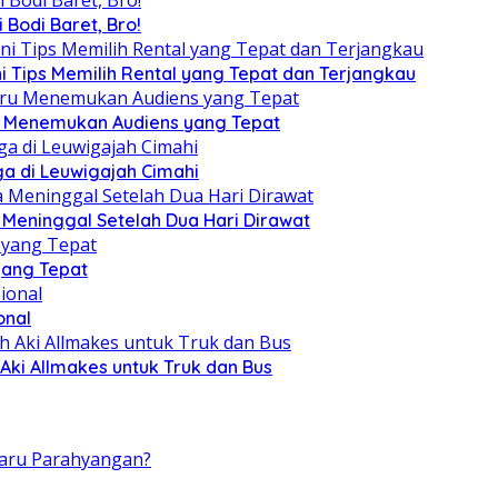
 Bodi Baret, Bro!
ni Tips Memilih Rental yang Tepat dan Terjangkau
ru Menemukan Audiens yang Tepat
a di Leuwigajah Cimahi
a Meninggal Setelah Dua Hari Dirawat
yang Tepat
onal
Aki Allmakes untuk Truk dan Bus