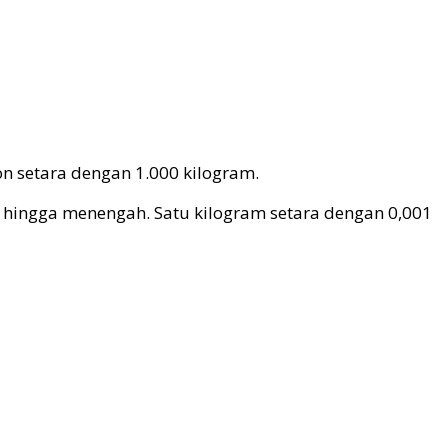
ton setara dengan 1.000 kilogram.
l hingga menengah. Satu kilogram setara dengan 0,001