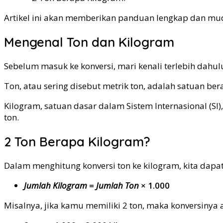
Artikel ini akan memberikan panduan lengkap dan mu
Mengenal Ton dan Kilogram
Sebelum masuk ke konversi, mari kenali terlebih dahul
Ton, atau sering disebut metrik ton, adalah satuan ber
Kilogram, satuan dasar dalam Sistem Internasional (S
ton.
2 Ton Berapa Kilogram?
Dalam menghitung konversi ton ke kilogram, kita dap
Jumlah Kilogram
=
Jumlah Ton
× 1.000
Misalnya, jika kamu memiliki 2 ton, maka konversinya 