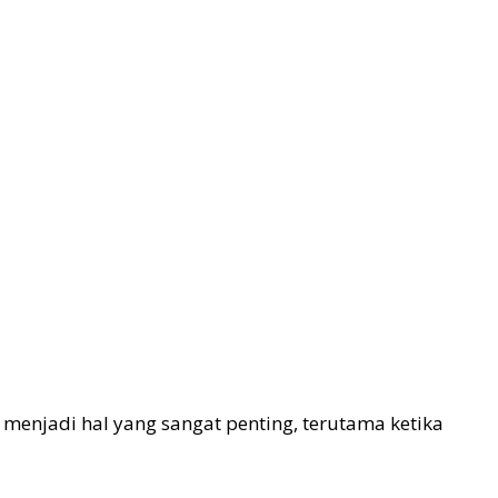
 menjadi hal yang sangat penting, terutama ketika