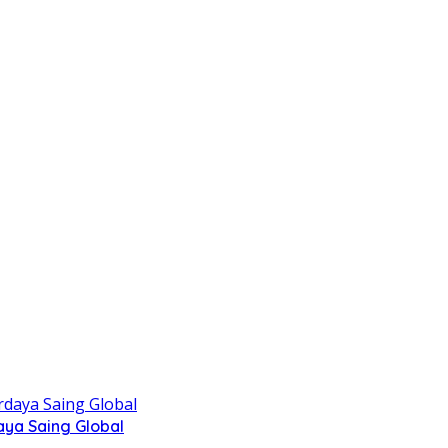
aya Saing Global