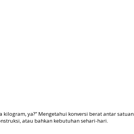
a kilogram, ya?” Mengetahui konversi berat antar satuan
nstruksi, atau bahkan kebutuhan sehari-hari.