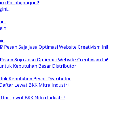
Baru Parahyangan?
ni…
ain
Pesan Saja Jasa Optimasi Website Creativism Ini!
tuk Kebutuhan Besar Distributor
tar Lewat BKK Mitra Industri!