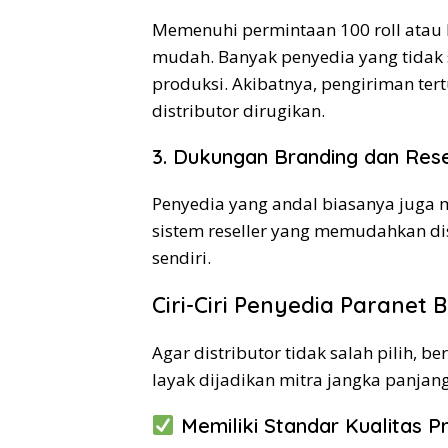
Memenuhi permintaan 100 roll atau 
mudah. Banyak penyedia yang tidak si
produksi. Akibatnya, pengiriman ter
distributor dirugikan.
3. Dukungan Branding dan Rese
Penyedia yang andal biasanya juga
sistem reseller yang memudahkan d
sendiri.
Ciri-Ciri Penyedia Paranet 
Agar distributor tidak salah pilih, b
layak dijadikan mitra jangka panjang
Memiliki Standar Kualitas P