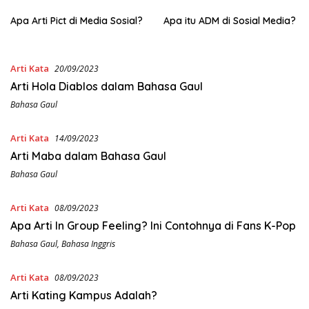
Apa Arti Pict di Media Sosial?
Apa itu ADM di Sosial Media?
Arti Kata
20/09/2023
Arti Hola Diablos dalam Bahasa Gaul
Bahasa Gaul
Arti Kata
14/09/2023
Arti Maba dalam Bahasa Gaul
Bahasa Gaul
Arti Kata
08/09/2023
Apa Arti In Group Feeling? Ini Contohnya di Fans K-Pop
Bahasa Gaul
,
Bahasa Inggris
Arti Kata
08/09/2023
Arti Kating Kampus Adalah?