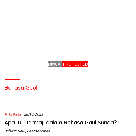
DMCA
PROTECTED
Bahasa Gaul
Arti Kata
28/10/2023
Apa itu Darmaji dalam Bahasa Gaul Sunda?
Bahasa Gaul
,
Bahasa Sunda