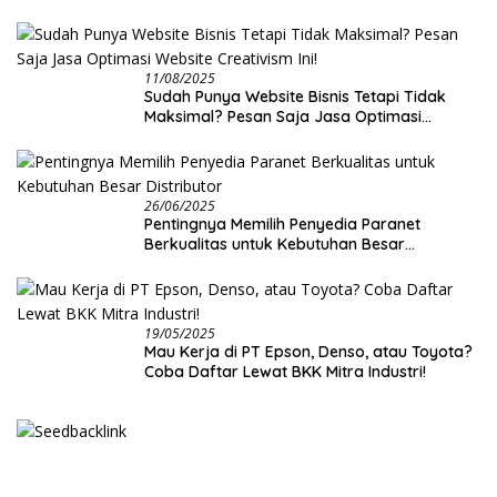
11/08/2025
Sudah Punya Website Bisnis Tetapi Tidak
Maksimal? Pesan Saja Jasa Optimasi
Website Creativism Ini!
26/06/2025
Pentingnya Memilih Penyedia Paranet
Berkualitas untuk Kebutuhan Besar
Distributor
19/05/2025
Mau Kerja di PT Epson, Denso, atau Toyota?
Coba Daftar Lewat BKK Mitra Industri!