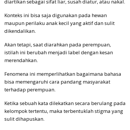
diartikan sebagai sifat liar, susah diatur, atau nakal.
Konteks ini bisa saja digunakan pada hewan
maupun perilaku anak kecil yang aktif dan sulit
dikendalikan.
Akan tetapi, saat diarahkan pada perempuan,
istilah ini berubah menjadi label dengan kesan
merendahkan.
Fenomena ini memperlihatkan bagaimana bahasa
bisa memengaruhi cara pandang masyarakat
terhadap perempuan.
Ketika sebuah kata dilekatkan secara berulang pada
kelompok tertentu, maka terbentuklah stigma yang
sulit dihapuskan.