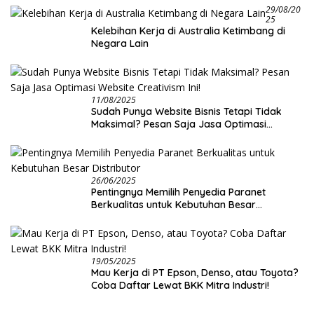
29/08/20
25
Kelebihan Kerja di Australia Ketimbang di
Negara Lain
11/08/2025
Sudah Punya Website Bisnis Tetapi Tidak
Maksimal? Pesan Saja Jasa Optimasi
Website Creativism Ini!
26/06/2025
Pentingnya Memilih Penyedia Paranet
Berkualitas untuk Kebutuhan Besar
Distributor
19/05/2025
Mau Kerja di PT Epson, Denso, atau Toyota?
Coba Daftar Lewat BKK Mitra Industri!