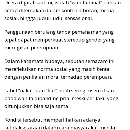
Di era digital saat ini, istilah “wanita binal” bahkan
kerap ditemukan dalam konten hiburan, media
sosial, hingga judul-judul sensasional.
Penggunaan berulang tanpa pemahaman yang
tepat dapat memperkuat stereotip gender yang
merugikan perempuan.
Dalam kacamata budaya, sebutan semacam ini
merefleksikan norma sosial yang masih kental
dengan penilaian moral terhadap perempuan.
Label “nakal” dan “liar” lebih sering disematkan
pada wanita dibanding pria, meski perilaku yang
ditunjukkan bisa saja sama.
Kondisi tersebut memperlihatkan adanya
ketidaksetaraan dalam cara masyarakat menilai