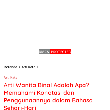
DMCA
PROTECTED
Beranda
Arti Kata
Arti Kata
Arti Wanita Binal Adalah Apa?
Memahami Konotasi dan
Penggunaannya dalam Bahasa
Sehari-Hari