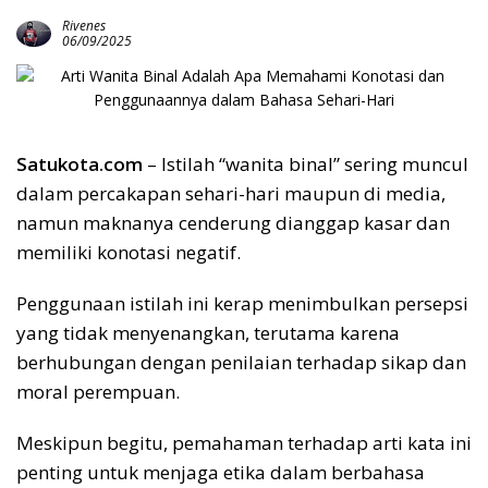
Rivenes
06/09/2025
Satukota.com
– Istilah “wanita binal” sering muncul
dalam percakapan sehari-hari maupun di media,
namun maknanya cenderung dianggap kasar dan
memiliki konotasi negatif.
Penggunaan istilah ini kerap menimbulkan persepsi
yang tidak menyenangkan, terutama karena
berhubungan dengan penilaian terhadap sikap dan
moral perempuan.
Meskipun begitu, pemahaman terhadap arti kata ini
penting untuk menjaga etika dalam berbahasa