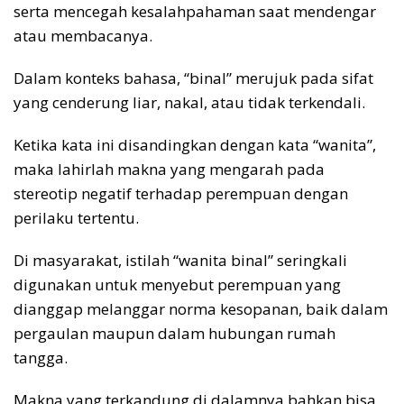
serta mencegah kesalahpahaman saat mendengar
atau membacanya.
Dalam konteks bahasa, “binal” merujuk pada sifat
yang cenderung liar, nakal, atau tidak terkendali.
Ketika kata ini disandingkan dengan kata “wanita”,
maka lahirlah makna yang mengarah pada
stereotip negatif terhadap perempuan dengan
perilaku tertentu.
Di masyarakat, istilah “wanita binal” seringkali
digunakan untuk menyebut perempuan yang
dianggap melanggar norma kesopanan, baik dalam
pergaulan maupun dalam hubungan rumah
tangga.
Makna yang terkandung di dalamnya bahkan bisa