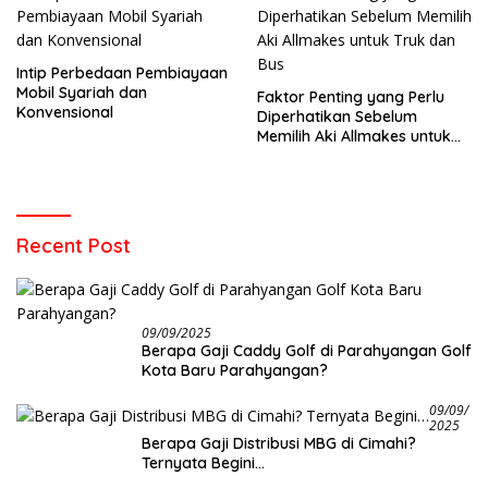
Intip Perbedaan Pembiayaan
Mobil Syariah dan
Faktor Penting yang Perlu
Konvensional
Diperhatikan Sebelum
Memilih Aki Allmakes untuk
Truk dan Bus
Recent Post
09/09/2025
Berapa Gaji Caddy Golf di Parahyangan Golf
Kota Baru Parahyangan?
09/09/
2025
Berapa Gaji Distribusi MBG di Cimahi?
Ternyata Begini…