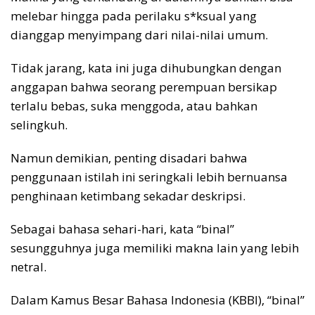
melebar hingga pada perilaku s*ksual yang
dianggap menyimpang dari nilai-nilai umum.
Tidak jarang, kata ini juga dihubungkan dengan
anggapan bahwa seorang perempuan bersikap
terlalu bebas, suka menggoda, atau bahkan
selingkuh.
Namun demikian, penting disadari bahwa
penggunaan istilah ini seringkali lebih bernuansa
penghinaan ketimbang sekadar deskripsi.
Sebagai bahasa sehari-hari, kata “binal”
sesungguhnya juga memiliki makna lain yang lebih
netral.
Dalam Kamus Besar Bahasa Indonesia (KBBI), “binal”