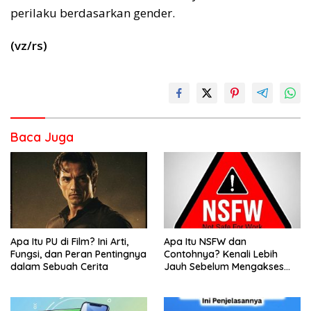
perilaku berdasarkan gender.
(vz/rs)
Baca Juga
Apa Itu PU di Film? Ini Arti,
Apa Itu NSFW dan
Fungsi, dan Peran Pentingnya
Contohnya? Kenali Lebih
dalam Sebuah Cerita
Jauh Sebelum Mengakses
Konten