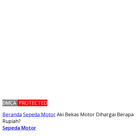
DMCA
PROTECTED
Beranda
Sepeda Motor
Aki Bekas Motor Dihargai Berapa
Rupiah?
Sepeda Motor