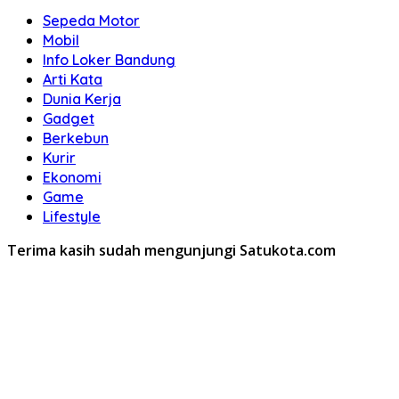
Sepeda Motor
Mobil
Info Loker Bandung
Arti Kata
Dunia Kerja
Gadget
Berkebun
Kurir
Ekonomi
Game
Lifestyle
Terima kasih sudah mengunjungi Satukota.com