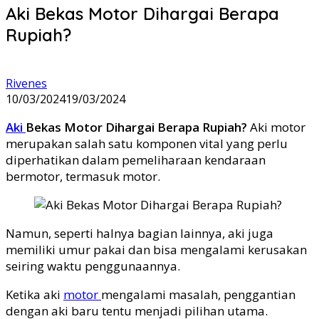
Aki Bekas Motor Dihargai Berapa
Rupiah?
Rivenes
10/03/2024
19/03/2024
Aki
Bekas Motor Dihargai Berapa Rupiah?
Aki motor
merupakan salah satu komponen vital yang perlu
diperhatikan dalam pemeliharaan kendaraan
bermotor, termasuk motor.
Namun, seperti halnya bagian lainnya, aki juga
memiliki umur pakai dan bisa mengalami kerusakan
seiring waktu penggunaannya.
Ketika aki
motor
mengalami masalah, penggantian
dengan aki baru tentu menjadi pilihan utama.