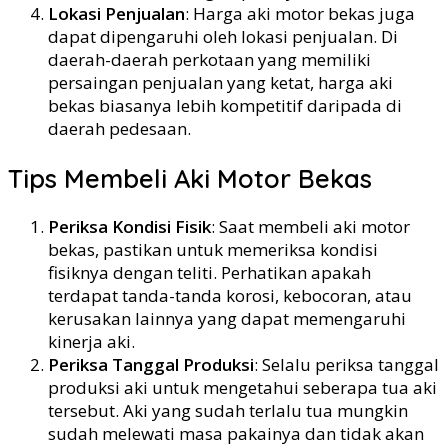
Lokasi Penjualan
: Harga aki motor bekas juga
dapat dipengaruhi oleh lokasi penjualan. Di
daerah-daerah perkotaan yang memiliki
persaingan penjualan yang ketat, harga aki
bekas biasanya lebih kompetitif daripada di
daerah pedesaan.
Tips Membeli Aki Motor Bekas
Periksa Kondisi Fisik
: Saat membeli aki motor
bekas, pastikan untuk memeriksa kondisi
fisiknya dengan teliti. Perhatikan apakah
terdapat tanda-tanda korosi, kebocoran, atau
kerusakan lainnya yang dapat memengaruhi
kinerja aki.
Periksa Tanggal Produksi
: Selalu periksa tanggal
produksi aki untuk mengetahui seberapa tua aki
tersebut. Aki yang sudah terlalu tua mungkin
sudah melewati masa pakainya dan tidak akan