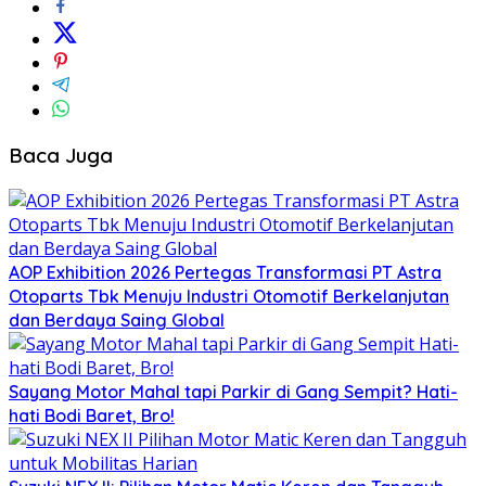
Baca Juga
AOP Exhibition 2026 Pertegas Transformasi PT Astra
Otoparts Tbk Menuju Industri Otomotif Berkelanjutan
dan Berdaya Saing Global
Sayang Motor Mahal tapi Parkir di Gang Sempit? Hati-
hati Bodi Baret, Bro!