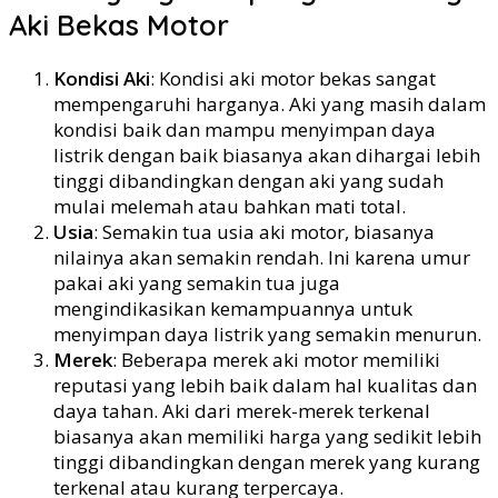
Aki Bekas Motor
Kondisi Aki
: Kondisi aki motor bekas sangat
mempengaruhi harganya. Aki yang masih dalam
kondisi baik dan mampu menyimpan daya
listrik dengan baik biasanya akan dihargai lebih
tinggi dibandingkan dengan aki yang sudah
mulai melemah atau bahkan mati total.
Usia
: Semakin tua usia aki motor, biasanya
nilainya akan semakin rendah. Ini karena umur
pakai aki yang semakin tua juga
mengindikasikan kemampuannya untuk
menyimpan daya listrik yang semakin menurun.
Merek
: Beberapa merek aki motor memiliki
reputasi yang lebih baik dalam hal kualitas dan
daya tahan. Aki dari merek-merek terkenal
biasanya akan memiliki harga yang sedikit lebih
tinggi dibandingkan dengan merek yang kurang
terkenal atau kurang terpercaya.