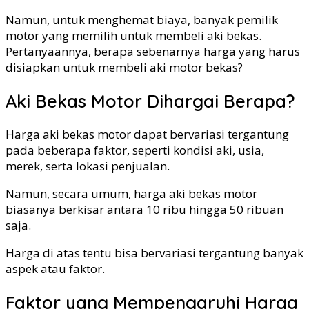
Namun, untuk menghemat biaya, banyak pemilik
motor yang memilih untuk membeli aki bekas.
Pertanyaannya, berapa sebenarnya harga yang harus
disiapkan untuk membeli aki motor bekas?
Aki Bekas Motor Dihargai Berapa?
Harga aki bekas motor dapat bervariasi tergantung
pada beberapa faktor, seperti kondisi aki, usia,
merek, serta lokasi penjualan.
Namun, secara umum, harga aki bekas motor
biasanya berkisar antara 10 ribu hingga 50 ribuan
saja.
Harga di atas tentu bisa bervariasi tergantung banyak
aspek atau faktor.
Faktor yang Mempengaruhi Harga