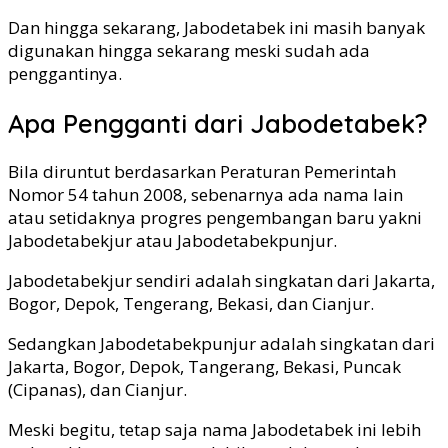
Dan hingga sekarang, Jabodetabek ini masih banyak
digunakan hingga sekarang meski sudah ada
penggantinya.
Apa Pengganti dari Jabodetabek?
Bila diruntut berdasarkan Peraturan Pemerintah
Nomor 54 tahun 2008, sebenarnya ada nama lain
atau setidaknya progres pengembangan baru yakni
Jabodetabekjur atau Jabodetabekpunjur.
Jabodetabekjur sendiri adalah singkatan dari Jakarta,
Bogor, Depok, Tengerang, Bekasi, dan Cianjur.
Sedangkan Jabodetabekpunjur adalah singkatan dari
Jakarta, Bogor, Depok, Tangerang, Bekasi, Puncak
(Cipanas), dan Cianjur.
Meski begitu, tetap saja nama Jabodetabek ini lebih