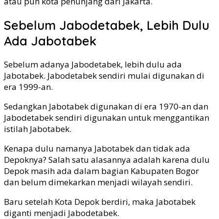
atau pun kota penunjang dari Jakarta.
Sebelum Jabodetabek, Lebih Dulu
Ada Jabotabek
Sebelum adanya Jabodetabek, lebih dulu ada
Jabotabek. Jabodetabek sendiri mulai digunakan di
era 1999-an.
Sedangkan Jabotabek digunakan di era 1970-an dan
Jabodetabek sendiri digunakan untuk menggantikan
istilah Jabotabek.
Kenapa dulu namanya Jabotabek dan tidak ada
Depoknya? Salah satu alasannya adalah karena dulu
Depok masih ada dalam bagian Kabupaten Bogor
dan belum dimekarkan menjadi wilayah sendiri.
Baru setelah Kota Depok berdiri, maka Jabotabek
diganti menjadi Jabodetabek.