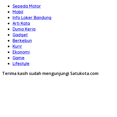
Sepeda Motor
Mobil
Info Loker Bandung
Arti Kata
Dunia Kerja
Gadget
Berkebun
Kurir
Ekonomi
Game
Lifestyle
Terima kasih sudah mengunjungi Satukota.com