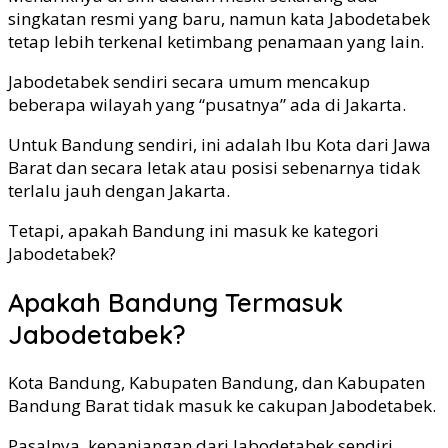
singkatan resmi yang baru, namun kata Jabodetabek
tetap lebih terkenal ketimbang penamaan yang lain.
Jabodetabek sendiri secara umum mencakup
beberapa wilayah yang “pusatnya” ada di Jakarta.
Untuk Bandung sendiri, ini adalah Ibu Kota dari Jawa
Barat dan secara letak atau posisi sebenarnya tidak
terlalu jauh dengan Jakarta.
Tetapi, apakah Bandung ini masuk ke kategori
Jabodetabek?
Apakah Bandung Termasuk
Jabodetabek?
Kota Bandung, Kabupaten Bandung, dan Kabupaten
Bandung Barat tidak masuk ke cakupan Jabodetabek.
Pasalnya, kepanjangan dari Jabodetabek sendiri