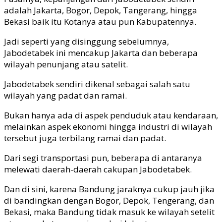
adalah Jakarta, Bogor, Depok, Tangerang, hingga
Bekasi baik itu Kotanya atau pun Kabupatennya.
Jadi seperti yang disinggung sebelumnya,
Jabodetabek ini mencakup Jakarta dan beberapa
wilayah penunjang atau satelit.
Jabodetabek sendiri dikenal sebagai salah satu
wilayah yang padat dan ramai.
Bukan hanya ada di aspek penduduk atau kendaraan,
melainkan aspek ekonomi hingga industri di wilayah
tersebut juga terbilang ramai dan padat.
Dari segi transportasi pun, beberapa di antaranya
melewati daerah-daerah cakupan Jabodetabek.
Dan di sini, karena Bandung jaraknya cukup jauh jika
di bandingkan dengan Bogor, Depok, Tengerang, dan
Bekasi, maka Bandung tidak masuk ke wilayah setelit