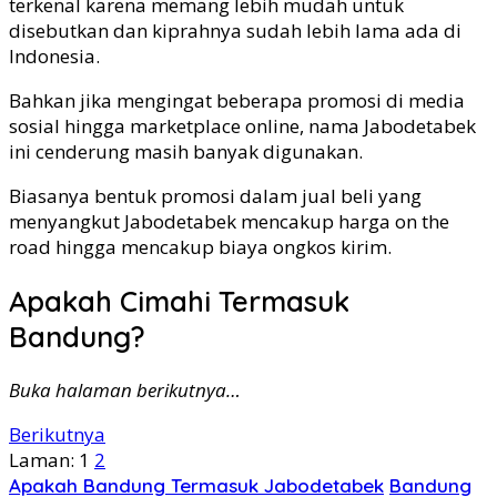
terkenal karena memang lebih mudah untuk
disebutkan dan kiprahnya sudah lebih lama ada di
Indonesia.
Bahkan jika mengingat beberapa promosi di media
sosial hingga marketplace online, nama Jabodetabek
ini cenderung masih banyak digunakan.
Biasanya bentuk promosi dalam jual beli yang
menyangkut Jabodetabek mencakup harga on the
road hingga mencakup biaya ongkos kirim.
Apakah Cimahi Termasuk
Bandung?
Buka halaman berikutnya…
Berikutnya
Laman:
1
2
Apakah Bandung Termasuk Jabodetabek
Bandung