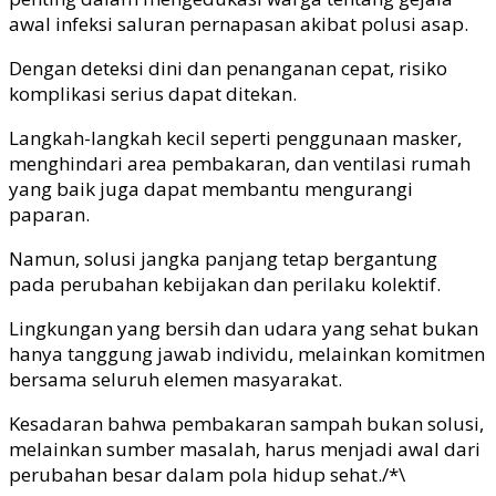
awal infeksi saluran pernapasan akibat polusi asap.
Dengan deteksi dini dan penanganan cepat, risiko
komplikasi serius dapat ditekan.
Langkah-langkah kecil seperti penggunaan masker,
menghindari area pembakaran, dan ventilasi rumah
yang baik juga dapat membantu mengurangi
paparan.
Namun, solusi jangka panjang tetap bergantung
pada perubahan kebijakan dan perilaku kolektif.
Lingkungan yang bersih dan udara yang sehat bukan
hanya tanggung jawab individu, melainkan komitmen
bersama seluruh elemen masyarakat.
Kesadaran bahwa pembakaran sampah bukan solusi,
melainkan sumber masalah, harus menjadi awal dari
perubahan besar dalam pola hidup sehat./*\