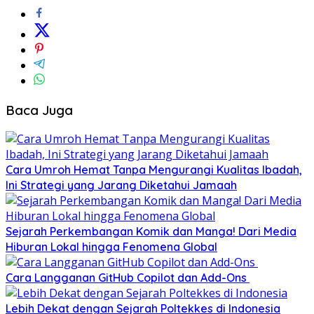
Baca Juga
Cara Umroh Hemat Tanpa Mengurangi Kualitas Ibadah,
Ini Strategi yang Jarang Diketahui Jamaah
Sejarah Perkembangan Komik dan Manga! Dari Media
Hiburan Lokal hingga Fenomena Global
Cara Langganan GitHub Copilot dan Add-Ons
Lebih Dekat dengan Sejarah Poltekkes di Indonesia