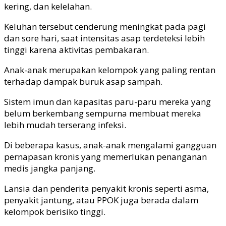
kering, dan kelelahan.
Keluhan tersebut cenderung meningkat pada pagi
dan sore hari, saat intensitas asap terdeteksi lebih
tinggi karena aktivitas pembakaran.
Anak-anak merupakan kelompok yang paling rentan
terhadap dampak buruk asap sampah.
Sistem imun dan kapasitas paru-paru mereka yang
belum berkembang sempurna membuat mereka
lebih mudah terserang infeksi.
Di beberapa kasus, anak-anak mengalami gangguan
pernapasan kronis yang memerlukan penanganan
medis jangka panjang.
Lansia dan penderita penyakit kronis seperti asma,
penyakit jantung, atau PPOK juga berada dalam
kelompok berisiko tinggi.