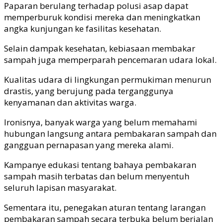
Paparan berulang terhadap polusi asap dapat
memperburuk kondisi mereka dan meningkatkan
angka kunjungan ke fasilitas kesehatan.
Selain dampak kesehatan, kebiasaan membakar
sampah juga memperparah pencemaran udara lokal.
Kualitas udara di lingkungan permukiman menurun
drastis, yang berujung pada terganggunya
kenyamanan dan aktivitas warga.
Ironisnya, banyak warga yang belum memahami
hubungan langsung antara pembakaran sampah dan
gangguan pernapasan yang mereka alami.
Kampanye edukasi tentang bahaya pembakaran
sampah masih terbatas dan belum menyentuh
seluruh lapisan masyarakat.
Sementara itu, penegakan aturan tentang larangan
pembakaran sampah secara terbuka belum berjalan