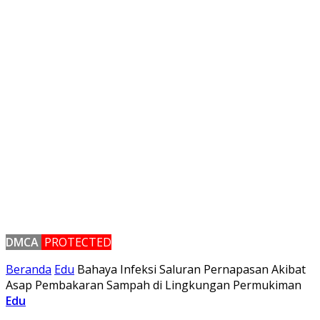
DMCA
PROTECTED
Beranda
Edu
Bahaya Infeksi Saluran Pernapasan Akibat
Asap Pembakaran Sampah di Lingkungan Permukiman
Edu