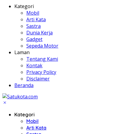
Kategori
Mobil
Arti Kata
Sastra
Dunia Kerja
Gadget
Sepeda Motor
Laman
Tentang Kami
Kontak
Privacy Policy
Disclaimer
Beranda
Kategori
Mobil
Arti Kata