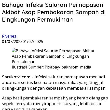
Bahaya Infeksi Saluran Pernapasan
Akibat Asap Pembakaran Sampah di
Lingkungan Permukiman
Rivenes
01/07/2025
01/07/2025
Ilustrasi. Sumber: Pixabay/ bakhrom_media
Satukota.com
– Infeksi saluran pernapasan menjadi
ancaman serius kesehatan masyarakat yang tinggal
di lingkungan dengan kebiasaan membakar sampah.
Asap hasil pembakaran sampah yang kerap dianggap
sepele ternyata menyimpan risiko yang lebih besar
dari yang dibayangkan.