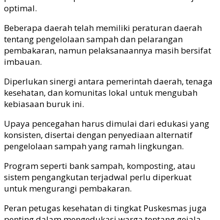
optimal.
Beberapa daerah telah memiliki peraturan daerah
tentang pengelolaan sampah dan pelarangan
pembakaran, namun pelaksanaannya masih bersifat
imbauan.
Diperlukan sinergi antara pemerintah daerah, tenaga
kesehatan, dan komunitas lokal untuk mengubah
kebiasaan buruk ini.
Upaya pencegahan harus dimulai dari edukasi yang
konsisten, disertai dengan penyediaan alternatif
pengelolaan sampah yang ramah lingkungan.
Program seperti bank sampah, komposting, atau
sistem pengangkutan terjadwal perlu diperkuat
untuk mengurangi pembakaran.
Peran petugas kesehatan di tingkat Puskesmas juga
penting dalam mengedukasi warga tentang gejala