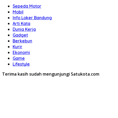
Sepeda Motor
Mobil
Info Loker Bandung
Arti Kata
Dunia Kerja
Gadget
Berkebun
Kurir
Ekonomi
Game
Lifestyle
Terima kasih sudah mengunjungi Satukota.com