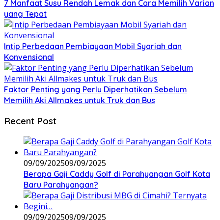
7 Manfaat Susu Rendah Lemak dan Cara Memilih Varian
yang Tepat
Intip Perbedaan Pembiayaan Mobil Syariah dan
Konvensional
Faktor Penting yang Perlu Diperhatikan Sebelum
Memilih Aki Allmakes untuk Truk dan Bus
Recent Post
09/09/2025
09/09/2025
Berapa Gaji Caddy Golf di Parahyangan Golf Kota
Baru Parahyangan?
09/09/2025
09/09/2025