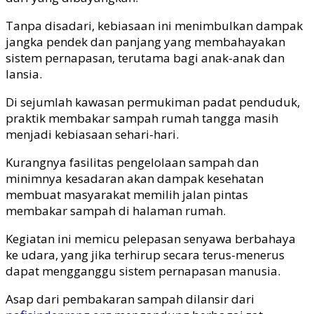
Tanpa disadari, kebiasaan ini menimbulkan dampak
jangka pendek dan panjang yang membahayakan
sistem pernapasan, terutama bagi anak-anak dan
lansia.
Di sejumlah kawasan permukiman padat penduduk,
praktik membakar sampah rumah tangga masih
menjadi kebiasaan sehari-hari.
Kurangnya fasilitas pengelolaan sampah dan
minimnya kesadaran akan dampak kesehatan
membuat masyarakat memilih jalan pintas
membakar sampah di halaman rumah.
Kegiatan ini memicu pelepasan senyawa berbahaya
ke udara, yang jika terhirup secara terus-menerus
dapat mengganggu sistem pernapasan manusia.
Asap dari pembakaran sampah dilansir dari