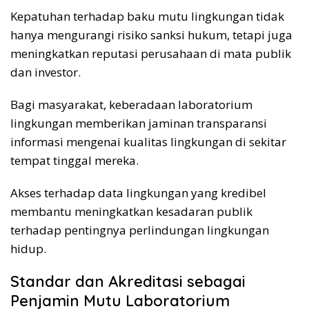
Kepatuhan terhadap baku mutu lingkungan tidak
hanya mengurangi risiko sanksi hukum, tetapi juga
meningkatkan reputasi perusahaan di mata publik
dan investor.
Bagi masyarakat, keberadaan laboratorium
lingkungan memberikan jaminan transparansi
informasi mengenai kualitas lingkungan di sekitar
tempat tinggal mereka.
Akses terhadap data lingkungan yang kredibel
membantu meningkatkan kesadaran publik
terhadap pentingnya perlindungan lingkungan
hidup.
Standar dan Akreditasi sebagai
Penjamin Mutu Laboratorium