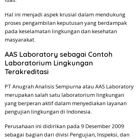
Hal ini menjadi aspek krusial dalam mendukung
proses pengambilan keputusan yang berdampak
pada keselamatan lingkungan dan kesehatan
masyarakat.
AAS Laboratory sebagai Contoh
Laboratorium Lingkungan
Terakreditasi
PT Anugrah Analisis Sempurna atau AAS Laboratory
merupakan salah satu laboratorium lingkungan
yang berperan aktif dalam menyediakan layanan
pengujian lingkungan di Indonesia.
Perusahaan ini didirikan pada 9 Desember 2009
sebagai bagian dari divisi Pengujian, Inspeksi, dan