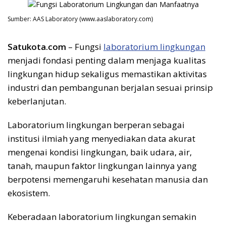
Sumber: AAS Laboratory (www.aaslaboratory.com)
Satukota.com
– Fungsi
laboratorium lingkungan
menjadi fondasi penting dalam menjaga kualitas
lingkungan hidup sekaligus memastikan aktivitas
industri dan pembangunan berjalan sesuai prinsip
keberlanjutan.
Laboratorium lingkungan berperan sebagai
institusi ilmiah yang menyediakan data akurat
mengenai kondisi lingkungan, baik udara, air,
tanah, maupun faktor lingkungan lainnya yang
berpotensi memengaruhi kesehatan manusia dan
ekosistem.
Keberadaan laboratorium lingkungan semakin