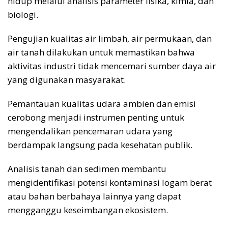
hidup melalui analisis parameter fisika, kimia, dan
biologi.
Pengujian kualitas air limbah, air permukaan, dan
air tanah dilakukan untuk memastikan bahwa
aktivitas industri tidak mencemari sumber daya air
yang digunakan masyarakat.
Pemantauan kualitas udara ambien dan emisi
cerobong menjadi instrumen penting untuk
mengendalikan pencemaran udara yang
berdampak langsung pada kesehatan publik.
Analisis tanah dan sedimen membantu
mengidentifikasi potensi kontaminasi logam berat
atau bahan berbahaya lainnya yang dapat
mengganggu keseimbangan ekosistem.