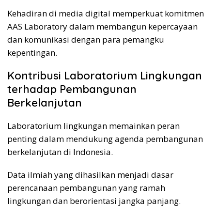
Kehadiran di media digital memperkuat komitmen
AAS Laboratory dalam membangun kepercayaan
dan komunikasi dengan para pemangku
kepentingan.
Kontribusi Laboratorium Lingkungan
terhadap Pembangunan
Berkelanjutan
Laboratorium lingkungan memainkan peran
penting dalam mendukung agenda pembangunan
berkelanjutan di Indonesia.
Data ilmiah yang dihasilkan menjadi dasar
perencanaan pembangunan yang ramah
lingkungan dan berorientasi jangka panjang.