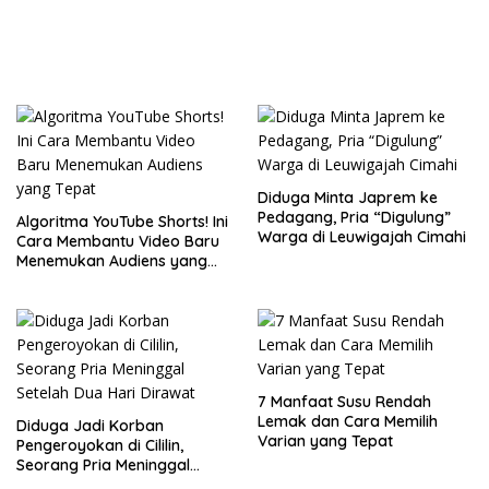
Tepat dan Terjangkau
Diduga Minta Japrem ke
Pedagang, Pria “Digulung”
Algoritma YouTube Shorts! Ini
Warga di Leuwigajah Cimahi
Cara Membantu Video Baru
Menemukan Audiens yang
Tepat
7 Manfaat Susu Rendah
Lemak dan Cara Memilih
Diduga Jadi Korban
Varian yang Tepat
Pengeroyokan di Cililin,
Seorang Pria Meninggal
Setelah Dua Hari Dirawat