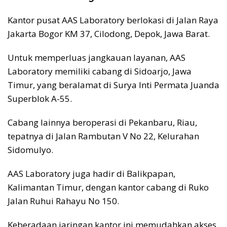
Kantor pusat AAS Laboratory berlokasi di Jalan Raya
Jakarta Bogor KM 37, Cilodong, Depok, Jawa Barat.
Untuk memperluas jangkauan layanan, AAS
Laboratory memiliki cabang di Sidoarjo, Jawa
Timur, yang beralamat di Surya Inti Permata Juanda
Superblok A-55.
Cabang lainnya beroperasi di Pekanbaru, Riau,
tepatnya di Jalan Rambutan V No 22, Kelurahan
Sidomulyo.
AAS Laboratory juga hadir di Balikpapan,
Kalimantan Timur, dengan kantor cabang di Ruko
Jalan Ruhui Rahayu No 150.
Keberadaan jaringan kantor ini memudahkan akses