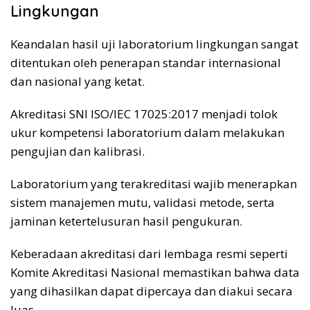
Lingkungan
Keandalan hasil uji laboratorium lingkungan sangat
ditentukan oleh penerapan standar internasional
dan nasional yang ketat.
Akreditasi SNI ISO/IEC 17025:2017 menjadi tolok
ukur kompetensi laboratorium dalam melakukan
pengujian dan kalibrasi.
Laboratorium yang terakreditasi wajib menerapkan
sistem manajemen mutu, validasi metode, serta
jaminan ketertelusuran hasil pengukuran.
Keberadaan akreditasi dari lembaga resmi seperti
Komite Akreditasi Nasional memastikan bahwa data
yang dihasilkan dapat dipercaya dan diakui secara
luas.