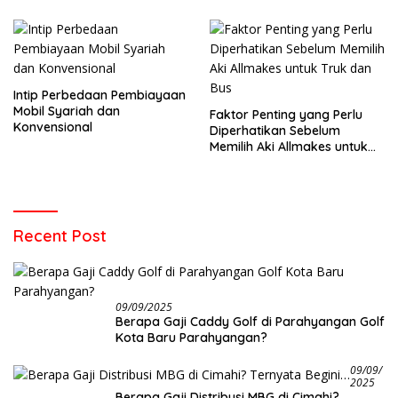
Intip Perbedaan Pembiayaan
Mobil Syariah dan
Faktor Penting yang Perlu
Konvensional
Diperhatikan Sebelum
Memilih Aki Allmakes untuk
Truk dan Bus
Recent Post
09/09/2025
Berapa Gaji Caddy Golf di Parahyangan Golf
Kota Baru Parahyangan?
09/09/
2025
Berapa Gaji Distribusi MBG di Cimahi?