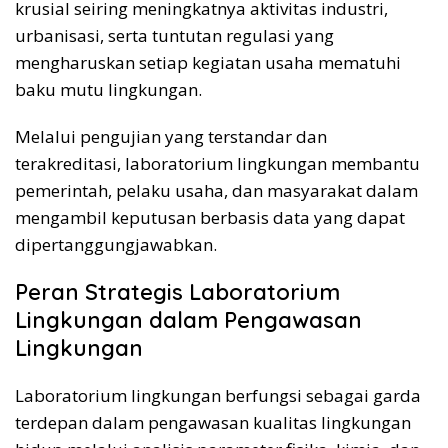
krusial seiring meningkatnya aktivitas industri,
urbanisasi, serta tuntutan regulasi yang
mengharuskan setiap kegiatan usaha mematuhi
baku mutu lingkungan.
Melalui pengujian yang terstandar dan
terakreditasi, laboratorium lingkungan membantu
pemerintah, pelaku usaha, dan masyarakat dalam
mengambil keputusan berbasis data yang dapat
dipertanggungjawabkan.
Peran Strategis Laboratorium
Lingkungan dalam Pengawasan
Lingkungan
Laboratorium lingkungan berfungsi sebagai garda
terdepan dalam pengawasan kualitas lingkungan