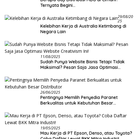
Ternyata Begini…
29/08/20
25
Kelebihan Kerja di Australia Ketimbang di
Negara Lain
11/08/2025
Sudah Punya Website Bisnis Tetapi Tidak
Maksimal? Pesan Saja Jasa Optimasi
Website Creativism Ini!
26/06/2025
Pentingnya Memilih Penyedia Paranet
Berkualitas untuk Kebutuhan Besar
Distributor
19/05/2025
Mau Kerja di PT Epson, Denso, atau Toyota?
Coba Daftar Lewat BKK Mitra Industri!