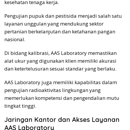
kesehatan tenaga kerja.
Pengujian pupuk dan pestisida menjadi salah satu
layanan unggulan yang mendukung sektor
pertanian berkelanjutan dan ketahanan pangan
nasional.
Di bidang kalibrasi, AAS Laboratory memastikan
alat ukur yang digunakan klien memiliki akurasi
dan ketertelusuran sesuai standar yang berlaku.
AAS Laboratory juga memiliki kapabilitas dalam
pengujian radioaktivitas lingkungan yang
memerlukan kompetensi dan pengendalian mutu
tingkat tinggi.
Jaringan Kantor dan Akses Layanan
AAS Laboratory