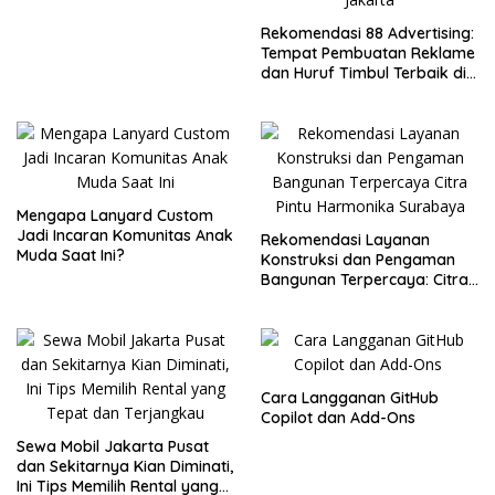
Rekomendasi 88 Advertising:
Tempat Pembuatan Reklame
dan Huruf Timbul Terbaik di
Jakarta
Mengapa Lanyard Custom
Jadi Incaran Komunitas Anak
Rekomendasi Layanan
Muda Saat Ini?
Konstruksi dan Pengaman
Bangunan Terpercaya: Citra
Pintu Harmonika Surabaya
Cara Langganan GitHub
Copilot dan Add-Ons
Sewa Mobil Jakarta Pusat
dan Sekitarnya Kian Diminati,
Ini Tips Memilih Rental yang