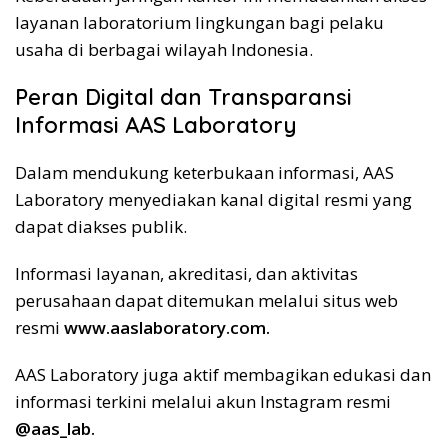
layanan laboratorium lingkungan bagi pelaku
usaha di berbagai wilayah Indonesia.
Peran Digital dan Transparansi
Informasi AAS Laboratory
Dalam mendukung keterbukaan informasi, AAS
Laboratory menyediakan kanal digital resmi yang
dapat diakses publik.
Informasi layanan, akreditasi, dan aktivitas
perusahaan dapat ditemukan melalui situs web
resmi
www.aaslaboratory.com.
AAS Laboratory juga aktif membagikan edukasi dan
informasi terkini melalui akun Instagram resmi
@aas_lab.