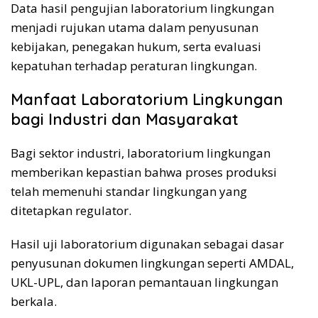
Data hasil pengujian laboratorium lingkungan
menjadi rujukan utama dalam penyusunan
kebijakan, penegakan hukum, serta evaluasi
kepatuhan terhadap peraturan lingkungan.
Manfaat Laboratorium Lingkungan
bagi Industri dan Masyarakat
Bagi sektor industri, laboratorium lingkungan
memberikan kepastian bahwa proses produksi
telah memenuhi standar lingkungan yang
ditetapkan regulator.
Hasil uji laboratorium digunakan sebagai dasar
penyusunan dokumen lingkungan seperti AMDAL,
UKL-UPL, dan laporan pemantauan lingkungan
berkala.