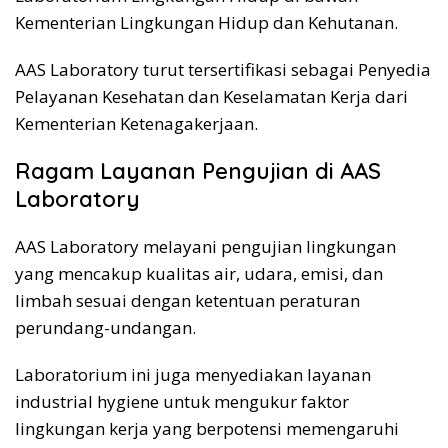
Kementerian Lingkungan Hidup dan Kehutanan.
AAS Laboratory turut tersertifikasi sebagai Penyedia
Pelayanan Kesehatan dan Keselamatan Kerja dari
Kementerian Ketenagakerjaan.
Ragam Layanan Pengujian di AAS
Laboratory
AAS Laboratory melayani pengujian lingkungan
yang mencakup kualitas air, udara, emisi, dan
limbah sesuai dengan ketentuan peraturan
perundang-undangan.
Laboratorium ini juga menyediakan layanan
industrial hygiene untuk mengukur faktor
lingkungan kerja yang berpotensi memengaruhi