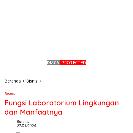
DMCA
PROTECTED
Beranda
Bisnis
Bisnis
Fungsi Laboratorium Lingkungan
dan Manfaatnya
Rivenes
27/01/2026