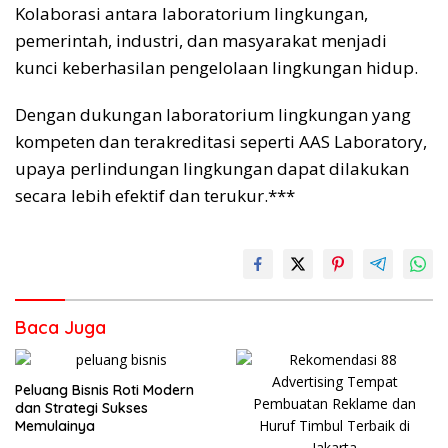
Kolaborasi antara laboratorium lingkungan,
pemerintah, industri, dan masyarakat menjadi
kunci keberhasilan pengelolaan lingkungan hidup.
Dengan dukungan laboratorium lingkungan yang
kompeten dan terakreditasi seperti AAS Laboratory,
upaya perlindungan lingkungan dapat dilakukan
secara lebih efektif dan terukur.***
Baca Juga
Peluang Bisnis Roti Modern
dan Strategi Sukses
Memulainya