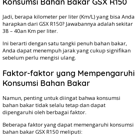
Konsumsi Bahan Bakar GSX R150
Jadi, berapa kilometer per liter (Km/L) yang bisa Anda
harapkan dari GSX R150? Jawabannya adalah sekitar
38 – 40an Km per liter.
Ini berarti dengan satu tangki penuh bahan bakar,
Anda dapat menempuh jarak yang cukup signifikan
sebelum perlu mengisi ulang.
Faktor-faktor yang Mempengaruhi
Konsumsi Bahan Bakar
Namun, penting untuk diingat bahwa konsumsi
bahan bakar tidak selalu tetap dan dapat
dipengaruhi oleh berbagai faktor.
Beberapa faktor yang dapat memengaruhi konsumsi
bahan bakar GSX R150 meliputi: