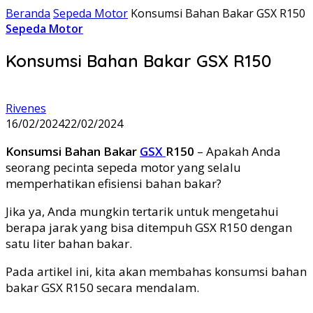
Beranda
Sepeda Motor
Konsumsi Bahan Bakar GSX R150
Sepeda Motor
Konsumsi Bahan Bakar GSX R150
Rivenes
16/02/2024
22/02/2024
Konsumsi Bahan Bakar
GSX
R150
– Apakah Anda
seorang pecinta sepeda motor yang selalu
memperhatikan efisiensi bahan bakar?
Jika ya, Anda mungkin tertarik untuk mengetahui
berapa jarak yang bisa ditempuh GSX R150 dengan
satu liter bahan bakar.
Pada artikel ini, kita akan membahas konsumsi bahan
bakar GSX R150 secara mendalam.