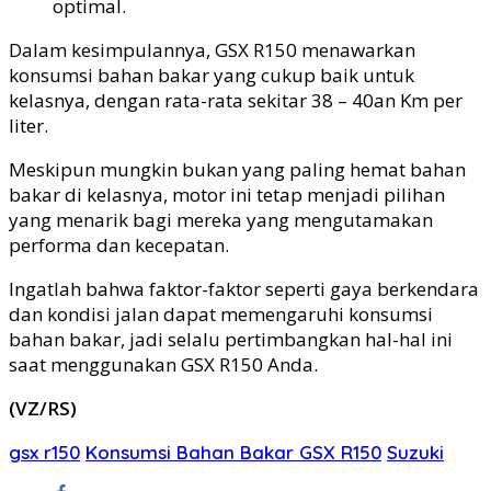
optimal.
Dalam kesimpulannya, GSX R150 menawarkan
konsumsi bahan bakar yang cukup baik untuk
kelasnya, dengan rata-rata sekitar 38 – 40an Km per
liter.
Meskipun mungkin bukan yang paling hemat bahan
bakar di kelasnya, motor ini tetap menjadi pilihan
yang menarik bagi mereka yang mengutamakan
performa dan kecepatan.
Ingatlah bahwa faktor-faktor seperti gaya berkendara
dan kondisi jalan dapat memengaruhi konsumsi
bahan bakar, jadi selalu pertimbangkan hal-hal ini
saat menggunakan GSX R150 Anda.
(VZ/RS)
gsx r150
Konsumsi Bahan Bakar GSX R150
Suzuki