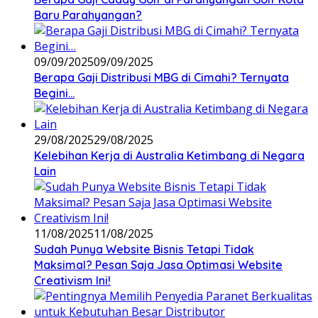
Baru Parahyangan?
09/09/2025
09/09/2025
Berapa Gaji Distribusi MBG di Cimahi? Ternyata
Begini…
29/08/2025
29/08/2025
Kelebihan Kerja di Australia Ketimbang di Negara
Lain
11/08/2025
11/08/2025
Sudah Punya Website Bisnis Tetapi Tidak
Maksimal? Pesan Saja Jasa Optimasi Website
Creativism Ini!