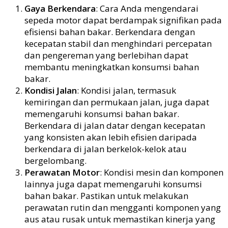
Gaya Berkendara
: Cara Anda mengendarai
sepeda motor dapat berdampak signifikan pada
efisiensi bahan bakar. Berkendara dengan
kecepatan stabil dan menghindari percepatan
dan pengereman yang berlebihan dapat
membantu meningkatkan konsumsi bahan
bakar.
Kondisi Jalan
: Kondisi jalan, termasuk
kemiringan dan permukaan jalan, juga dapat
memengaruhi konsumsi bahan bakar.
Berkendara di jalan datar dengan kecepatan
yang konsisten akan lebih efisien daripada
berkendara di jalan berkelok-kelok atau
bergelombang.
Perawatan Motor
: Kondisi mesin dan komponen
lainnya juga dapat memengaruhi konsumsi
bahan bakar. Pastikan untuk melakukan
perawatan rutin dan mengganti komponen yang
aus atau rusak untuk memastikan kinerja yang