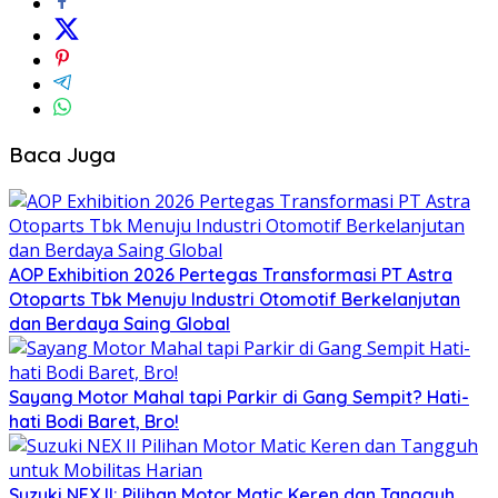
Baca Juga
AOP Exhibition 2026 Pertegas Transformasi PT Astra
Otoparts Tbk Menuju Industri Otomotif Berkelanjutan
dan Berdaya Saing Global
Sayang Motor Mahal tapi Parkir di Gang Sempit? Hati-
hati Bodi Baret, Bro!
Suzuki NEX II: Pilihan Motor Matic Keren dan Tangguh