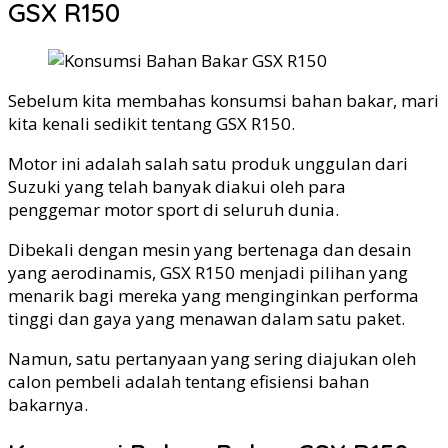
GSX R150
Sebelum kita membahas konsumsi bahan bakar, mari
kita kenali sedikit tentang GSX R150.
Motor ini adalah salah satu produk unggulan dari
Suzuki yang telah banyak diakui oleh para
penggemar motor sport di seluruh dunia.
Dibekali dengan mesin yang bertenaga dan desain
yang aerodinamis, GSX R150 menjadi pilihan yang
menarik bagi mereka yang menginginkan performa
tinggi dan gaya yang menawan dalam satu paket.
Namun, satu pertanyaan yang sering diajukan oleh
calon pembeli adalah tentang efisiensi bahan
bakarnya.