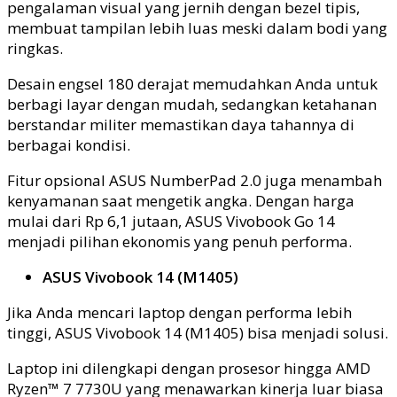
pengalaman visual yang jernih dengan bezel tipis,
membuat tampilan lebih luas meski dalam bodi yang
ringkas.
Desain engsel 180 derajat memudahkan Anda untuk
berbagi layar dengan mudah, sedangkan ketahanan
berstandar militer memastikan daya tahannya di
berbagai kondisi.
Fitur opsional ASUS NumberPad 2.0 juga menambah
kenyamanan saat mengetik angka. Dengan harga
mulai dari Rp 6,1 jutaan, ASUS Vivobook Go 14
menjadi pilihan ekonomis yang penuh performa.
ASUS Vivobook 14 (M1405)
Jika Anda mencari laptop dengan performa lebih
tinggi, ASUS Vivobook 14 (M1405) bisa menjadi solusi.
Laptop ini dilengkapi dengan prosesor hingga AMD
Ryzen™ 7 7730U yang menawarkan kinerja luar biasa