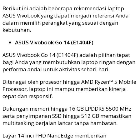
Berikut ini adalah beberapa rekomendasi laptop
ASUS Vivobook yang dapat menjadi referensi Anda
dalam memilih perangkat yang sesuai dengan
kebutuhan.
ASUS Vivobook Go 14 (E1404F)
ASUS Vivobook Go 14 (E1404F) adalah pilihan tepat
bagi Anda yang membutuhkan laptop ringan dengan
performa andal untuk aktivitas sehari-hari.
Ditenagai oleh prosesor hingga AMD Ryzen™ 5 Mobile
Processor, laptop ini mampu memberikan kinerja
cepat dan responsif.
Dukungan memori hingga 16 GB LPDDR5 5500 MHz
serta penyimpanan SSD hingga 512 GB memastikan
multitasking berjalan lancar tanpa hambatan.
Layar 14 inci FHD NanoEdge memberikan