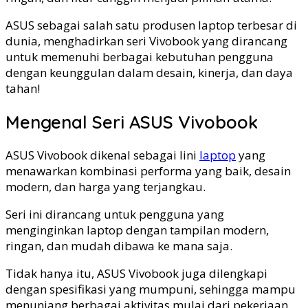
ASUS sebagai salah satu produsen laptop terbesar di
dunia, menghadirkan seri Vivobook yang dirancang
untuk memenuhi berbagai kebutuhan pengguna
dengan keunggulan dalam desain, kinerja, dan daya
tahan!
Mengenal Seri ASUS Vivobook
ASUS Vivobook dikenal sebagai lini
laptop
yang
menawarkan kombinasi performa yang baik, desain
modern, dan harga yang terjangkau.
Seri ini dirancang untuk pengguna yang
menginginkan laptop dengan tampilan modern,
ringan, dan mudah dibawa ke mana saja.
Tidak hanya itu, ASUS Vivobook juga dilengkapi
dengan spesifikasi yang mumpuni, sehingga mampu
menunjang berbagai aktivitas mulai dari pekerjaan