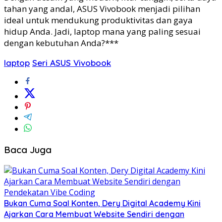
tahan yang andal, ASUS Vivobook menjadi pilihan
ideal untuk mendukung produktivitas dan gaya
hidup Anda. Jadi, laptop mana yang paling sesuai
dengan kebutuhan Anda?***
laptop
Seri ASUS Vivobook
Baca Juga
Bukan Cuma Soal Konten, Dery Digital Academy Kini
Ajarkan Cara Membuat Website Sendiri dengan