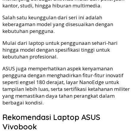
kantor, studi, hingga hiburan multimedia.
Salah satu keunggulan dari seri ini adalah
keberagaman model yang disesuaikan dengan
kebutuhan pengguna.
Mulai dari laptop untuk penggunaan sehari-hari
hingga model dengan spesifikasi tinggi untuk
kebutuhan profesional.
ASUS juga memperhatikan aspek kenyamanan
pengguna dengan menghadirkan fitur-fitur inovatif
seperti engsel 180 derajat, layar NanoEdge untuk
tampilan lebih luas, serta sertifikasi ketahanan militer
yang memastikan daya tahan perangkat dalam
berbagai kondisi.
Rekomendasi Laptop ASUS
Vivobook