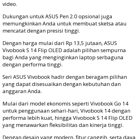
video.
Dukungan untuk ASUS Pen 2.0 opsional juga
memungkinkan Anda untuk membuat sketsa atau
mencatat dengan presisi tinggi.
Dengan harga mulai dari Rp 13,5 jutaan, ASUS
Vivobook S 14 Flip OLED adalah pilihan sempurna
bagi Anda yang menginginkan laptop serbaguna
dengan performa tinggi.
Seri ASUS Vivobook hadir dengan beragam pilihan
yang dapat disesuaikan dengan kebutuhan dan
anggaran Anda.
Mulai dari model ekonomis seperti Vivobook Go 14
untuk penggunaan sehari-hari, Vivobook 14 dengan
performa lebih kuat, hingga Vivobook S 14 Flip OLED
yang menawarkan fleksibilitas dan kinerja tinggi.
Dengan desain yang modern, fitur canggih, serta daya