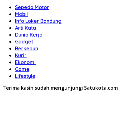
Sepeda Motor
Mobil
Info Loker Bandung
Arti Kata
Dunia Kerja
Gadget
Berkebun
Kurir
Ekonomi
Game
Lifestyle
Terima kasih sudah mengunjungi Satukota.com