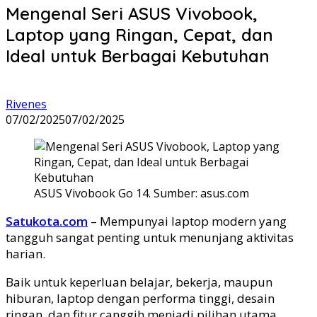
Mengenal Seri ASUS Vivobook,
Laptop yang Ringan, Cepat, dan
Ideal untuk Berbagai Kebutuhan
Rivenes
07/02/2025
07/02/2025
ASUS Vivobook Go 14. Sumber: asus.com
Satukota.com
– Mempunyai laptop modern yang
tangguh sangat penting untuk menunjang aktivitas
harian.
Baik untuk keperluan belajar, bekerja, maupun
hiburan, laptop dengan performa tinggi, desain
ringan, dan fitur canggih menjadi pilihan utama.