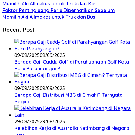
Faktor Penting yang Perlu Diperhatikan Sebelum
Memilih Aki Allmakes untuk Truk dan Bus
Recent Post
09/09/2025
09/09/2025
Berapa Gaji Caddy Golf di Parahyangan Golf Kota
Baru Parahyangan?
09/09/2025
09/09/2025
Berapa Gaji Distribusi MBG di Cimahi? Ternyata
Begini…
29/08/2025
29/08/2025
Kelebihan Kerja di Australia Ketimbang di Negara
Lain