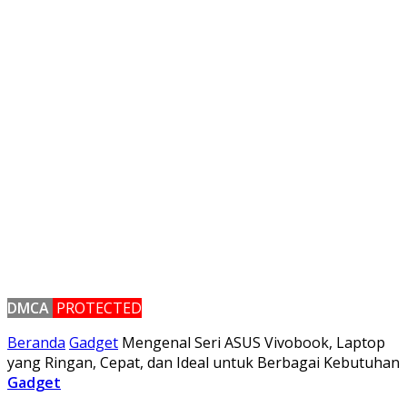
DMCA
PROTECTED
Beranda
Gadget
Mengenal Seri ASUS Vivobook, Laptop
yang Ringan, Cepat, dan Ideal untuk Berbagai Kebutuhan
Gadget