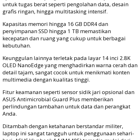
untuk tugas berat seperti pengolahan data, desain
grafis ringan, hingga multitasking intensif.
Kapasitas memori hingga 16 GB DDR4 dan
penyimpanan SSD hingga 1 TB memastikan
kecepatan dan ruang yang cukup untuk berbagai
kebutuhan.
Keunggulan lainnya terletak pada layar 14 inci 2.8K
OLED NanoEdge yang menghadirkan warna cerah dan
detail tajam, sangat cocok untuk menikmati konten
multimedia dengan kualitas tinggi.
Fitur keamanan seperti sensor sidik jari opsional dan
ASUS Antimicrobial Guard Plus memberikan
perlindungan tambahan untuk data dan perangkat
Anda.
Ditambah dengan ketahanan berstandar militer,
laptop ini sangat tangguh untuk penggunaan sehari-