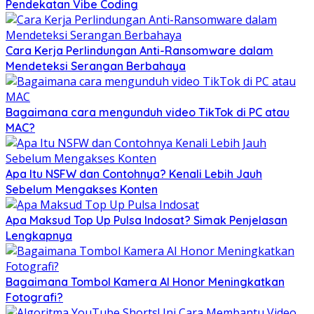
Pendekatan Vibe Coding
Cara Kerja Perlindungan Anti-Ransomware dalam
Mendeteksi Serangan Berbahaya
Bagaimana cara mengunduh video TikTok di PC atau
MAC?
Apa Itu NSFW dan Contohnya? Kenali Lebih Jauh
Sebelum Mengakses Konten
Apa Maksud Top Up Pulsa Indosat? Simak Penjelasan
Lengkapnya
Bagaimana Tombol Kamera AI Honor Meningkatkan
Fotografi?