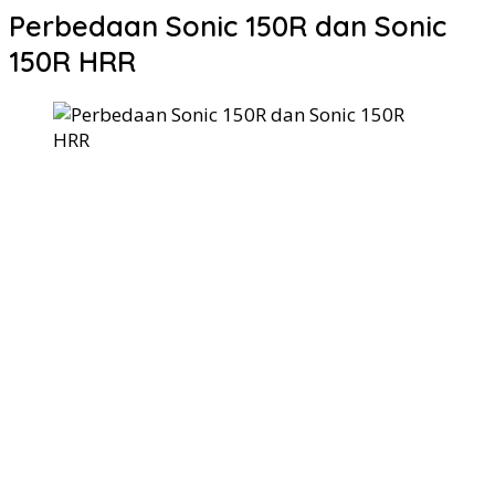
Perbedaan Sonic 150R dan Sonic
150R HRR