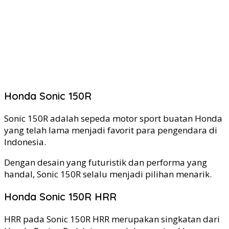
Honda Sonic 150R
Sonic 150R adalah sepeda motor sport buatan Honda
yang telah lama menjadi favorit para pengendara di
Indonesia.
Dengan desain yang futuristik dan performa yang
handal, Sonic 150R selalu menjadi pilihan menarik.
Honda Sonic 150R HRR
HRR pada Sonic 150R HRR merupakan singkatan dari