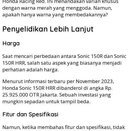
Honda Racing Red. Ini menandakan varian khusus
dengan warna merah yang menggoda. Namun,
apakah hanya warna yang membedakannya?
Penyelidikan Lebih Lanjut
Harga
Saat mencari perbedaan antara Sonic 150R dan Sonic
150R HRR, salah satu aspek yang biasanya menjadi
perhatian adalah harga.
Menurut informasi terbaru per November 2023,
Honda Sonic 150R HRR dibanderol di angka Rp.
25.925.000 OTR Jakarta. Sebuah investasi yang
mungkin sepadan untuk tampil beda.
Fitur dan Spesifikasi
Namun, ketika membahas fitur dan spesifikasi, tidak