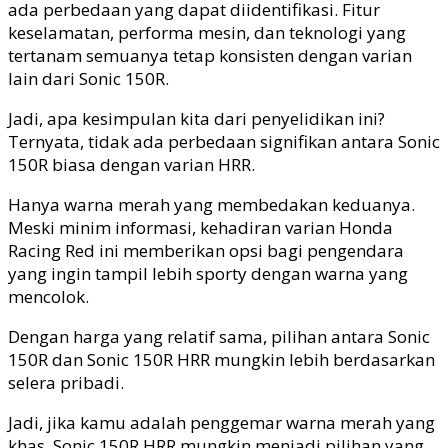
ada perbedaan yang dapat diidentifikasi. Fitur
keselamatan, performa mesin, dan teknologi yang
tertanam semuanya tetap konsisten dengan varian
lain dari Sonic 150R.
Jadi, apa kesimpulan kita dari penyelidikan ini?
Ternyata, tidak ada perbedaan signifikan antara Sonic
150R biasa dengan varian HRR.
Hanya warna merah yang membedakan keduanya.
Meski minim informasi, kehadiran varian Honda
Racing Red ini memberikan opsi bagi pengendara
yang ingin tampil lebih sporty dengan warna yang
mencolok.
Dengan harga yang relatif sama, pilihan antara Sonic
150R dan Sonic 150R HRR mungkin lebih berdasarkan
selera pribadi.
Jadi, jika kamu adalah penggemar warna merah yang
khas, Sonic 150R HRR mungkin menjadi pilihan yang