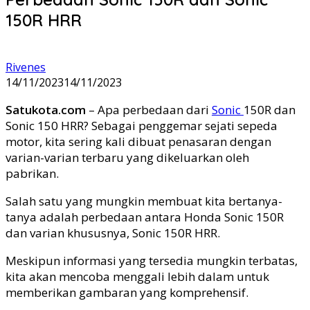
150R HRR
Rivenes
14/11/2023
14/11/2023
Satukota.com
– Apa perbedaan dari
Sonic
150R dan
Sonic 150 HRR? Sebagai penggemar sejati sepeda
motor, kita sering kali dibuat penasaran dengan
varian-varian terbaru yang dikeluarkan oleh
pabrikan.
Salah satu yang mungkin membuat kita bertanya-
tanya adalah perbedaan antara Honda Sonic 150R
dan varian khususnya, Sonic 150R HRR.
Meskipun informasi yang tersedia mungkin terbatas,
kita akan mencoba menggali lebih dalam untuk
memberikan gambaran yang komprehensif.