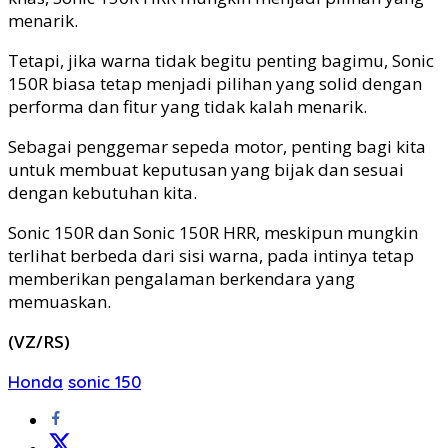
menarik.
Tetapi, jika warna tidak begitu penting bagimu, Sonic
150R biasa tetap menjadi pilihan yang solid dengan
performa dan fitur yang tidak kalah menarik.
Sebagai penggemar sepeda motor, penting bagi kita
untuk membuat keputusan yang bijak dan sesuai
dengan kebutuhan kita.
Sonic 150R dan Sonic 150R HRR, meskipun mungkin
terlihat berbeda dari sisi warna, pada intinya tetap
memberikan pengalaman berkendara yang
memuaskan.
(VZ/RS)
Honda
sonic 150