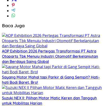
Baca Juga
AOP Exhibition 2026 Pertegas Transformasi PT Astra
Otoparts Tbk Menuju Industri Otomotif Berkelanjutan
dan Berdaya Saing Global
Sayang Motor Mahal tapi Parkir di Gang Sempit? Hati-
hati Bodi Baret, Bro!
Suzuki NEX II: Pilihan Motor Matic Keren dan Tangguh
untuk Mobilitas Harian