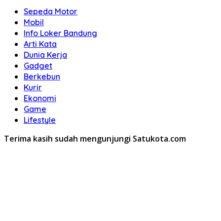
Sepeda Motor
Mobil
Info Loker Bandung
Arti Kata
Dunia Kerja
Gadget
Berkebun
Kurir
Ekonomi
Game
Lifestyle
Terima kasih sudah mengunjungi Satukota.com