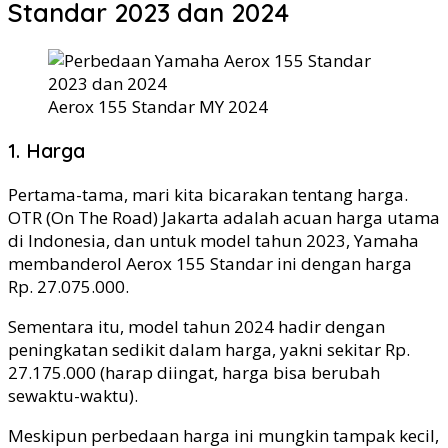
Standar 2023 dan 2024
Aerox 155 Standar MY 2024
1. Harga
Pertama-tama, mari kita bicarakan tentang harga.
OTR (On The Road) Jakarta adalah acuan harga utama
di Indonesia, dan untuk model tahun 2023, Yamaha
membanderol Aerox 155 Standar ini dengan harga
Rp. 27.075.000.
Sementara itu, model tahun 2024 hadir dengan
peningkatan sedikit dalam harga, yakni sekitar Rp.
27.175.000 (harap diingat, harga bisa berubah
sewaktu-waktu).
Meskipun perbedaan harga ini mungkin tampak kecil,