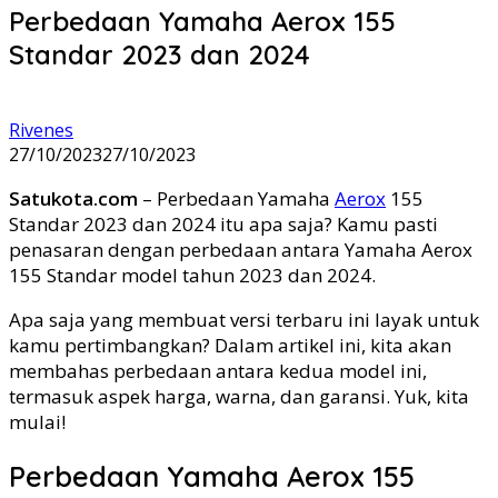
Perbedaan Yamaha Aerox 155
Standar 2023 dan 2024
Rivenes
27/10/2023
27/10/2023
Satukota.com
– Perbedaan Yamaha
Aerox
155
Standar 2023 dan 2024 itu apa saja? Kamu pasti
penasaran dengan perbedaan antara Yamaha Aerox
155 Standar model tahun 2023 dan 2024.
Apa saja yang membuat versi terbaru ini layak untuk
kamu pertimbangkan? Dalam artikel ini, kita akan
membahas perbedaan antara kedua model ini,
termasuk aspek harga, warna, dan garansi. Yuk, kita
mulai!
Perbedaan Yamaha Aerox 155