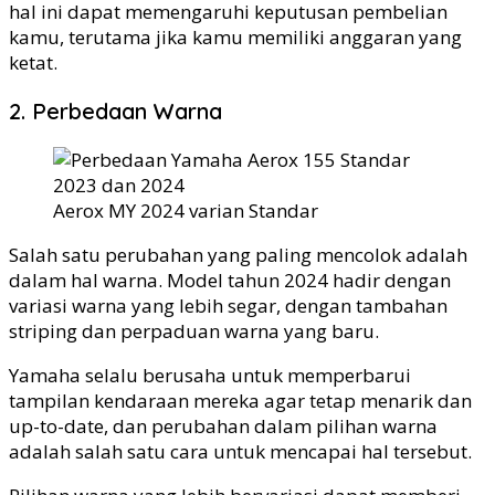
hal ini dapat memengaruhi keputusan pembelian
kamu, terutama jika kamu memiliki anggaran yang
ketat.
2. Perbedaan Warna
Aerox MY 2024 varian Standar
Salah satu perubahan yang paling mencolok adalah
dalam hal warna. Model tahun 2024 hadir dengan
variasi warna yang lebih segar, dengan tambahan
striping dan perpaduan warna yang baru.
Yamaha selalu berusaha untuk memperbarui
tampilan kendaraan mereka agar tetap menarik dan
up-to-date, dan perubahan dalam pilihan warna
adalah salah satu cara untuk mencapai hal tersebut.