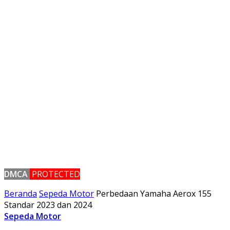
DMCA
PROTECTED
Beranda
Sepeda Motor
Perbedaan Yamaha Aerox 155
Standar 2023 dan 2024
Sepeda Motor