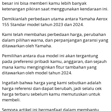
besar ini bisa memberi kamu lebih banyak
ketenangan pikiran saat menggunakan kendaraan ini.
Demikianlah perbedaan utama antara Yamaha Aerox
155 Standar model tahun 2023 dan 2024.
Kami telah membahas perbedaan harga, perubahan
dalam pilihan warna, dan perpanjangan garansi yang
ditawarkan oleh Yamaha.
Pemilihan antara dua model ini akan tergantung
pada preferensi pribadi kamu, anggaran, dan sejauh
mana kamu menginginkan fitur tambahan yang
ditawarkan oleh model tahun 2024.
Ingatlah bahwa harga yang kami sebutkan adalah
harga referensi dan dapat berubah, jadi selalu cek
harga terbaru sebelum kamu memutuskan untuk
membeli.
Semoga artikel ini bermanfaat dalam membantu