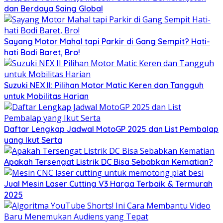
dan Berdaya Saing Global
Sayang Motor Mahal tapi Parkir di Gang Sempit? Hati-
hati Bodi Baret, Bro!
Suzuki NEX II: Pilihan Motor Matic Keren dan Tangguh
untuk Mobilitas Harian
Daftar Lengkap Jadwal MotoGP 2025 dan List Pembalap
yang Ikut Serta
Apakah Tersengat Listrik DC Bisa Sebabkan Kematian?
Jual Mesin Laser Cutting V3 Harga Terbaik & Termurah
2025