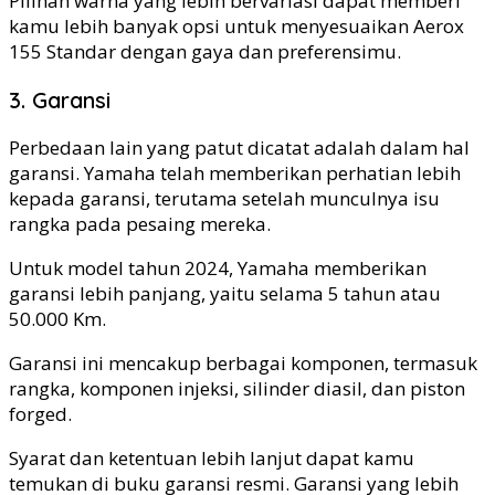
Pilihan warna yang lebih bervariasi dapat memberi
kamu lebih banyak opsi untuk menyesuaikan Aerox
155 Standar dengan gaya dan preferensimu.
3. Garansi
Perbedaan lain yang patut dicatat adalah dalam hal
garansi. Yamaha telah memberikan perhatian lebih
kepada garansi, terutama setelah munculnya isu
rangka pada pesaing mereka.
Untuk model tahun 2024, Yamaha memberikan
garansi lebih panjang, yaitu selama 5 tahun atau
50.000 Km.
Garansi ini mencakup berbagai komponen, termasuk
rangka, komponen injeksi, silinder diasil, dan piston
forged.
Syarat dan ketentuan lebih lanjut dapat kamu
temukan di buku garansi resmi. Garansi yang lebih