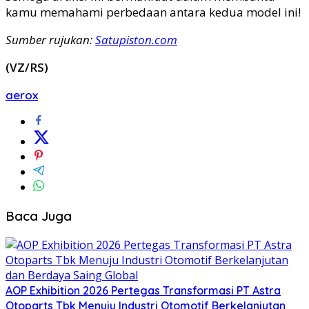
kamu memahami perbedaan antara kedua model ini!
Sumber rujukan:
Satupiston.com
(VZ/RS)
aerox
Baca Juga
AOP Exhibition 2026 Pertegas Transformasi PT Astra
Otoparts Tbk Menuju Industri Otomotif Berkelanjutan