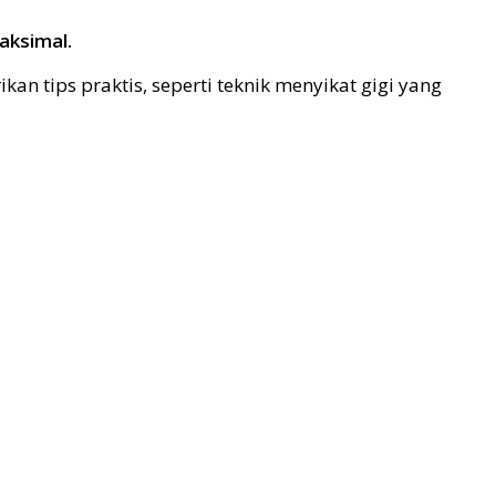
aksimal.
kan tips praktis, seperti teknik menyikat gigi yang