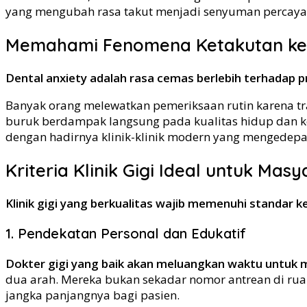
yang mengubah rasa takut menjadi senyuman percaya 
Memahami Fenomena Ketakutan ke 
Dental anxiety adalah rasa cemas berlebih terhadap 
Banyak orang melewatkan pemeriksaan rutin karena tr
buruk berdampak langsung pada kualitas hidup dan kes
dengan hadirnya klinik-klinik modern yang mengedep
Kriteria Klinik Gigi Ideal untuk Mas
Klinik gigi yang berkualitas wajib memenuhi standar 
1. Pendekatan Personal dan Edukatif
Dokter gigi yang baik akan meluangkan waktu untuk 
dua arah. Mereka bukan sekadar nomor antrean di ru
jangka panjangnya bagi pasien.