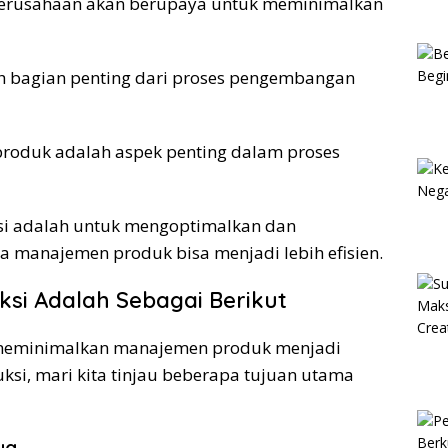
erusahaan akan berupaya untuk meminimalkan
 bagian penting dari proses pengembangan
roduk adalah aspek penting dalam proses
i adalah untuk mengoptimalkan dan
a manajemen produk bisa menjadi lebih efisien.
si Adalah Sebagai Berikut
eminimalkan manajemen produk menjadi
ksi, mari kita tinjau beberapa tujuan utama
ya