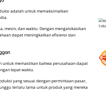
oduksi adalah untuk memaksimalkan
dia.
ja, mesin, dan waktu. Dengan mengalokasikan
ahaan dapat meningkatkan efisiensi dan
nggan
an untuk memastikan bahwa perusahaan dapat
ngan tepat waktu.
roduksi yang sesuai dengan permintaan pasar,
unggu terlalu lama untuk produk yang mereka