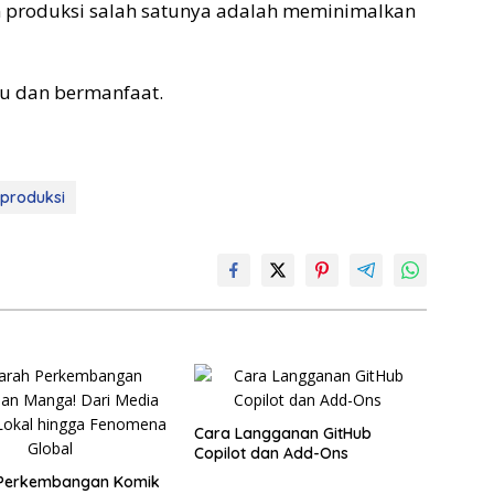
 produksi salah satunya adalah meminimalkan
u dan bermanfaat.
produksi
Cara Langganan GitHub
Copilot dan Add-Ons
 Perkembangan Komik