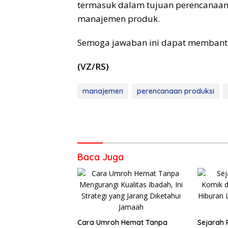
termasuk dalam tujuan perencanaan
manajemen produk.
Semoga jawaban ini dapat membant
(VZ/RS)
manajemen
perencanaan produksi
Baca Juga
Cara Umroh Hemat Tanpa
Sejarah