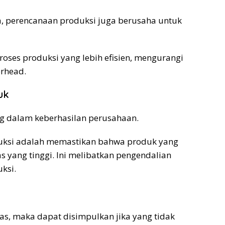
, perencanaan produksi juga berusaha untuk
roses produksi yang lebih efisien, mengurangi
rhead.
uk
ng dalam keberhasilan perusahaan.
duksi adalah memastikan bahwa produk yang
s yang tinggi. Ini melibatkan pengendalian
ksi.
tas, maka dapat disimpulkan jika yang tidak