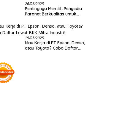
26/06/2025
Pentingnya Memilih Penyedia
Paranet Berkualitas untuk
Kebutuhan Besar Distributor
19/05/2025
Mau Kerja di PT Epson, Denso,
atau Toyota? Coba Daftar
Lewat BKK Mitra Industri!