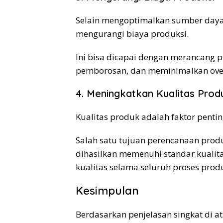
Selain mengoptimalkan sumber daya
mengurangi biaya produksi.
Ini bisa dicapai dengan merancang p
pemborosan, dan meminimalkan ove
4. Meningkatkan Kualitas Prod
Kualitas produk adalah faktor penti
Salah satu tujuan perencanaan pro
dihasilkan memenuhi standar kualita
kualitas selama seluruh proses produ
Kesimpulan
Berdasarkan penjelasan singkat di a