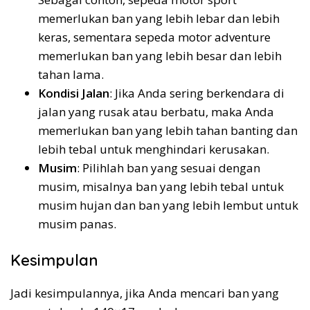
memerlukan ban yang lebih lebar dan lebih
keras, sementara sepeda motor adventure
memerlukan ban yang lebih besar dan lebih
tahan lama.
Kondisi Jalan
: Jika Anda sering berkendara di
jalan yang rusak atau berbatu, maka Anda
memerlukan ban yang lebih tahan banting dan
lebih tebal untuk menghindari kerusakan.
Musim
: Pilihlah ban yang sesuai dengan
musim, misalnya ban yang lebih tebal untuk
musim hujan dan ban yang lebih lembut untuk
musim panas.
Kesimpulan
Jadi kesimpulannya, jika Anda mencari ban yang