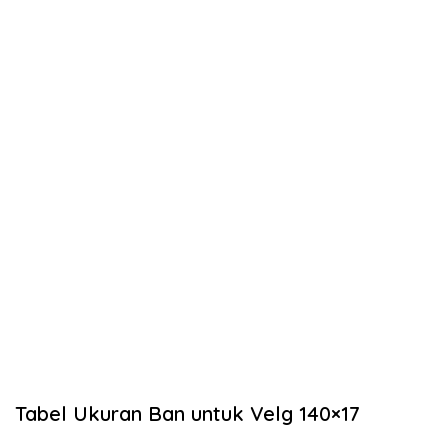
Tabel Ukuran Ban untuk Velg 140×17