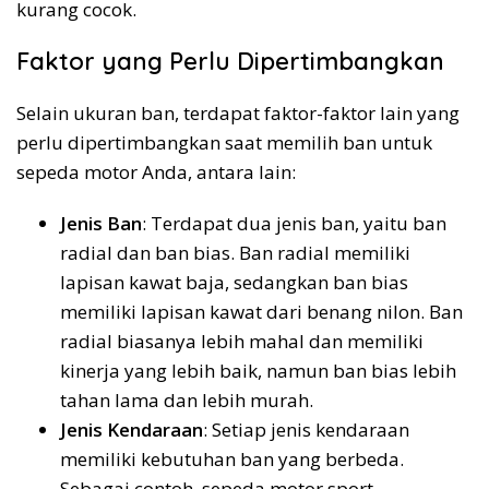
kurang cocok.
Faktor yang Perlu Dipertimbangkan
Selain ukuran ban, terdapat faktor-faktor lain yang
perlu dipertimbangkan saat memilih ban untuk
sepeda motor Anda, antara lain:
Jenis Ban
: Terdapat dua jenis ban, yaitu ban
radial dan ban bias. Ban radial memiliki
lapisan kawat baja, sedangkan ban bias
memiliki lapisan kawat dari benang nilon. Ban
radial biasanya lebih mahal dan memiliki
kinerja yang lebih baik, namun ban bias lebih
tahan lama dan lebih murah.
Jenis Kendaraan
: Setiap jenis kendaraan
memiliki kebutuhan ban yang berbeda.
Sebagai contoh, sepeda motor sport