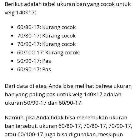
Berikut adalah tabel ukuran ban yang cocok untuk
velg 140×17:
60/80-17: Kurang cocok
70/80-17: Kurang cocok
70/90-17: Kurang cocok
60/100-17: Kurang cocok
50/90-17: Pas
60/90-17: Pas
Dari data di atas, Anda bisa melihat bahwa ukuran
ban yang paling pas untuk velg 140×17 adalah
ukuran 50/90-17 dan 60/90-17.
Namun, jika Anda tidak bisa menemukan ukuran
ban tersebut, ukuran 60/80-17, 70/80-17, 70/90-17,
atau 60/100-17 juga bisa digunakan, meskipun