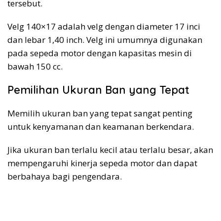
tersebut.
Velg 140×17 adalah velg dengan diameter 17 inci
dan lebar 1,40 inch. Velg ini umumnya digunakan
pada sepeda motor dengan kapasitas mesin di
bawah 150 cc.
Pemilihan Ukuran Ban yang Tepat
Memilih ukuran ban yang tepat sangat penting
untuk kenyamanan dan keamanan berkendara.
Jika ukuran ban terlalu kecil atau terlalu besar, akan
mempengaruhi kinerja sepeda motor dan dapat
berbahaya bagi pengendara.