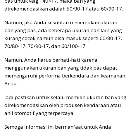
pas untuk velg 140×17, maka ban yang
direkomendasikan adalah 50/90-17 atau 60/90-17.
Namun, jika Anda kesulitan menemukan ukuran
ban yang pas, ada beberapa ukuran ban lain yang
kurang cocok namun bisa masuk seperti 60/80-17,
70/80-17, 70/90-17, dan 60/100-17.
Namun, Anda harus berhati-hati karena
menggunakan ukuran ban yang tidak pas dapat
memengaruhi performa berkendara dan keamanan
Anda.
Jadi pastikan untuk selalu memilih ukuran ban yang
direkomendasikan oleh produsen kendaraan atau
ahli otomotif yang terpercaya.
Semoga informasi ini bermanfaat untuk Anda