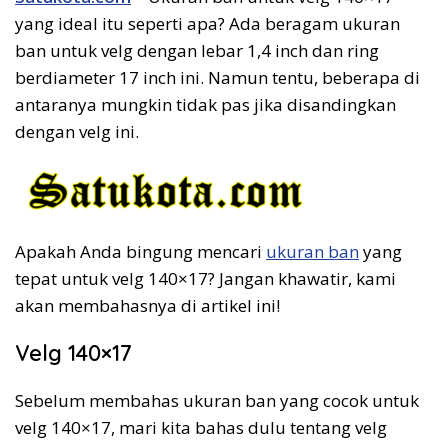
yang ideal itu seperti apa? Ada beragam ukuran
ban untuk velg dengan lebar 1,4 inch dan ring
berdiameter 17 inch ini. Namun tentu, beberapa di
antaranya mungkin tidak pas jika disandingkan
dengan velg ini.
Apakah Anda bingung mencari
ukuran ban
yang
tepat untuk velg 140×17? Jangan khawatir, kami
akan membahasnya di artikel ini!
Velg 140×17
Sebelum membahas ukuran ban yang cocok untuk
velg 140×17, mari kita bahas dulu tentang velg