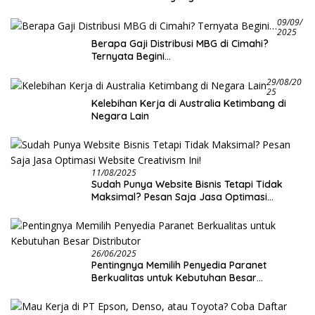
09/09/
2025
Berapa Gaji Distribusi MBG di Cimahi?
Ternyata Begini…
29/08/20
25
Kelebihan Kerja di Australia Ketimbang di
Negara Lain
11/08/2025
Sudah Punya Website Bisnis Tetapi Tidak
Maksimal? Pesan Saja Jasa Optimasi
Website Creativism Ini!
26/06/2025
Pentingnya Memilih Penyedia Paranet
Berkualitas untuk Kebutuhan Besar
Distributor