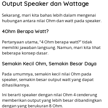
Output Speaker dan Wattage
Sekarang, mari kita bahas lebih dalam mengenai
hubungan antara nilai Ohm dan watt pada speaker.
4Ohm Berapa Watt?
Pertanyaan utama, “4 Ohm berapa watt?” tidak
memiliki jawaban langsung. Namun, mari kita lihat
beberapa konsep dasar.
Semakin Kecil Ohm, Semakin Besar Daya
Pada umumnya, semakin kecil nilai Ohm pada
speaker, semakin besar output watt yang dapat
dihasilkannya.
Ini berarti speaker dengan nilai Ohm 4 cenderung
memberikan output yang lebih besar dibandingkan
dengan yang berukuran 8 Ohm.