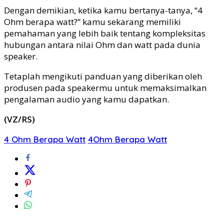
Dengan demikian, ketika kamu bertanya-tanya, “4
Ohm berapa watt?” kamu sekarang memiliki
pemahaman yang lebih baik tentang kompleksitas
hubungan antara nilai Ohm dan watt pada dunia
speaker.
Tetaplah mengikuti panduan yang diberikan oleh
produsen pada speakermu untuk memaksimalkan
pengalaman audio yang kamu dapatkan.
(VZ/RS)
4 Ohm Berapa Watt
4Ohm Berapa Watt