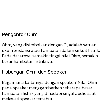
Pengantar Ohm
Ohm, yang disimbolkan dengan Ω, adalah satuan
ukur resistansi atau hambatan dalam sirkuit listrik.
Pada dasarnya, semakin tinggi nilai Ohm, semakin
besar hambatan listriknya.
Hubungan Ohm dan Speaker
Bagaimana kaitannya dengan speaker? Nilai Ohm
pada speaker menggambarkan seberapa besar
hambatan listrik yang dihadapi sinyal audio saat
melewati speaker tersebut.