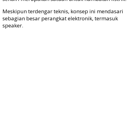
Meskipun terdengar teknis, konsep ini mendasari
sebagian besar perangkat elektronik, termasuk
speaker.