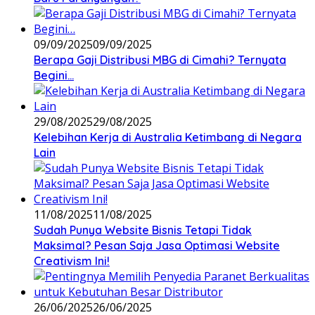
09/09/2025
09/09/2025
Berapa Gaji Distribusi MBG di Cimahi? Ternyata
Begini…
29/08/2025
29/08/2025
Kelebihan Kerja di Australia Ketimbang di Negara
Lain
11/08/2025
11/08/2025
Sudah Punya Website Bisnis Tetapi Tidak
Maksimal? Pesan Saja Jasa Optimasi Website
Creativism Ini!
26/06/2025
26/06/2025