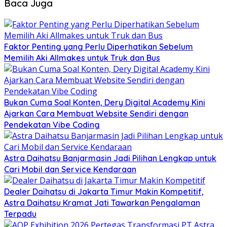
Baca Juga
Faktor Penting yang Perlu Diperhatikan Sebelum
Memilih Aki Allmakes untuk Truk dan Bus
Bukan Cuma Soal Konten, Dery Digital Academy Kini
Ajarkan Cara Membuat Website Sendiri dengan
Pendekatan Vibe Coding
Astra Daihatsu Banjarmasin Jadi Pilihan Lengkap untuk
Cari Mobil dan Service Kendaraan
Dealer Daihatsu di Jakarta Timur Makin Kompetitif,
Astra Daihatsu Kramat Jati Tawarkan Pengalaman
Terpadu