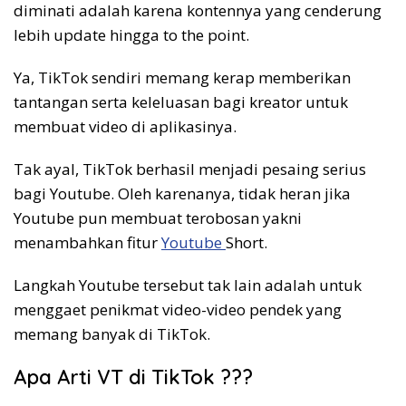
diminati adalah karena kontennya yang cenderung
lebih update hingga to the point.
Ya, TikTok sendiri memang kerap memberikan
tantangan serta keleluasan bagi kreator untuk
membuat video di aplikasinya.
Tak ayal, TikTok berhasil menjadi pesaing serius
bagi Youtube. Oleh karenanya, tidak heran jika
Youtube pun membuat terobosan yakni
menambahkan fitur
Youtube
Short.
Langkah Youtube tersebut tak lain adalah untuk
menggaet penikmat video-video pendek yang
memang banyak di TikTok.
Apa Arti VT di TikTok ???