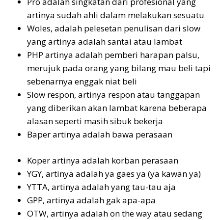
Pro adalah singkatan dari profesional yang
artinya sudah ahli dalam melakukan sesuatu
Woles, adalah pelesetan penulisan dari slow
yang artinya adalah santai atau lambat
PHP artinya adalah pemberi harapan palsu,
merujuk pada orang yang bilang mau beli tapi
sebenarnya enggak niat beli
Slow respon, artinya respon atau tanggapan
yang diberikan akan lambat karena beberapa
alasan seperti masih sibuk bekerja
Baper artinya adalah bawa perasaan
Koper artinya adalah korban perasaan
YGY, artinya adalah ya gaes ya (ya kawan ya)
YTTA, artinya adalah yang tau-tau aja
GPP, artinya adalah gak apa-apa
OTW, artinya adalah on the way atau sedang