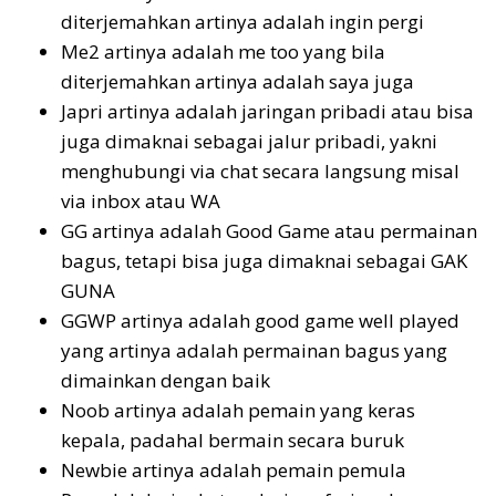
diterjemahkan artinya adalah ingin pergi
Me2 artinya adalah me too yang bila
diterjemahkan artinya adalah saya juga
Japri artinya adalah jaringan pribadi atau bisa
juga dimaknai sebagai jalur pribadi, yakni
menghubungi via chat secara langsung misal
via inbox atau WA
GG artinya adalah Good Game atau permainan
bagus, tetapi bisa juga dimaknai sebagai GAK
GUNA
GGWP artinya adalah good game well played
yang artinya adalah permainan bagus yang
dimainkan dengan baik
Noob artinya adalah pemain yang keras
kepala, padahal bermain secara buruk
Newbie artinya adalah pemain pemula