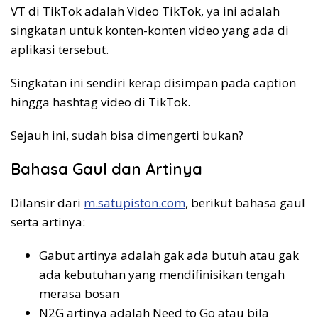
VT di TikTok adalah Video TikTok, ya ini adalah
singkatan untuk konten-konten video yang ada di
aplikasi tersebut.
Singkatan ini sendiri kerap disimpan pada caption
hingga hashtag video di TikTok.
Sejauh ini, sudah bisa dimengerti bukan?
Bahasa Gaul dan Artinya
Dilansir dari
m.satupiston.com
, berikut bahasa gaul
serta artinya:
Gabut artinya adalah gak ada butuh atau gak
ada kebutuhan yang mendifinisikan tengah
merasa bosan
N2G artinya adalah Need to Go atau bila