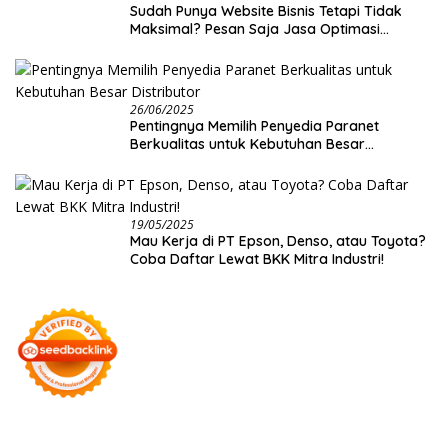
Sudah Punya Website Bisnis Tetapi Tidak
Maksimal? Pesan Saja Jasa Optimasi
Website Creativism Ini!
26/06/2025
Pentingnya Memilih Penyedia Paranet
Berkualitas untuk Kebutuhan Besar
Distributor
19/05/2025
Mau Kerja di PT Epson, Denso, atau Toyota?
Coba Daftar Lewat BKK Mitra Industri!