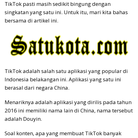
TikTok pasti masih sedikit bingung dengan
singkatan yang satu ini. Untuk itu, mari kita bahas
bersama di artikel ini.
TikTok adalah salah satu aplikasi yang popular di
Indonesia belakangan ini. Aplikasi yang satu ini
berasal dari negara China.
Menariknya adalah aplikasi yang dirilis pada tahun
2016 ini memiliki nama lain di China, nama tersebut
adalah Douyin.
Soal konten, apa yang membuat TikTok banyak