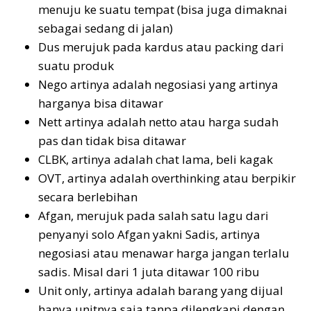
menuju ke suatu tempat (bisa juga dimaknai
sebagai sedang di jalan)
Dus merujuk pada kardus atau packing dari
suatu produk
Nego artinya adalah negosiasi yang artinya
harganya bisa ditawar
Nett artinya adalah netto atau harga sudah
pas dan tidak bisa ditawar
CLBK, artinya adalah chat lama, beli kagak
OVT, artinya adalah overthinking atau berpikir
secara berlebihan
Afgan, merujuk pada salah satu lagu dari
penyanyi solo Afgan yakni Sadis, artinya
negosiasi atau menawar harga jangan terlalu
sadis. Misal dari 1 juta ditawar 100 ribu
Unit only, artinya adalah barang yang dijual
hanya unitnya saja tanpa dilengkapi dengan