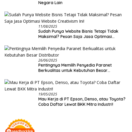
Negara Lain
11/08/2025
Sudah Punya Website Bisnis Tetapi Tidak
Maksimal? Pesan Saja Jasa Optimasi
Website Creativism Ini!
26/06/2025
Pentingnya Memilih Penyedia Paranet
Berkualitas untuk Kebutuhan Besar
Distributor
19/05/2025
Mau Kerja di PT Epson, Denso, atau Toyota?
Coba Daftar Lewat BKK Mitra Industri!