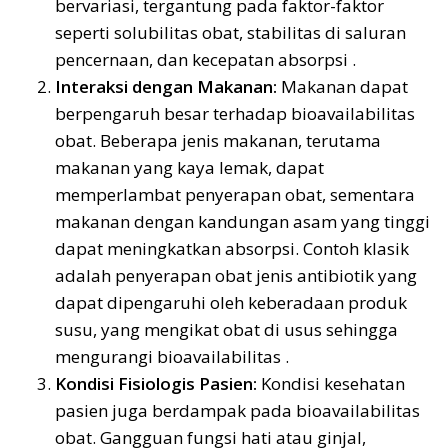
bervariasi, tergantung pada faktor-faktor
seperti solubilitas obat, stabilitas di saluran
pencernaan, dan kecepatan absorpsi .
Interaksi dengan Makanan:
Makanan dapat
berpengaruh besar terhadap bioavailabilitas
obat. Beberapa jenis makanan, terutama
makanan yang kaya lemak, dapat
memperlambat penyerapan obat, sementara
makanan dengan kandungan asam yang tinggi
dapat meningkatkan absorpsi. Contoh klasik
adalah penyerapan obat jenis antibiotik yang
dapat dipengaruhi oleh keberadaan produk
susu, yang mengikat obat di usus sehingga
mengurangi bioavailabilitas .
Kondisi Fisiologis Pasien:
Kondisi kesehatan
pasien juga berdampak pada bioavailabilitas
obat. Gangguan fungsi hati atau ginjal,