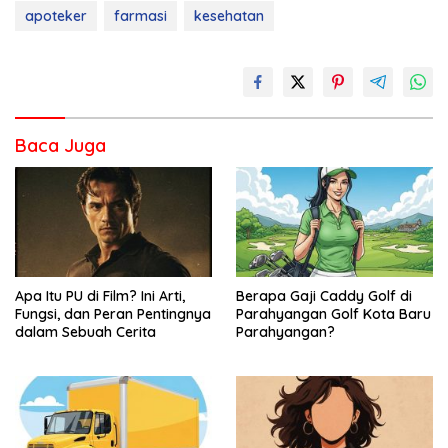
apoteker
farmasi
kesehatan
Baca Juga
Apa Itu PU di Film? Ini Arti,
Berapa Gaji Caddy Golf di
Fungsi, dan Peran Pentingnya
Parahyangan Golf Kota Baru
dalam Sebuah Cerita
Parahyangan?