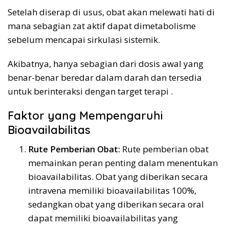
Setelah diserap di usus, obat akan melewati hati di
mana sebagian zat aktif dapat dimetabolisme
sebelum mencapai sirkulasi sistemik.
Akibatnya, hanya sebagian dari dosis awal yang
benar-benar beredar dalam darah dan tersedia
untuk berinteraksi dengan target terapi .
Faktor yang Mempengaruhi
Bioavailabilitas
Rute Pemberian Obat:
Rute pemberian obat
memainkan peran penting dalam menentukan
bioavailabilitas. Obat yang diberikan secara
intravena memiliki bioavailabilitas 100%,
sedangkan obat yang diberikan secara oral
dapat memiliki bioavailabilitas yang