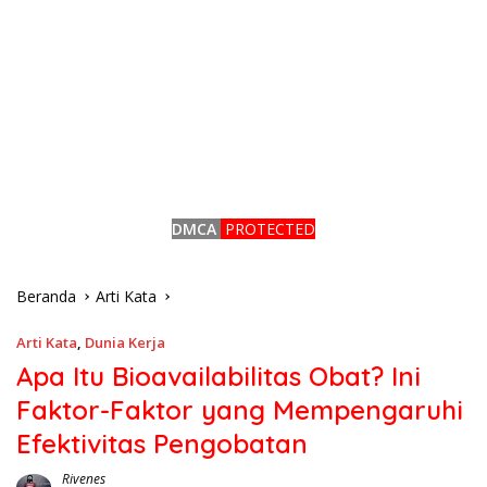
DMCA
PROTECTED
Beranda
Arti Kata
Arti Kata
,
Dunia Kerja
Apa Itu Bioavailabilitas Obat? Ini
Faktor-Faktor yang Mempengaruhi
Efektivitas Pengobatan
Rivenes