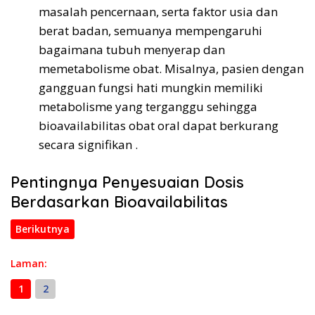
masalah pencernaan, serta faktor usia dan
berat badan, semuanya mempengaruhi
bagaimana tubuh menyerap dan
memetabolisme obat. Misalnya, pasien dengan
gangguan fungsi hati mungkin memiliki
metabolisme yang terganggu sehingga
bioavailabilitas obat oral dapat berkurang
secara signifikan .
Pentingnya Penyesuaian Dosis
Berdasarkan Bioavailabilitas
Berikutnya
Laman:
1
2