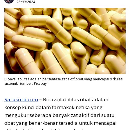
28/09/2024
Bioavailabilitas adalah persentase zat aktif obat yang mencapai sirkulasi
sistemik. Sumber: Pixabay
Satukota.com
–
Bioavailabilitas obat adalah
konsep kunci dalam farmakokinetika yang
mengukur seberapa banyak zat aktif dari suatu
obat yang benar-benar tersedia untuk mencapai