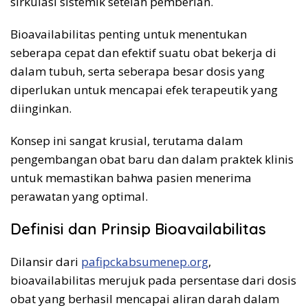
sirkulasi sistemik setelah pemberian.
Bioavailabilitas penting untuk menentukan
seberapa cepat dan efektif suatu obat bekerja di
dalam tubuh, serta seberapa besar dosis yang
diperlukan untuk mencapai efek terapeutik yang
diinginkan.
Konsep ini sangat krusial, terutama dalam
pengembangan obat baru dan dalam praktek klinis
untuk memastikan bahwa pasien menerima
perawatan yang optimal.
Definisi dan Prinsip Bioavailabilitas
Dilansir dari
pafipckabsumenep.org
,
bioavailabilitas merujuk pada persentase dari dosis
obat yang berhasil mencapai aliran darah dalam