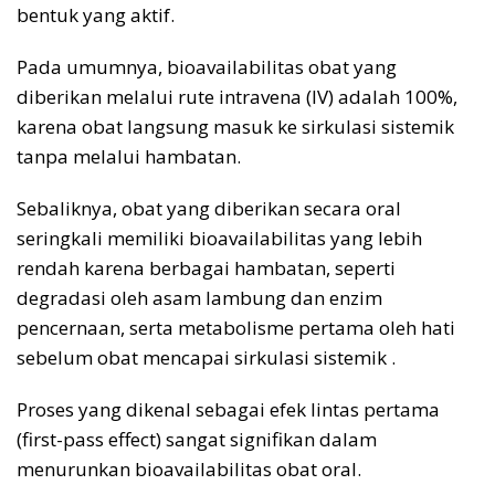
bentuk yang aktif.
Pada umumnya, bioavailabilitas obat yang
diberikan melalui rute intravena (IV) adalah 100%,
karena obat langsung masuk ke sirkulasi sistemik
tanpa melalui hambatan.
Sebaliknya, obat yang diberikan secara oral
seringkali memiliki bioavailabilitas yang lebih
rendah karena berbagai hambatan, seperti
degradasi oleh asam lambung dan enzim
pencernaan, serta metabolisme pertama oleh hati
sebelum obat mencapai sirkulasi sistemik .
Proses yang dikenal sebagai efek lintas pertama
(first-pass effect) sangat signifikan dalam
menurunkan bioavailabilitas obat oral.