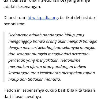
dari bahasa Yunani (hēdonismos) yang artinya
adalah kesenangan.
Dilansir dari
id.wikipedia.org
, berikut definisi dari
hedonisme:
Hedonisme adalah pandangan hidup yang
menganggap bahwa orang akan menjadi bahagia
dengan mencari kebahagiaan sebanyak mungkin
dan sedapat mungkin menghindari perasaan-
perasaan yang menyakitkan. Hedonisme
merupakan ajaran atau pandangan bahwa
kesenangan atau kenikmatan merupakan tujuan
hidup dan tindakan manusia.
Hedon ini sebenarnya cukup baik bila kita telaah
dari filosofi awalnya.