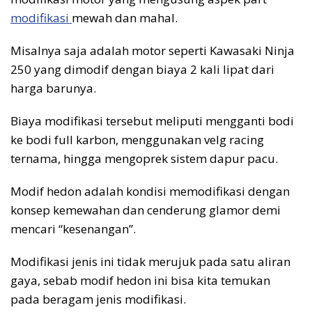
modifikasi
mewah dan mahal.
Misalnya saja adalah motor seperti Kawasaki Ninja
250 yang dimodif dengan biaya 2 kali lipat dari
harga barunya.
Biaya modifikasi tersebut meliputi mengganti bodi
ke bodi full karbon, menggunakan velg racing
ternama, hingga mengoprek sistem dapur pacu.
Modif hedon adalah kondisi memodifikasi dengan
konsep kemewahan dan cenderung glamor demi
mencari “kesenangan”.
Modifikasi jenis ini tidak merujuk pada satu aliran
gaya, sebab modif hedon ini bisa kita temukan
pada beragam jenis modifikasi.