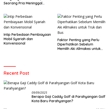
Seorang Pria Meninggal
Setelah Dua Hari Dirawat
Intip Perbedaan Pembiayaan
Mobil Syariah dan
Faktor Penting yang Perlu
Konvensional
Diperhatikan Sebelum
Memilih Aki Allmakes untuk
Truk dan Bus
Recent Post
09/09/2025
Berapa Gaji Caddy Golf di Parahyangan Golf
Kota Baru Parahyangan?