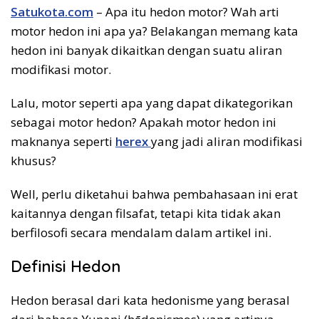
Satukota.com
– Apa itu hedon motor? Wah arti
motor hedon ini apa ya? Belakangan memang kata
hedon ini banyak dikaitkan dengan suatu aliran
modifikasi motor.
Lalu, motor seperti apa yang dapat dikategorikan
sebagai motor hedon? Apakah motor hedon ini
maknanya seperti
herex
yang jadi aliran modifikasi
khusus?
Well, perlu diketahui bahwa pembahasaan ini erat
kaitannya dengan filsafat, tetapi kita tidak akan
berfilosofi secara mendalam dalam artikel ini.
Definisi Hedon
Hedon berasal dari kata hedonisme yang berasal