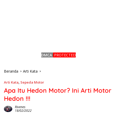
DMCA
PROTECTED
Beranda
Arti Kata
Arti Kata
,
Sepeda Motor
Apa Itu Hedon Motor? Ini Arti Motor
Hedon !!!
Rivenes
18/02/2022