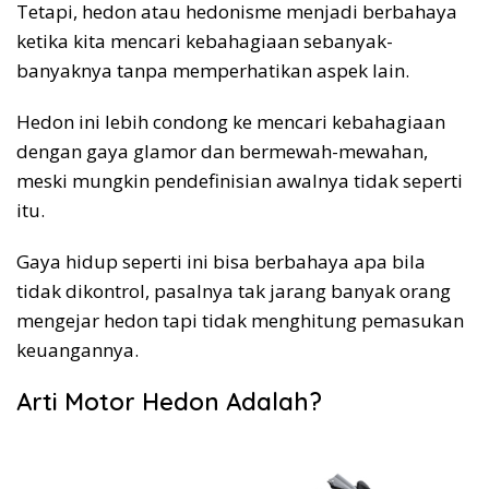
Tetapi, hedon atau hedonisme menjadi berbahaya
ketika kita mencari kebahagiaan sebanyak-
banyaknya tanpa memperhatikan aspek lain.
Hedon ini lebih condong ke mencari kebahagiaan
dengan gaya glamor dan bermewah-mewahan,
meski mungkin pendefinisian awalnya tidak seperti
itu.
Gaya hidup seperti ini bisa berbahaya apa bila
tidak dikontrol, pasalnya tak jarang banyak orang
mengejar hedon tapi tidak menghitung pemasukan
keuangannya.
Arti Motor Hedon Adalah?