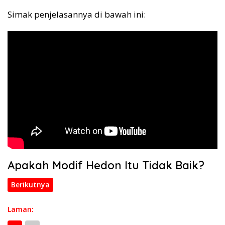
Simak penjelasannya di bawah ini:
Apakah Modif Hedon Itu Tidak Baik?
Berikutnya
Laman: