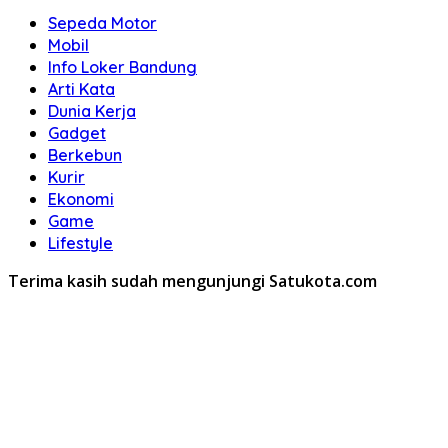
Sepeda Motor
Mobil
Info Loker Bandung
Arti Kata
Dunia Kerja
Gadget
Berkebun
Kurir
Ekonomi
Game
Lifestyle
Terima kasih sudah mengunjungi Satukota.com