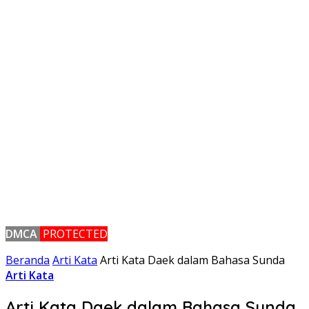
DMCA
PROTECTED
Beranda
Arti Kata
Arti Kata Daek dalam Bahasa Sunda
Arti Kata
Arti Kata Daek dalam Bahasa Sunda