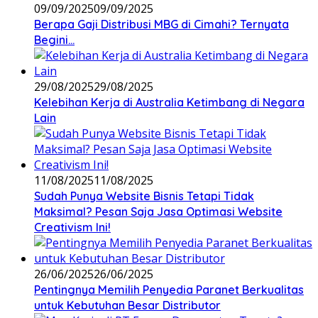
09/09/2025
09/09/2025
Berapa Gaji Distribusi MBG di Cimahi? Ternyata
Begini…
29/08/2025
29/08/2025
Kelebihan Kerja di Australia Ketimbang di Negara
Lain
11/08/2025
11/08/2025
Sudah Punya Website Bisnis Tetapi Tidak
Maksimal? Pesan Saja Jasa Optimasi Website
Creativism Ini!
26/06/2025
26/06/2025
Pentingnya Memilih Penyedia Paranet Berkualitas
untuk Kebutuhan Besar Distributor