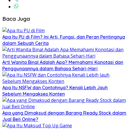
Baca Juga
Apa Itu PU di Film? Ini Arti, Fungsi, dan Peran Pentingnya
dalam Sebuah Cerita
Arti Wanita Binal Adalah Apa? Memahami Konotasi dan
Penggunaannya dalam Bahasa Sehari-Hari
Apa Itu NSFW dan Contohnya? Kenali Lebih Jauh
Sebelum Mengakses Konten
Apa yang Dimaksud dengan Barang Ready Stock dalam
Jual Beli Online?