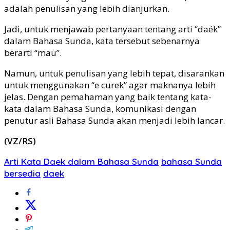
adalah penulisan yang lebih dianjurkan.
Jadi, untuk menjawab pertanyaan tentang arti “daék”
dalam Bahasa Sunda, kata tersebut sebenarnya
berarti “mau”.
Namun, untuk penulisan yang lebih tepat, disarankan
untuk menggunakan “e curek” agar maknanya lebih
jelas. Dengan pemahaman yang baik tentang kata-
kata dalam Bahasa Sunda, komunikasi dengan
penutur asli Bahasa Sunda akan menjadi lebih lancar.
(VZ/RS)
Arti Kata Daek dalam Bahasa Sunda
bahasa Sunda
bersedia
daek