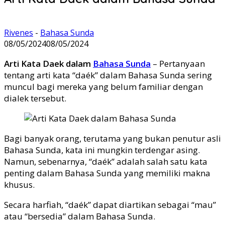
Rivenes
-
Bahasa Sunda
08/05/2024
08/05/2024
Arti Kata Daek dalam
Bahasa Sunda
– Pertanyaan
tentang arti kata “daék” dalam Bahasa Sunda sering
muncul bagi mereka yang belum familiar dengan
dialek tersebut.
Bagi banyak orang, terutama yang bukan penutur asli
Bahasa Sunda, kata ini mungkin terdengar asing.
Namun, sebenarnya, “daék” adalah salah satu kata
penting dalam Bahasa Sunda yang memiliki makna
khusus.
Secara harfiah, “daék” dapat diartikan sebagai “mau”
atau “bersedia” dalam Bahasa Sunda.