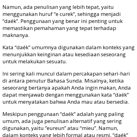
Namun, ada penulisan yang lebih tepat, yaitu
menggunakan huruf “e curek”, sehingga menjadi
“daék”. Penggunaan yang benar ini penting untuk
memastikan pemahaman yang tepat terhadap
maknanya.
Kata “daék” umumnya digunakan dalam konteks yang
menunjukkan keinginan atau kesediaan seseorang
untuk melakukan sesuatu.
Ini sering kali muncul dalam percakapan sehari-hari
di antara penutur Bahasa Sunda. Misalnya, ketika
seseorang bertanya apakah Anda ingin makan, Anda
dapat menjawab dengan menggunakan kata “daék”
untuk menyatakan bahwa Anda mau atau bersedia.
Meskipun penggunaan “daék” adalah yang paling
umum, ada juga penulisan alternatif yang sering
digunakan, yaitu “eureun” atau “mieu”. Namun,
dalam konteks yang lebih formal atau resmi, “daék”