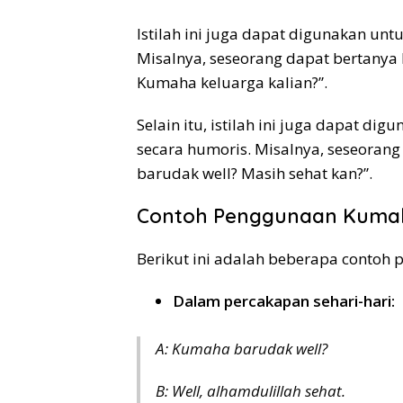
Istilah ini juga dapat digunakan un
Misalnya, seseorang dapat bertanya
Kumaha keluarga kalian?”.
Selain itu, istilah ini juga dapat 
secara humoris. Misalnya, seseoran
barudak well? Masih sehat kan?”.
Contoh Penggunaan Kumah
Berikut ini adalah beberapa contoh 
Dalam percakapan sehari-hari:
A: Kumaha barudak well?
B: Well, alhamdulillah sehat.