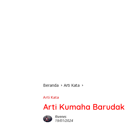
Beranda
Arti Kata
Arti Kata
Arti Kumaha Barudak 
Rivenes
19/01/2024