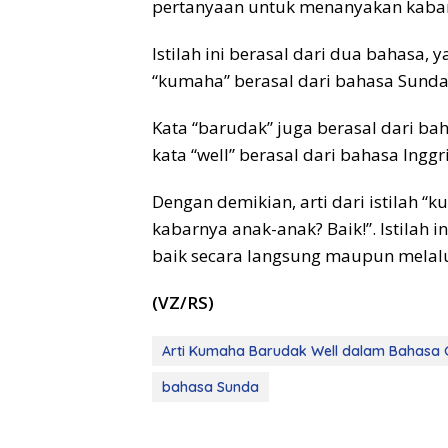
pertanyaan untuk menanyakan kabar
Istilah ini berasal dari dua bahasa,
“kumaha” berasal dari bahasa Sunda
Kata “barudak” juga berasal dari ba
kata “well” berasal dari bahasa Inggri
Dengan demikian, arti dari istilah 
kabarnya anak-anak? Baik!”. Istilah 
baik secara langsung maupun melalu
(VZ/RS)
Arti Kumaha Barudak Well dalam Bahasa 
bahasa Sunda