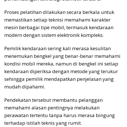
Proses pelatihan dilakukan secara berkala untuk
memastikan setiap teknisi memahami karakter
mesin berbagai tipe mobil, termasuk kendaraan
modern dengan sistem elektronik kompleks.
Pemilik kendaraan sering kali merasa kesulitan
menemukan bengkel yang benar-benar memahami
kondisi mobil mereka, namun di bengkel ini setiap
kendaraan diperiksa dengan metode yang terukur
sehingga pemilik mendapatkan penjelasan yang
mudah dipahami.
Pendekatan tersebut membantu pelanggan
memahami alasan pentingnya melakukan
perawatan tertentu tanpa harus merasa bingung
terhadap istilah teknis yang rumit.