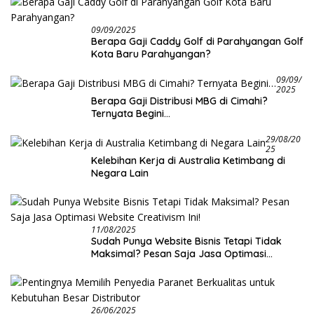
09/09/2025
Berapa Gaji Caddy Golf di Parahyangan Golf
Kota Baru Parahyangan?
09/09/
2025
Berapa Gaji Distribusi MBG di Cimahi?
Ternyata Begini…
29/08/20
25
Kelebihan Kerja di Australia Ketimbang di
Negara Lain
11/08/2025
Sudah Punya Website Bisnis Tetapi Tidak
Maksimal? Pesan Saja Jasa Optimasi
Website Creativism Ini!
26/06/2025