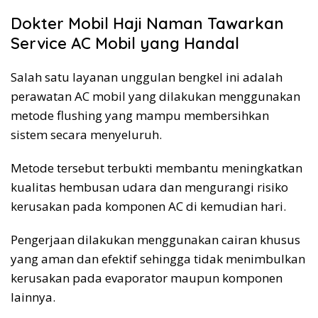
Dokter Mobil Haji Naman Tawarkan
Service AC Mobil yang Handal
Salah satu layanan unggulan bengkel ini adalah
perawatan AC mobil yang dilakukan menggunakan
metode flushing yang mampu membersihkan
sistem secara menyeluruh.
Metode tersebut terbukti membantu meningkatkan
kualitas hembusan udara dan mengurangi risiko
kerusakan pada komponen AC di kemudian hari.
Pengerjaan dilakukan menggunakan cairan khusus
yang aman dan efektif sehingga tidak menimbulkan
kerusakan pada evaporator maupun komponen
lainnya.