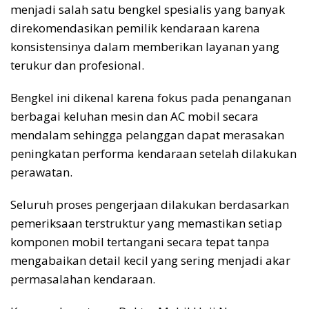
menjadi salah satu bengkel spesialis yang banyak
direkomendasikan pemilik kendaraan karena
konsistensinya dalam memberikan layanan yang
terukur dan profesional.
Bengkel ini dikenal karena fokus pada penanganan
berbagai keluhan mesin dan AC mobil secara
mendalam sehingga pelanggan dapat merasakan
peningkatan performa kendaraan setelah dilakukan
perawatan.
Seluruh proses pengerjaan dilakukan berdasarkan
pemeriksaan terstruktur yang memastikan setiap
komponen mobil tertangani secara tepat tanpa
mengabaikan detail kecil yang sering menjadi akar
permasalahan kendaraan.