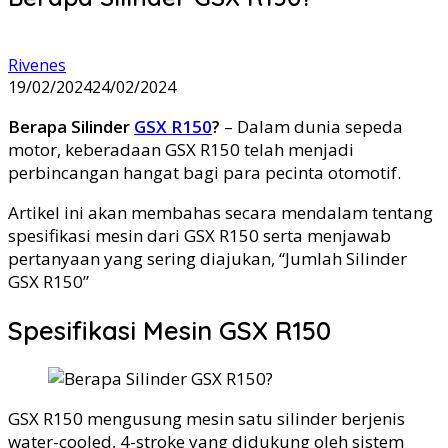
Rivenes
19/02/2024
24/02/2024
Berapa Silinder
GSX R150
?
– Dalam dunia sepeda
motor, keberadaan GSX R150 telah menjadi
perbincangan hangat bagi para pecinta otomotif.
Artikel ini akan membahas secara mendalam tentang
spesifikasi mesin dari GSX R150 serta menjawab
pertanyaan yang sering diajukan, “Jumlah Silinder
GSX R150”
Spesifikasi Mesin GSX R150
GSX R150 mengusung mesin satu silinder berjenis
water-cooled, 4-stroke yang didukung oleh sistem