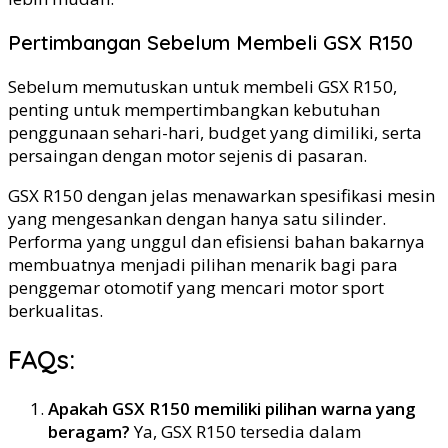
Pertimbangan Sebelum Membeli GSX R150
Sebelum memutuskan untuk membeli GSX R150,
penting untuk mempertimbangkan kebutuhan
penggunaan sehari-hari, budget yang dimiliki, serta
persaingan dengan motor sejenis di pasaran.
GSX R150 dengan jelas menawarkan spesifikasi mesin
yang mengesankan dengan hanya satu silinder.
Performa yang unggul dan efisiensi bahan bakarnya
membuatnya menjadi pilihan menarik bagi para
penggemar otomotif yang mencari motor sport
berkualitas.
FAQs:
Apakah GSX R150 memiliki pilihan warna yang
beragam?
Ya, GSX R150 tersedia dalam