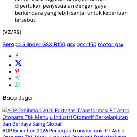
diperlukan penyesuaian dengan gaya
berkendara yang lebih santai untuk keperluan
tersebut.
(VZ/RS)
Berapa Silinder GSX R150
gsx
gsx r150
motor gsx
Baca Juga
AOP Exhibition 2026 Pertegas Transformasi PT Astra