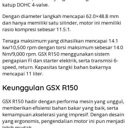
katup DOHC 4-valve.
Dengan diameter langkah mencapai 62.0×48.8 mm
dan hanya memiliki satu silinder, motor ini memiliki
rasio kompresi sebesar 11.5:1.
Tenaga maksimum yang dihasilkan mencapai 14.1
kw/10,500 rpm dengan torsi maksimum sebesar 14.0
Nm/9,000 rpm. GSX R150 menggunakan sistem
pengapian FI dan starter elektrik, serta transmisi 6-
speed, return. Kapasitas tangki bahan bakarnya
mencapai 11 liter.
Keunggulan GSX R150
GSX R150 hadir dengan performa mesin yang unggul,
memberikan efisiensi bahan bakar yang baik, serta
kemampuan akselerasi yang impresif. Dengan desain
yang ergonomis, pengendalian motor ini pun menjadi
lebih mudah.