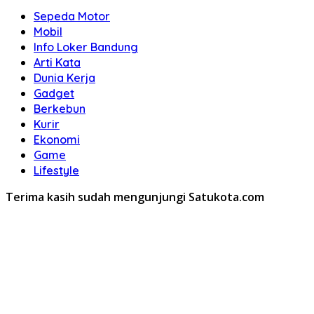
Sepeda Motor
Mobil
Info Loker Bandung
Arti Kata
Dunia Kerja
Gadget
Berkebun
Kurir
Ekonomi
Game
Lifestyle
Terima kasih sudah mengunjungi Satukota.com