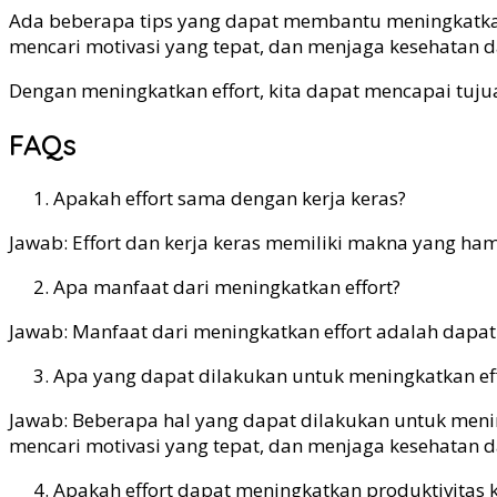
Ada beberapa tips yang dapat membantu meningkatkan e
mencari motivasi yang tepat, dan menjaga kesehatan dan
Dengan meningkatkan effort, kita dapat mencapai tujuan
FAQs
Apakah effort sama dengan kerja keras?
Jawab: Effort dan kerja keras memiliki makna yang ha
Apa manfaat dari meningkatkan effort?
Jawab: Manfaat dari meningkatkan effort adalah dapa
Apa yang dapat dilakukan untuk meningkatkan eff
Jawab: Beberapa hal yang dapat dilakukan untuk menin
mencari motivasi yang tepat, dan menjaga kesehatan dan
Apakah effort dapat meningkatkan produktivitas k