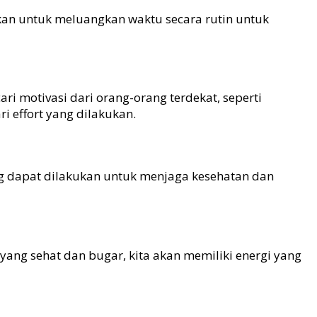
kan untuk meluangkan waktu secara rutin untuk
 motivasi dari orang-orang terdekat, seperti
i effort yang dilakukan.
ang dapat dilakukan untuk menjaga kesehatan dan
ang sehat dan bugar, kita akan memiliki energi yang