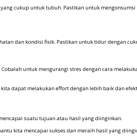
yang cukup untuk tubuh. Pastikan untuk mengonsumsi m
hatan dan kondisi fisik. Pastikan untuk tidur dengan c
. Cobalah untuk mengurangi stres dengan cara melakukan
kita dapat melakukan effort dengan lebih baik dan efekt
mencapai suatu tujuan atau hasil yang diinginkan.
ntu kita mencapai sukses dan meraih hasil yang diingi