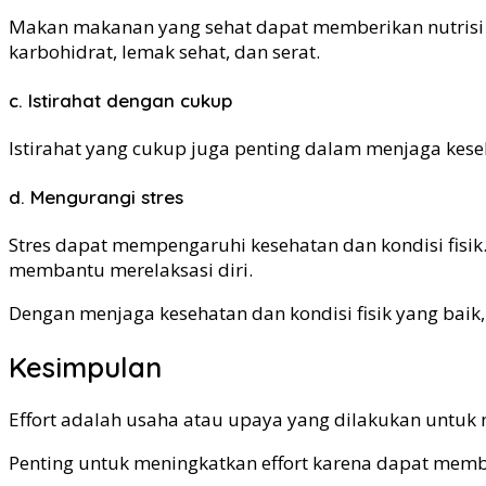
Makan makanan yang sehat dapat memberikan nutrisi 
karbohidrat, lemak sehat, dan serat.
c. Istirahat dengan cukup
Istirahat yang cukup juga penting dalam menjaga kese
d. Mengurangi stres
Stres dapat mempengaruhi kesehatan dan kondisi fisik
membantu merelaksasi diri.
Dengan menjaga kesehatan dan kondisi fisik yang baik, 
Kesimpulan
Effort adalah usaha atau upaya yang dilakukan untuk 
Penting untuk meningkatkan effort karena dapat memba