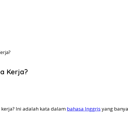
erja?
a Kerja?
 kerja? Ini adalah kata dalam
bahasa Inggris
yang banya