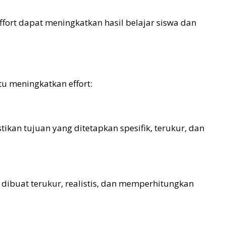
fort dapat meningkatkan hasil belajar siswa dan
u meningkatkan effort:
kan tujuan yang ditetapkan spesifik, terukur, dan
ibuat terukur, realistis, dan memperhitungkan