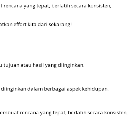
encana yang tepat, berlatih secara konsisten,
kan effort kita dari sekarang!
 tujuan atau hasil yang diinginkan.
 diinginkan dalam berbagai aspek kehidupan.
mbuat rencana yang tepat, berlatih secara konsisten,