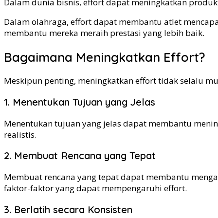
Dalam dunia bisnis, effort dapat meningkatkan produkt
Dalam olahraga, effort dapat membantu atlet mencapai 
membantu mereka meraih prestasi yang lebih baik.
Bagaimana Meningkatkan Effort?
Meskipun penting, meningkatkan effort tidak selalu m
1. Menentukan Tujuan yang Jelas
Menentukan tujuan yang jelas dapat membantu meningka
realistis.
2. Membuat Rencana yang Tepat
Membuat rencana yang tepat dapat membantu mengarahk
faktor-faktor yang dapat mempengaruhi effort.
3. Berlatih secara Konsisten