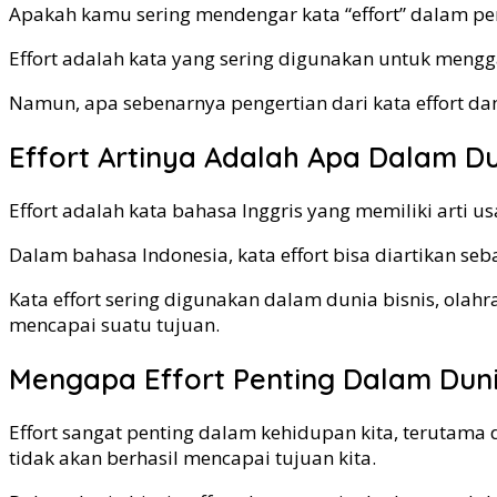
Apakah kamu sering mendengar kata “effort” dalam per
Effort adalah kata yang sering digunakan untuk meng
Namun, apa sebenarnya pengertian dari kata effort da
Effort Artinya Adalah Apa Dalam Du
Effort adalah kata bahasa Inggris yang memiliki arti 
Dalam bahasa Indonesia, kata effort bisa diartikan seb
Kata effort sering digunakan dalam dunia bisnis, ola
mencapai suatu tujuan.
Mengapa Effort Penting Dalam Duni
Effort sangat penting dalam kehidupan kita, terutama
tidak akan berhasil mencapai tujuan kita.