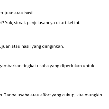
ujuan atau hasil.
Yuk, simak penjelasannya di artikel ini.
juan atau hasil yang diinginkan.
nggambarkan tingkat usaha yang diperlukan untuk
n. Tanpa usaha atau effort yang cukup, kita mungkin