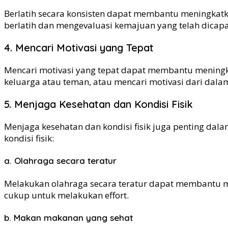
Berlatih secara konsisten dapat membantu meningkatk
berlatih dan mengevaluasi kemajuan yang telah dicapa
4. Mencari Motivasi yang Tepat
Mencari motivasi yang tepat dapat membantu meningka
keluarga atau teman, atau mencari motivasi dari dalam
5. Menjaga Kesehatan dan Kondisi Fisik
Menjaga kesehatan dan kondisi fisik juga penting dal
kondisi fisik:
a. Olahraga secara teratur
Melakukan olahraga secara teratur dapat membantu men
cukup untuk melakukan effort.
b. Makan makanan yang sehat