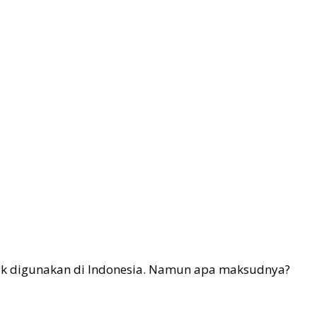
k digunakan di Indonesia. Namun apa maksudnya?