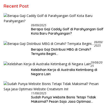
Recent Post
09/09/2025
Berapa Gaji Caddy Golf di Parahyangan Golf
Kota Baru Parahyangan?
09/09/
2025
Berapa Gaji Distribusi MBG di Cimahi?
Ternyata Begini…
29/08/20
25
Kelebihan Kerja di Australia Ketimbang di
Negara Lain
11/08/2025
Sudah Punya Website Bisnis Tetapi Tidak
Maksimal? Pesan Saja Jasa Optimasi
Website Creativism Ini!