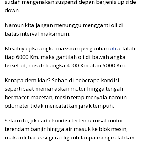
sudah mengenakan suspensi depan berjenis up side
down.
Namun kita jangan menunggu mengganti oli di
batas interval maksimum.
Misalnya jika angka maksium pergantian
oli
adalah
tiap 6000 Km, maka gantilah oli di bawah angka
tersebut, misal di angka 4000 Km atau 5000 Km.
Kenapa demikian? Sebab di beberapa kondisi
seperti saat memanaskan motor hingga tengah
bermacet-macetan, mesin tetap menyala namun
odometer tidak mencatatkan jarak tempuh.
Selain itu, jika ada kondisi tertentu misal motor
terendam banjir hingga air masuk ke blok mesin,
maka oli harus segera diganti tanpa mengindahkan