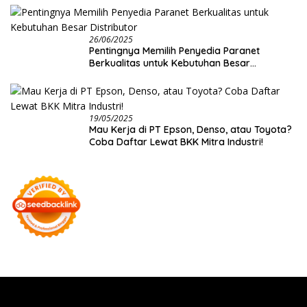
26/06/2025
Pentingnya Memilih Penyedia Paranet
Berkualitas untuk Kebutuhan Besar
Distributor
19/05/2025
Mau Kerja di PT Epson, Denso, atau Toyota?
Coba Daftar Lewat BKK Mitra Industri!