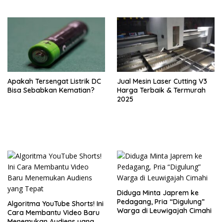
Apakah Tersengat Listrik DC
Jual Mesin Laser Cutting V3
Bisa Sebabkan Kematian?
Harga Terbaik & Termurah
2025
Diduga Minta Japrem ke
Pedagang, Pria “Digulung”
Algoritma YouTube Shorts! Ini
Warga di Leuwigajah Cimahi
Cara Membantu Video Baru
Menemukan Audiens yang