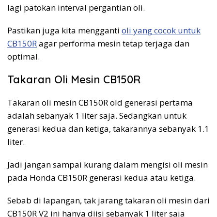
lagi patokan interval pergantian oli.
Pastikan juga kita mengganti
oli yang cocok untuk
CB150R
agar performa mesin tetap terjaga dan
optimal.
Takaran Oli Mesin CB150R
Takaran oli mesin CB150R old generasi pertama
adalah sebanyak 1 liter saja. Sedangkan untuk
generasi kedua dan ketiga, takarannya sebanyak 1.1
liter.
Jadi jangan sampai kurang dalam mengisi oli mesin
pada Honda CB150R generasi kedua atau ketiga.
Sebab di lapangan, tak jarang takaran oli mesin dari
CB150R V2 ini hanya diisi sebanyak 1 liter saja