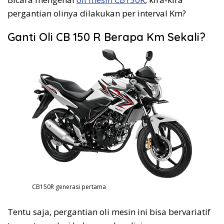
pergantian olinya dilakukan per interval Km?
Ganti Oli CB 150 R Berapa Km Sekali?
CB150R generasi pertama
Tentu saja, pergantian oli mesin ini bisa bervariatif