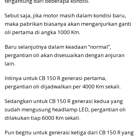
tergantung dari beberapa kondisi.
Sebut saja, jika motor masih dalam kondisi baru,
maka pabrikan biasanya akan menganjurkan ganti
oli pertama di angka 1000 Km.
Baru selanjutnya dalam keadaan “normal”,
pergantian oli akan disesuaikan dengan anjuran
lain.
Intinya untuk CB 150 R generasi pertama,
pergantian oli dijadwalkan per 4000 Km sekali.
Sedangkan untuk CB 150 R generasi kedua yang
sudah mengusung headlamp LED, pergantian oli
dilakukan tiap 6000 Km sekali.
Pun begitu untuk generasi ketiga dari CB 150 R yang