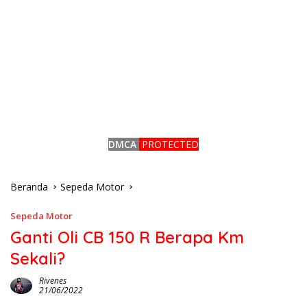
DMCA
PROTECTED
Beranda
Sepeda Motor
Sepeda Motor
Ganti Oli CB 150 R Berapa Km
Sekali?
Rivenes
21/06/2022