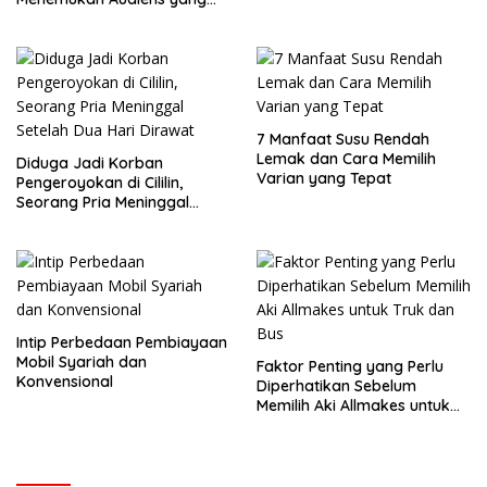
Tepat
7 Manfaat Susu Rendah
Lemak dan Cara Memilih
Diduga Jadi Korban
Varian yang Tepat
Pengeroyokan di Cililin,
Seorang Pria Meninggal
Setelah Dua Hari Dirawat
Intip Perbedaan Pembiayaan
Mobil Syariah dan
Faktor Penting yang Perlu
Konvensional
Diperhatikan Sebelum
Memilih Aki Allmakes untuk
Truk dan Bus