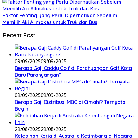
Faktor Penting yang Perlu Diperhatikan Sebelum
Memilih Aki Allmakes untuk Truk dan Bus
Recent Post
09/09/2025
09/09/2025
Berapa Gaji Caddy Golf di Parahyangan Golf Kota
Baru Parahyangan?
09/09/2025
09/09/2025
Berapa Gaji Distribusi MBG di Cimahi? Ternyata
Begini…
29/08/2025
29/08/2025
Kelebihan Kerja di Australia Ketimbang di Negara