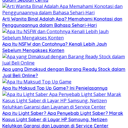
Arti Wanita Binal Adalah Apa? Memahami Konotasi dan
Penggunaannya dalam Bahasa Sehari-Hari
Apa Itu NSFW dan Contohnya? Kenali Lebih Jauh
Sebelum Mengakses Konten
Apa yang Dimaksud dengan Barang Ready Stock dalam
Jual Beli Online?
Apa Itu Maksud Top Up Game? Ini Penjelasannya
Apa itu Light Saber? Apa Penyebab Light Saber? Marak
Kasus Light Saber di Layar HP Samsung, Netizen
Keluhkan Garansi dan Layanan di Service Center