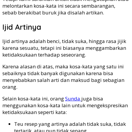
melontarkan kosa-kata ini secara sembarangan,
sebab berakibat buruk jika disalah artikan.
Ijid Artinya
Ijid artinya adalah benci, tidak suka, hingga rasa jijik
karena sesuatu, tetapi ini biasanya menggambarkan
ketidaksukaan terhadap seseorang.
Karena alasan di atas, maka kosa-kata yang satu ini
sebaiknya tidak banyak digunakan karena bisa
menyebabkan salah arti dan maksud bagi sebagian
orang.
Selain kosa-kata ini, orang
Sunda
juga bisa
menggunakan kosa-kata lain untuk mengekspresikan
ketidaksukaan seperti kata:
Teu resep yang artinya adalah tidak suka, tidak
tertarik, atau pun tidak senang