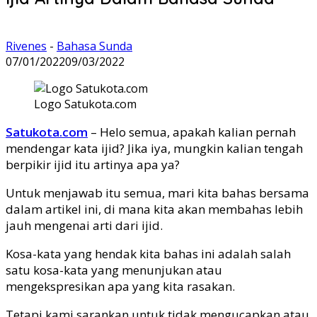
Rivenes
-
Bahasa Sunda
07/01/2022
09/03/2022
Logo Satukota.com
Satukota.com
– Helo semua, apakah kalian pernah
mendengar kata ijid? Jika iya, mungkin kalian tengah
berpikir ijid itu artinya apa ya?
Untuk menjawab itu semua, mari kita bahas bersama
dalam artikel ini, di mana kita akan membahas lebih
jauh mengenai arti dari ijid.
Kosa-kata yang hendak kita bahas ini adalah salah
satu kosa-kata yang menunjukan atau
mengekspresikan apa yang kita rasakan.
Tetapi kami sarankan untuk tidak mengucapkan atau