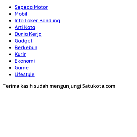
Sepeda Motor
Mobil
Info Loker Bandung
Arti Kata
Dunia Kerja
Gadget
Berkebun
Kurir
Ekonomi
Game
Lifestyle
Terima kasih sudah mengunjungi Satukota.com