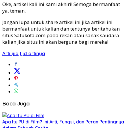
Oke, artikel kali ini kami akhiri! Semoga bermanfaat
ya, teman.
Jangan lupa untuk share artikel ini jika artikel ini
bermanfaat untuk kalian dan tentunya beritahukan
situs Satukota.com pada rekan atau sanak saudara
kalian jika situs ini akan berguna bagi mereka!
Arti ijid
Ijid artinya
Baca Juga
Apa Itu PU di Film? Ini Arti, Fungsi, dan Peran Pentingnya
dalam Sebuah Cerita