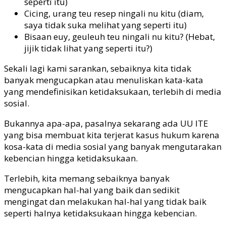
seperti itu)
Cicing, urang teu resep ningali nu kitu (diam,
saya tidak suka melihat yang seperti itu)
Bisaan euy, geuleuh teu ningali nu kitu? (Hebat,
jijik tidak lihat yang seperti itu?)
Sekali lagi kami sarankan, sebaiknya kita tidak
banyak mengucapkan atau menuliskan kata-kata
yang mendefinisikan ketidaksukaan, terlebih di media
sosial.
Bukannya apa-apa, pasalnya sekarang ada UU ITE
yang bisa membuat kita terjerat kasus hukum karena
kosa-kata di media sosial yang banyak mengutarakan
kebencian hingga ketidaksukaan.
Terlebih, kita memang sebaiknya banyak
mengucapkan hal-hal yang baik dan sedikit
mengingat dan melakukan hal-hal yang tidak baik
seperti halnya ketidaksukaan hingga kebencian.