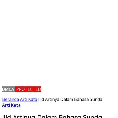
DMCA
PROTECTED
Beranda
Arti Kata
Ijid Artinya Dalam Bahasa Sunda
Arti Kata
Ijid Artinya Dalam Bahasa Sunda