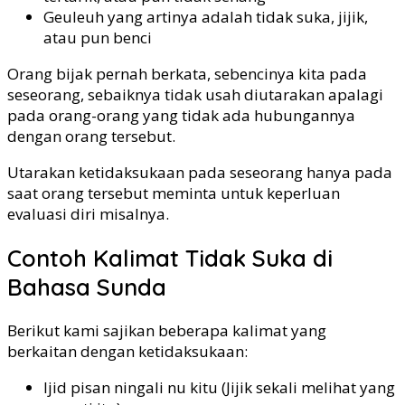
Geuleuh yang artinya adalah tidak suka, jijik,
atau pun benci
Orang bijak pernah berkata, sebencinya kita pada
seseorang, sebaiknya tidak usah diutarakan apalagi
pada orang-orang yang tidak ada hubungannya
dengan orang tersebut.
Utarakan ketidaksukaan pada seseorang hanya pada
saat orang tersebut meminta untuk keperluan
evaluasi diri misalnya.
Contoh Kalimat Tidak Suka di
Bahasa Sunda
Berikut kami sajikan beberapa kalimat yang
berkaitan dengan ketidaksukaan:
Ijid pisan ningali nu kitu (Jijik sekali melihat yang