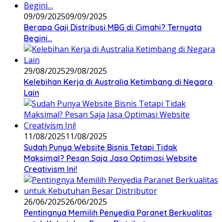
09/09/2025
09/09/2025
Berapa Gaji Distribusi MBG di Cimahi? Ternyata
Begini…
29/08/2025
29/08/2025
Kelebihan Kerja di Australia Ketimbang di Negara
Lain
11/08/2025
11/08/2025
Sudah Punya Website Bisnis Tetapi Tidak
Maksimal? Pesan Saja Jasa Optimasi Website
Creativism Ini!
26/06/2025
26/06/2025
Pentingnya Memilih Penyedia Paranet Berkualitas