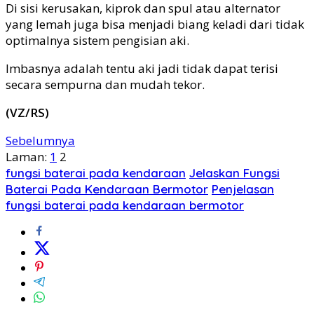
Di sisi kerusakan, kiprok dan spul atau alternator
yang lemah juga bisa menjadi biang keladi dari tidak
optimalnya sistem pengisian aki.
Imbasnya adalah tentu aki jadi tidak dapat terisi
secara sempurna dan mudah tekor.
(VZ/RS)
Sebelumnya
Laman:
1
2
fungsi baterai pada kendaraan
Jelaskan Fungsi
Baterai Pada Kendaraan Bermotor
Penjelasan
fungsi baterai pada kendaraan bermotor