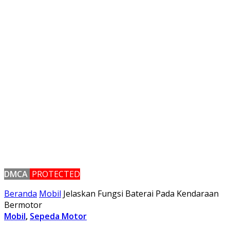
DMCA
PROTECTED
Beranda
Mobil
Jelaskan Fungsi Baterai Pada Kendaraan
Bermotor
Mobil
,
Sepeda Motor