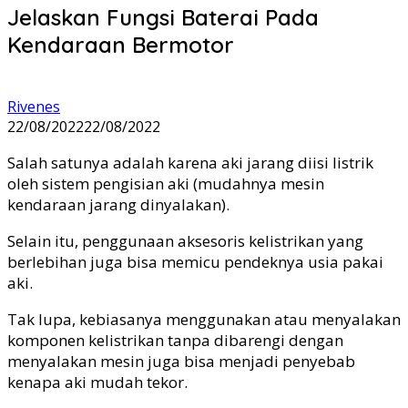
Jelaskan Fungsi Baterai Pada
Kendaraan Bermotor
Rivenes
22/08/2022
22/08/2022
Salah satunya adalah karena aki jarang diisi listrik
oleh sistem pengisian aki (mudahnya mesin
kendaraan jarang dinyalakan).
Selain itu, penggunaan aksesoris kelistrikan yang
berlebihan juga bisa memicu pendeknya usia pakai
aki.
Tak lupa, kebiasanya menggunakan atau menyalakan
komponen kelistrikan tanpa dibarengi dengan
menyalakan mesin juga bisa menjadi penyebab
kenapa aki mudah tekor.