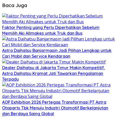
Baca Juga
Faktor Penting yang Perlu Diperhatikan Sebelum
Memilih Aki Allmakes untuk Truk dan Bus
Astra Daihatsu Banjarmasin Jadi Pilihan Lengkap untuk
Cari Mobil dan Service Kendaraan
Dealer Daihatsu di Jakarta Timur Makin Kompetitif,
Astra Daihatsu Kramat Jati Tawarkan Pengalaman
Terpadu
AOP Exhibition 2026 Pertegas Transformasi PT Astra
Otoparts Tbk Menuju Industri Otomotif Berkelanjutan
dan Berdaya Saing Global