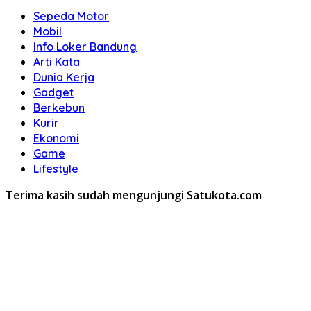
Sepeda Motor
Mobil
Info Loker Bandung
Arti Kata
Dunia Kerja
Gadget
Berkebun
Kurir
Ekonomi
Game
Lifestyle
Terima kasih sudah mengunjungi Satukota.com