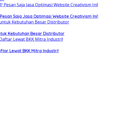
Pesan Saja Jasa Optimasi Website Creativism Ini!
tuk Kebutuhan Besar Distributor
tar Lewat BKK Mitra Industri!