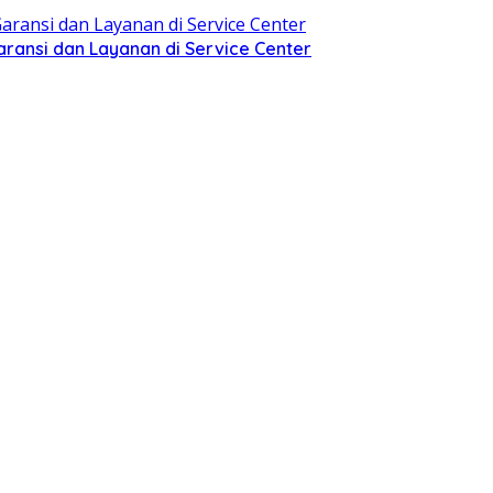
aransi dan Layanan di Service Center