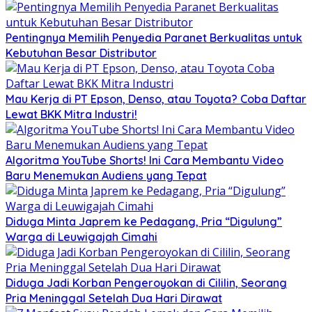
Pentingnya Memilih Penyedia Paranet Berkualitas untuk
Kebutuhan Besar Distributor
Mau Kerja di PT Epson, Denso, atau Toyota? Coba Daftar
Lewat BKK Mitra Industri!
Algoritma YouTube Shorts! Ini Cara Membantu Video
Baru Menemukan Audiens yang Tepat
Diduga Minta Japrem ke Pedagang, Pria “Digulung”
Warga di Leuwigajah Cimahi
Diduga Jadi Korban Pengeroyokan di Cililin, Seorang
Pria Meninggal Setelah Dua Hari Dirawat