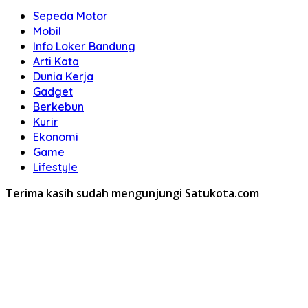
Sepeda Motor
Mobil
Info Loker Bandung
Arti Kata
Dunia Kerja
Gadget
Berkebun
Kurir
Ekonomi
Game
Lifestyle
Terima kasih sudah mengunjungi Satukota.com