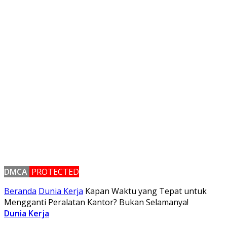
DMCA
PROTECTED
Beranda
Dunia Kerja
Kapan Waktu yang Tepat untuk
Mengganti Peralatan Kantor? Bukan Selamanya!
Dunia Kerja