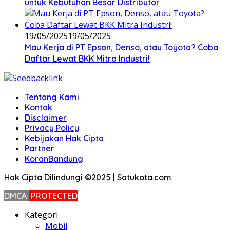
untuk Kebutuhan Besar Distributor
19/05/2025
19/05/2025
Mau Kerja di PT Epson, Denso, atau Toyota? Coba
Daftar Lewat BKK Mitra Industri!
Tentang Kami
Kontak
Disclaimer
Privacy Policy
Kebijakan Hak Cipta
Partner
KoranBandung
Hak Cipta Dilindungi ©2025 | Satukota.com
DMCA
PROTECTED
Kategori
Mobil