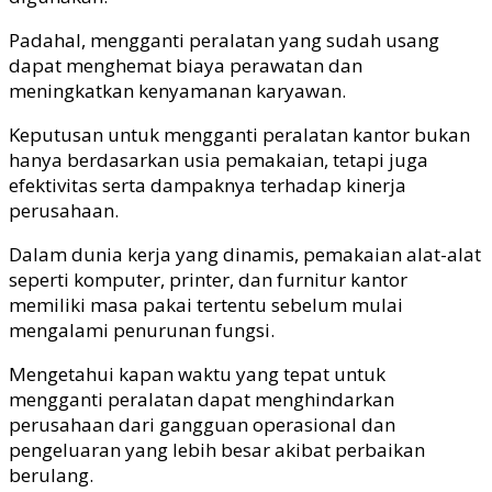
Padahal, mengganti peralatan yang sudah usang
dapat menghemat biaya perawatan dan
meningkatkan kenyamanan karyawan.
Keputusan untuk mengganti peralatan kantor bukan
hanya berdasarkan usia pemakaian, tetapi juga
efektivitas serta dampaknya terhadap kinerja
perusahaan.
Dalam dunia kerja yang dinamis, pemakaian alat-alat
seperti komputer, printer, dan furnitur kantor
memiliki masa pakai tertentu sebelum mulai
mengalami penurunan fungsi.
Mengetahui kapan waktu yang tepat untuk
mengganti peralatan dapat menghindarkan
perusahaan dari gangguan operasional dan
pengeluaran yang lebih besar akibat perbaikan
berulang.