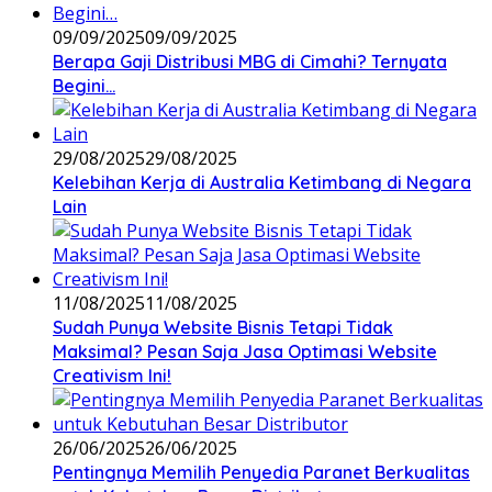
09/09/2025
09/09/2025
Berapa Gaji Distribusi MBG di Cimahi? Ternyata
Begini…
29/08/2025
29/08/2025
Kelebihan Kerja di Australia Ketimbang di Negara
Lain
11/08/2025
11/08/2025
Sudah Punya Website Bisnis Tetapi Tidak
Maksimal? Pesan Saja Jasa Optimasi Website
Creativism Ini!
26/06/2025
26/06/2025
Pentingnya Memilih Penyedia Paranet Berkualitas