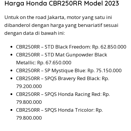
Harga Honda CBR250RR Model 2023
Untuk on the road Jakarta, motor yang satu ini
dibanderol dengan harga yang bervariatif sesuai
dengan data di bawah ini:
CBR250RR – STD Black Freedom: Rp. 62.850.000
CBR250RR – STD Mat Gunpowder Black
Metallic: Rp. 67.650.000
CBR250RR – SP Mystique Blue: Rp. 75.150.000
CBR250RR – SPQS Bravery Red Black: Rp.
79.200.000
CBR250RR – SPQS Honda Racing Red: Rp.
79.800.000
CBR250RR – SPQS Honda Tricolor: Rp.
79.800.000