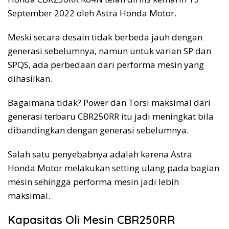
September 2022 oleh Astra Honda Motor.
Meski secara desain tidak berbeda jauh dengan
generasi sebelumnya, namun untuk varian SP dan
SPQS, ada perbedaan dari performa mesin yang
dihasilkan.
Bagaimana tidak? Power dan Torsi maksimal dari
generasi terbaru CBR250RR itu jadi meningkat bila
dibandingkan dengan generasi sebelumnya.
Salah satu penyebabnya adalah karena Astra
Honda Motor melakukan setting ulang pada bagian
mesin sehingga performa mesin jadi lebih
maksimal.
Kapasitas Oli Mesin CBR250RR