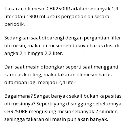
Takaran oli mesin CBR250RR adalah sebanyak 1,9
liter atau 1900 ml untuk pergantian oli secara
periodik.
Sedangkan saat dibarengi dengan pergantian filter
oli mesin, maka oli mesin setidaknya harus diisi di
angka 2,1 hingga 2,2 liter.
Dan saat mesin dibongkar seperti saat mengganti
kampas kopling, maka takaran oli mesin harus
ditambah lagi menjadi 2,4 liter.
Bagaimana? Sangat banyak sekali bukan kapasitas
oli mesinnya? Seperti yang disinggung sebelumnya,
CBR250RR mengusung mesin sebanyak 2 silinder,
sehingga takaran oli mesin pun akan banyak.