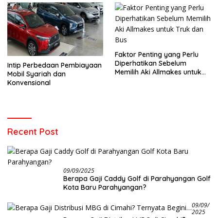
Faktor Penting yang Perlu
Diperhatikan Sebelum
Intip Perbedaan Pembiayaan
Memilih Aki Allmakes untuk
Mobil Syariah dan
Truk dan Bus
Konvensional
Recent Post
09/09/2025
Berapa Gaji Caddy Golf di Parahyangan Golf
Kota Baru Parahyangan?
09/09/
2025