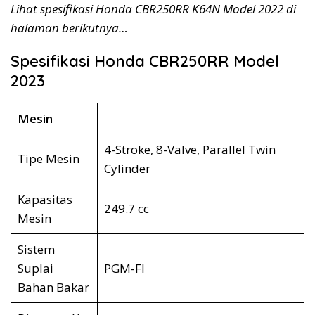
Lihat spesifikasi Honda CBR250RR K64N Model 2022 di
halaman berikutnya…
Spesifikasi Honda CBR250RR Model
2023
Mesin
4-Stroke, 8-Valve, Parallel Twin
Tipe Mesin
Cylinder
Kapasitas
249.7 cc
Mesin
Sistem
Suplai
PGM-FI
Bahan Bakar