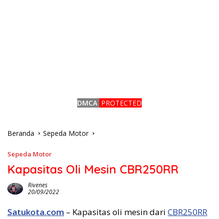
DMCA
PROTECTED
Beranda
Sepeda Motor
Sepeda Motor
Kapasitas Oli Mesin CBR250RR
Rivenes
20/09/2022
Satukota.com
– Kapasitas oli mesin dari
CBR250RR