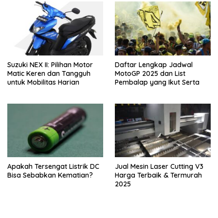
Suzuki NEX II: Pilihan Motor
Daftar Lengkap Jadwal
Matic Keren dan Tangguh
MotoGP 2025 dan List
untuk Mobilitas Harian
Pembalap yang Ikut Serta
Apakah Tersengat Listrik DC
Jual Mesin Laser Cutting V3
Bisa Sebabkan Kematian?
Harga Terbaik & Termurah
2025