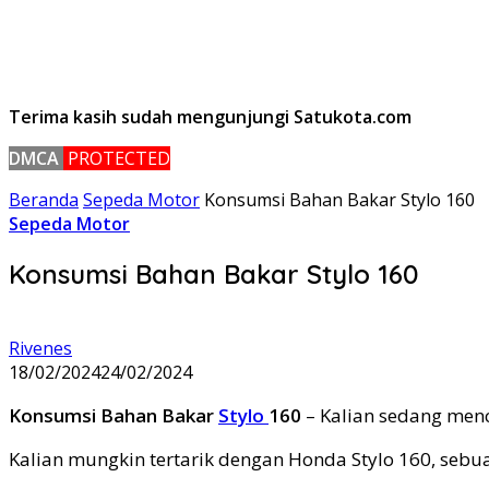
Terima kasih sudah mengunjungi Satukota.com
DMCA
PROTECTED
Beranda
Sepeda Motor
Konsumsi Bahan Bakar Stylo 160
Sepeda Motor
Konsumsi Bahan Bakar Stylo 160
Rivenes
18/02/2024
24/02/2024
Konsumsi Bahan Bakar
Stylo
160
– Kalian sedang menc
Kalian mungkin tertarik dengan Honda Stylo 160, seb