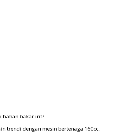
 bahan bakar irit?
in trendi dengan mesin bertenaga 160cc.