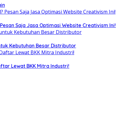
ain
Pesan Saja Jasa Optimasi Website Creativism Ini!
tuk Kebutuhan Besar Distributor
tar Lewat BKK Mitra Industri!