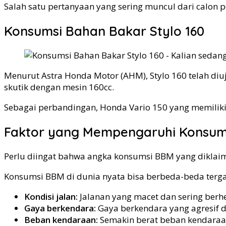
Salah satu pertanyaan yang sering muncul dari calon 
Konsumsi Bahan Bakar Stylo 160
Menurut Astra Honda Motor (AHM), Stylo 160 telah d
skutik dengan mesin 160cc.
Sebagai perbandingan, Honda Vario 150 yang memiliki m
Faktor yang Mempengaruhi Konsum
Perlu diingat bahwa angka konsumsi BBM yang diklaim
Konsumsi BBM di dunia nyata bisa berbeda-beda terga
Kondisi jalan:
Jalanan yang macet dan sering berh
Gaya berkendara:
Gaya berkendara yang agresif 
Beban kendaraan:
Semakin berat beban kendaraa