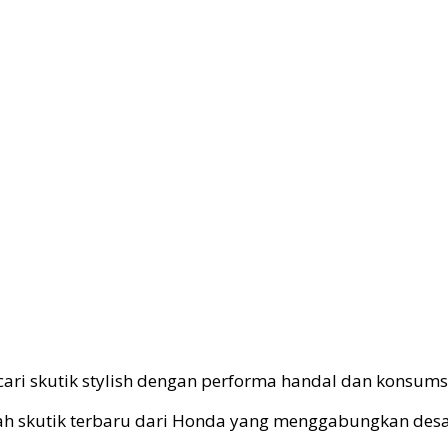
ari skutik stylish dengan performa handal dan konsumsi
uah skutik terbaru dari Honda yang menggabungkan desa