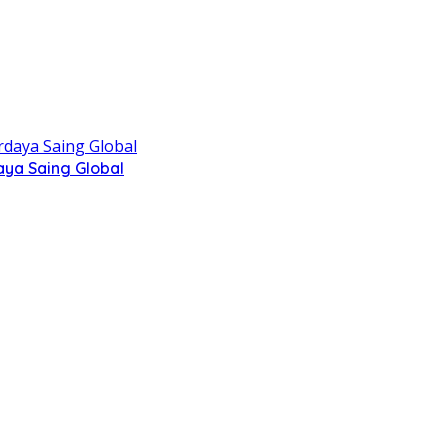
aya Saing Global