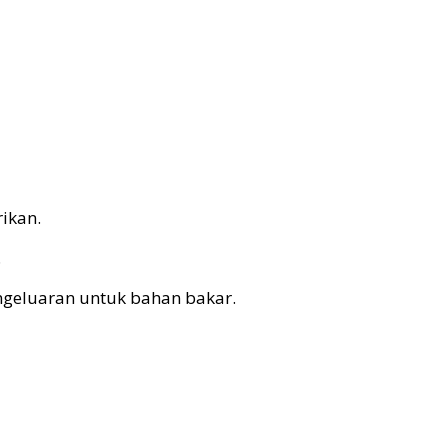
ikan.
.
geluaran untuk bahan bakar.