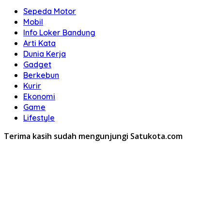
Sepeda Motor
Mobil
Info Loker Bandung
Arti Kata
Dunia Kerja
Gadget
Berkebun
Kurir
Ekonomi
Game
Lifestyle
Terima kasih sudah mengunjungi Satukota.com