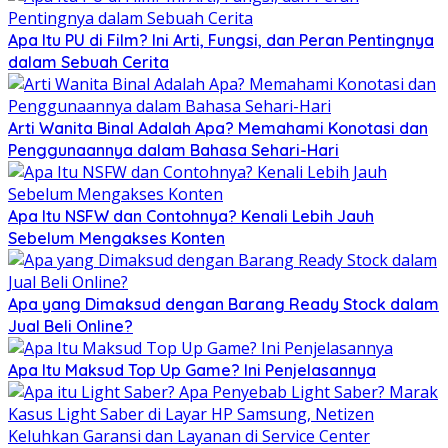
Apa Itu PU di Film? Ini Arti, Fungsi, dan Peran Pentingnya
dalam Sebuah Cerita
Arti Wanita Binal Adalah Apa? Memahami Konotasi dan
Penggunaannya dalam Bahasa Sehari-Hari
Apa Itu NSFW dan Contohnya? Kenali Lebih Jauh
Sebelum Mengakses Konten
Apa yang Dimaksud dengan Barang Ready Stock dalam
Jual Beli Online?
Apa Itu Maksud Top Up Game? Ini Penjelasannya