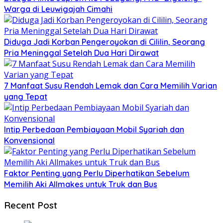
Warga di Leuwigajah Cimahi
Diduga Jadi Korban Pengeroyokan di Cililin, Seorang
Pria Meninggal Setelah Dua Hari Dirawat
7 Manfaat Susu Rendah Lemak dan Cara Memilih Varian
yang Tepat
Intip Perbedaan Pembiayaan Mobil Syariah dan
Konvensional
Faktor Penting yang Perlu Diperhatikan Sebelum
Memilih Aki Allmakes untuk Truk dan Bus
Recent Post