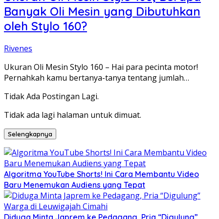
Banyak Oli Mesin yang Dibutuhkan
oleh Stylo 160?
Rivenes
Ukuran Oli Mesin Stylo 160 – Hai para pecinta motor!
Pernahkah kamu bertanya-tanya tentang jumlah…
Tidak Ada Postingan Lagi.
Tidak ada lagi halaman untuk dimuat.
Selengkapnya
Algoritma YouTube Shorts! Ini Cara Membantu Video
Baru Menemukan Audiens yang Tepat
Diduga Minta Japrem ke Pedagang, Pria “Digulung”