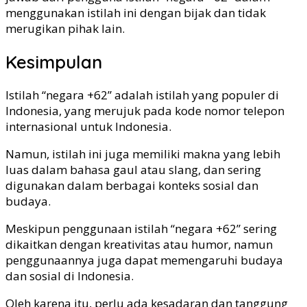
menggunakan istilah ini dengan bijak dan tidak
merugikan pihak lain.
Kesimpulan
Istilah “negara +62” adalah istilah yang populer di
Indonesia, yang merujuk pada kode nomor telepon
internasional untuk Indonesia.
Namun, istilah ini juga memiliki makna yang lebih
luas dalam bahasa gaul atau slang, dan sering
digunakan dalam berbagai konteks sosial dan
budaya.
Meskipun penggunaan istilah “negara +62” sering
dikaitkan dengan kreativitas atau humor, namun
penggunaannya juga dapat memengaruhi budaya
dan sosial di Indonesia.
Oleh karena itu, perlu ada kesadaran dan tanggung