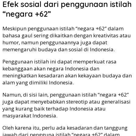
Efek sosial dari penggunaan istilah
“negara +62”
Meskipun penggunaan istilah “negara +62” dalam
bahasa gaul sering dikaitkan dengan kreativitas atau
humor, namun penggunaannya juga dapat
memengaruhi budaya dan sosial di Indonesia.
Penggunaan istilah ini dapat memperkuat rasa
kebanggaan akan negara Indonesia dan
meningkatkan kesadaran akan kekayaan budaya dan
alam yang dimiliki Indonesia.
Namun, di sisi lain, penggunaan istilah “negara +62”
juga dapat menyebabkan stereotip atau generalisasi
yang kurang baik terhadap Indonesia atau
masyarakat Indonesia.
Oleh karena itu, perlu ada kesadaran dan tanggung
jawab dari pengguna istilah “negara +62” dalam