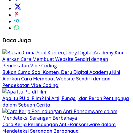
Baca Juga
Bukan Cuma Soal Konten, Dery Digital Academy Kini
Ajarkan Cara Membuat Website Sendiri dengan
Pendekatan Vibe Coding
Apa Itu PU di Film? Ini Arti, Fungsi, dan Peran Pentingnya
dalam Sebuah Cerita
Cara Kerja Perlindungan Anti-Ransomware dalam
Mendeteksi Serangan Berbahaya