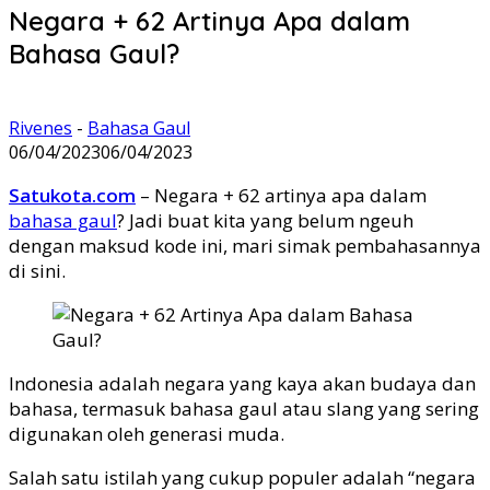
Negara + 62 Artinya Apa dalam
Bahasa Gaul?
Rivenes
-
Bahasa Gaul
06/04/2023
06/04/2023
Satukota.com
– Negara + 62 artinya apa dalam
bahasa gaul
? Jadi buat kita yang belum ngeuh
dengan maksud kode ini, mari simak pembahasannya
di sini.
Indonesia adalah negara yang kaya akan budaya dan
bahasa, termasuk bahasa gaul atau slang yang sering
digunakan oleh generasi muda.
Salah satu istilah yang cukup populer adalah “negara