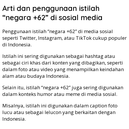
Arti dan penggunaan istilah
“negara +62” di sosial media
Penggunaan istilah “negara +62” di media sosial
seperti Twitter, Instagram, atau TikTok cukup populer
di Indonesia.
Istilah ini sering digunakan sebagai hashtag atau
sebagai ciri khas dari konten yang dibagikan, seperti
dalam foto atau video yang menampilkan keindahan
alam atau budaya Indonesia.
Selain itu, istilah “negara +62” juga sering digunakan
dalam konteks humor atau meme di media sosial.
Misalnya, istilah ini digunakan dalam caption foto
lucu atau sebagai lelucon yang berkaitan dengan
Indonesia.