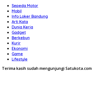
Sepeda Motor
Mobil
Info Loker Bandung
Arti Kata
Dunia Kerja
Gadget
Berkebun
Kurir
Ekonomi
Game
Lifestyle
Terima kasih sudah mengunjungi Satukota.com