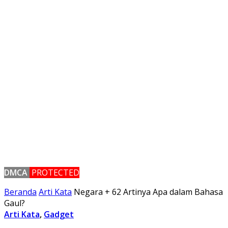
DMCA
PROTECTED
Beranda
Arti Kata
Negara + 62 Artinya Apa dalam Bahasa
Gaul?
Arti Kata
,
Gadget