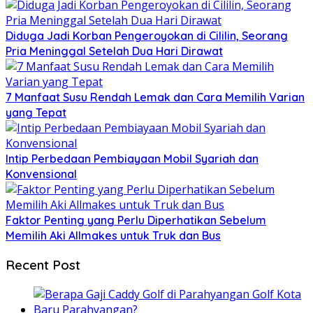
Diduga Jadi Korban Pengeroyokan di Cililin, Seorang
Pria Meninggal Setelah Dua Hari Dirawat
7 Manfaat Susu Rendah Lemak dan Cara Memilih Varian
yang Tepat
Intip Perbedaan Pembiayaan Mobil Syariah dan
Konvensional
Faktor Penting yang Perlu Diperhatikan Sebelum
Memilih Aki Allmakes untuk Truk dan Bus
Recent Post