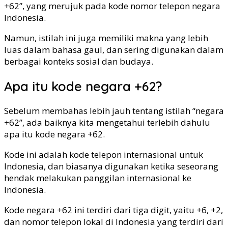
+62”, yang merujuk pada kode nomor telepon negara
Indonesia.
Namun, istilah ini juga memiliki makna yang lebih
luas dalam bahasa gaul, dan sering digunakan dalam
berbagai konteks sosial dan budaya.
Apa itu kode negara +62?
Sebelum membahas lebih jauh tentang istilah “negara
+62”, ada baiknya kita mengetahui terlebih dahulu
apa itu kode negara +62.
Kode ini adalah kode telepon internasional untuk
Indonesia, dan biasanya digunakan ketika seseorang
hendak melakukan panggilan internasional ke
Indonesia.
Kode negara +62 ini terdiri dari tiga digit, yaitu +6, +2,
dan nomor telepon lokal di Indonesia yang terdiri dari