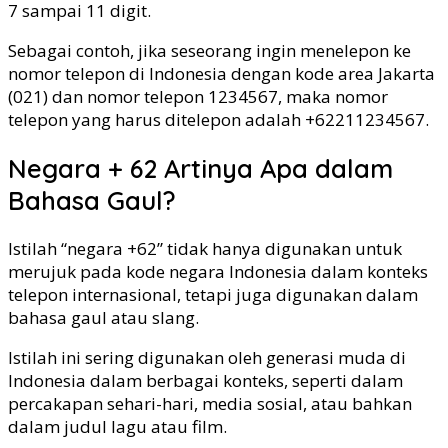
7 sampai 11 digit.
Sebagai contoh, jika seseorang ingin menelepon ke
nomor telepon di Indonesia dengan kode area Jakarta
(021) dan nomor telepon 1234567, maka nomor
telepon yang harus ditelepon adalah +62211234567.
Negara + 62 Artinya Apa dalam
Bahasa Gaul?
Istilah “negara +62” tidak hanya digunakan untuk
merujuk pada kode negara Indonesia dalam konteks
telepon internasional, tetapi juga digunakan dalam
bahasa gaul atau slang.
Istilah ini sering digunakan oleh generasi muda di
Indonesia dalam berbagai konteks, seperti dalam
percakapan sehari-hari, media sosial, atau bahkan
dalam judul lagu atau film.