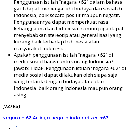
Penggunaan istilah “negara +62” dalam bahasa
gaul dapat memengaruhi budaya dan sosial di
Indonesia, baik secara positif maupun negatif.
Penggunaannya dapat memperkuat rasa
kebanggaan akan Indonesia, namun juga dapat
menyebabkan stereotip atau generalisasi yang
kurang baik terhadap Indonesia atau
masyarakat Indonesia.
Apakah penggunaan istilah “negara +62” di
media sosial hanya untuk orang Indonesia?
Jawab: Tidak. Penggunaan istilah “negara +62” di
media sosial dapat dilakukan oleh siapa saja
yang tertarik dengan budaya atau alam
Indonesia, baik orang Indonesia maupun orang
asing.
(VZ/RS)
Negara + 62 Artinya
negara indo
netizen +62