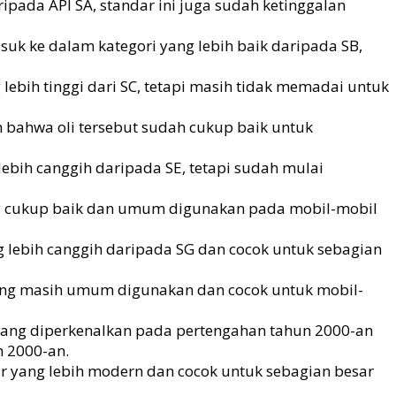
ripada API SA, standar ini juga sudah ketinggalan
asuk ke dalam kategori yang lebih baik daripada SB,
 lebih tinggi dari SC, tetapi masih tidak memadai untuk
n bahwa oli tersebut sudah cukup baik untuk
 lebih canggih daripada SE, tetapi sudah mulai
yang cukup baik dan umum digunakan pada mobil-mobil
ng lebih canggih daripada SG dan cocok untuk sebagian
 yang masih umum digunakan dan cocok untuk mobil-
 yang diperkenalkan pada pertengahan tahun 2000-an
n 2000-an.
r yang lebih modern dan cocok untuk sebagian besar