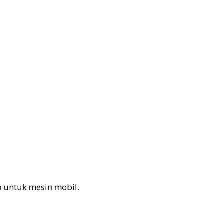
n untuk mesin mobil.