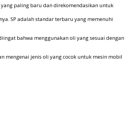
r yang paling baru dan direkomendasikan untuk
utnya. SP adalah standar terbaru yang memenuhi
 diingat bahwa menggunakan oli yang sesuai dengan
n mengenai jenis oli yang cocok untuk mesin mobil