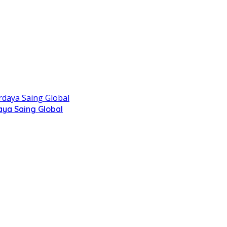
aya Saing Global