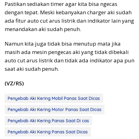
Pastikan sediakan timer agar kita bisa ngecas
dengan tepat. Meski kebanyakan charger aki sudah
ada fitur auto cut arus listrik dan indikator lain yang
menandakan aki sudah penuh.
Namun kita juga tidak bisa menutup mata jika
masih ada mesin pengecas aki yang tidak dibekali
auto cut arus listrik dan tidak ada indikator apa pun
saat aki sudah penuh.
(VZ/RS)
Penyebab Aki Kering Mobil Panas Saat Dicas
Penyebab Aki Kering Motor Panas Saat Dicas
Penyebab Aki Kering Panas Saat Di cas
Penyebab Aki Kering Panas Saat Dicas