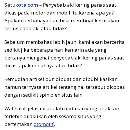
Satukota.com
– Penyebab aki kering panas saat
dicas pada motor dan mobil itu karena apa ya?
Apakah berbahaya dan bisa membuat kerusakan
serius pada aki atau tidak?
Sebelum membahas lebih jauh, kami akan bercerita
sedikit jika beberapa hari kemarin ada yang
bertanya mengenai penyebab aki kering panas saat
dicas, apakah bahaya atau tidak?
Kemudian artikel pun dibuat dan dipublikasikan,
namun ternyata artikel tentang hal tersebut dicopas
dengan sedikit spin oleh situs lain.
Wal hasil, jelas ini adalah tindakan yang tidak fair,
terlebih dilakukan oleh sesama situs yang
bertemakan
otomotif
.