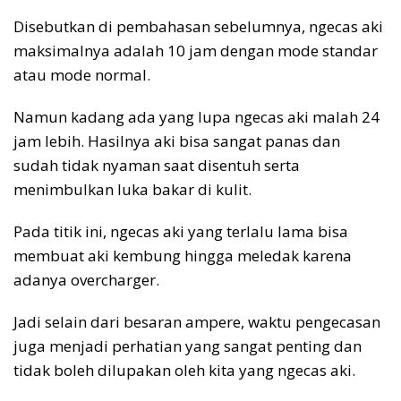
Disebutkan di pembahasan sebelumnya, ngecas aki
maksimalnya adalah 10 jam dengan mode standar
atau mode normal.
Namun kadang ada yang lupa ngecas aki malah 24
jam lebih. Hasilnya aki bisa sangat panas dan
sudah tidak nyaman saat disentuh serta
menimbulkan luka bakar di kulit.
Pada titik ini, ngecas aki yang terlalu lama bisa
membuat aki kembung hingga meledak karena
adanya overcharger.
Jadi selain dari besaran ampere, waktu pengecasan
juga menjadi perhatian yang sangat penting dan
tidak boleh dilupakan oleh kita yang ngecas aki.