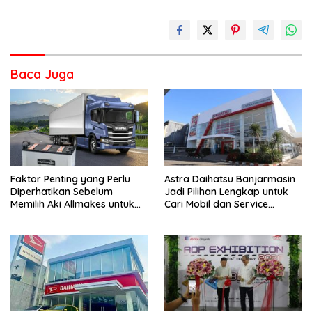
Baca Juga
Faktor Penting yang Perlu
Astra Daihatsu Banjarmasin
Diperhatikan Sebelum
Jadi Pilihan Lengkap untuk
Memilih Aki Allmakes untuk
Cari Mobil dan Service
Truk dan Bus
Kendaraan