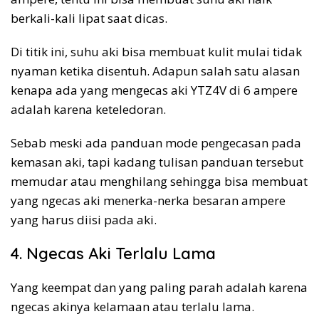
berkali-kali lipat saat dicas.
Di titik ini, suhu aki bisa membuat kulit mulai tidak
nyaman ketika disentuh. Adapun salah satu alasan
kenapa ada yang mengecas aki YTZ4V di 6 ampere
adalah karena keteledoran.
Sebab meski ada panduan mode pengecasan pada
kemasan aki, tapi kadang tulisan panduan tersebut
memudar atau menghilang sehingga bisa membuat
yang ngecas aki menerka-nerka besaran ampere
yang harus diisi pada aki.
4. Ngecas Aki Terlalu Lama
Yang keempat dan yang paling parah adalah karena
ngecas akinya kelamaan atau terlalu lama.