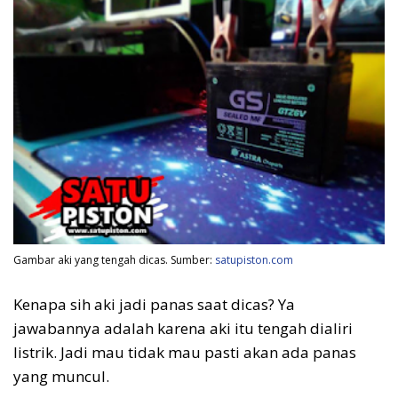
Gambar aki yang tengah dicas. Sumber:
satupiston.com
Kenapa sih aki jadi panas saat dicas? Ya
jawabannya adalah karena aki itu tengah dialiri
listrik. Jadi mau tidak mau pasti akan ada panas
yang muncul.