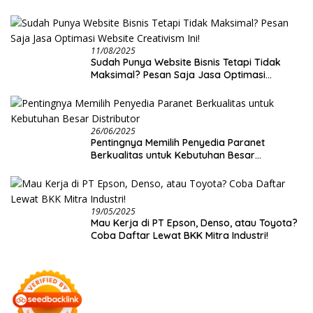
11/08/2025
Sudah Punya Website Bisnis Tetapi Tidak
Maksimal? Pesan Saja Jasa Optimasi
Website Creativism Ini!
26/06/2025
Pentingnya Memilih Penyedia Paranet
Berkualitas untuk Kebutuhan Besar
Distributor
19/05/2025
Mau Kerja di PT Epson, Denso, atau Toyota?
Coba Daftar Lewat BKK Mitra Industri!