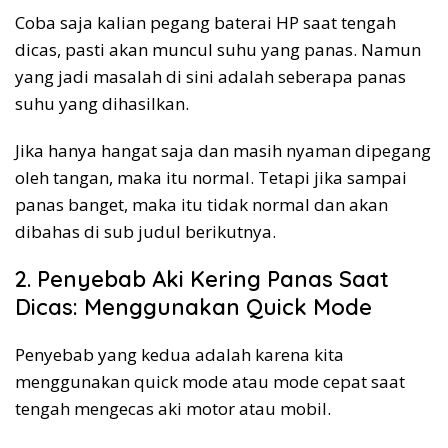
Coba saja kalian pegang baterai HP saat tengah
dicas, pasti akan muncul suhu yang panas. Namun
yang jadi masalah di sini adalah seberapa panas
suhu yang dihasilkan.
Jika hanya hangat saja dan masih nyaman dipegang
oleh tangan, maka itu normal. Tetapi jika sampai
panas banget, maka itu tidak normal dan akan
dibahas di sub judul berikutnya.
2. Penyebab Aki Kering Panas Saat
Dicas: Menggunakan Quick Mode
Penyebab yang kedua adalah karena kita
menggunakan quick mode atau mode cepat saat
tengah mengecas aki motor atau mobil.