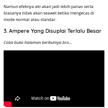
Namun efeknya aki akan jadi lebih panas serta
biasanya tidak akan seawet ketika mengecas di
mode normal atau standar.
3. Ampere Yang Disuplai Terlalu Besar
Coba buka halaman berikutnya bro…