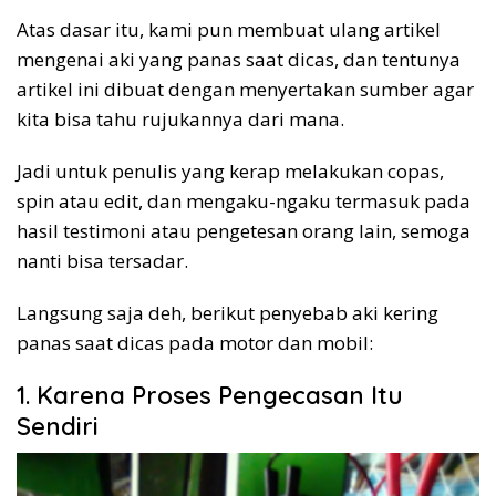
Atas dasar itu, kami pun membuat ulang artikel
mengenai aki yang panas saat dicas, dan tentunya
artikel ini dibuat dengan menyertakan sumber agar
kita bisa tahu rujukannya dari mana.
Jadi untuk penulis yang kerap melakukan copas,
spin atau edit, dan mengaku-ngaku termasuk pada
hasil testimoni atau pengetesan orang lain, semoga
nanti bisa tersadar.
Langsung saja deh, berikut penyebab aki kering
panas saat dicas pada motor dan mobil:
1. Karena Proses Pengecasan Itu
Sendiri