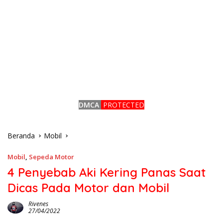
DMCA
PROTECTED
Beranda
Mobil
Mobil
,
Sepeda Motor
4 Penyebab Aki Kering Panas Saat
Dicas Pada Motor dan Mobil
Rivenes
27/04/2022