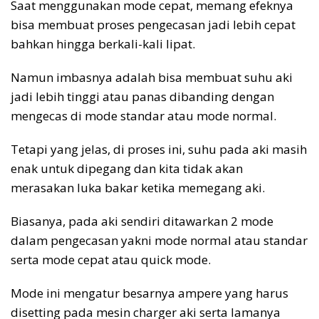
Saat menggunakan mode cepat, memang efeknya
bisa membuat proses pengecasan jadi lebih cepat
bahkan hingga berkali-kali lipat.
Namun imbasnya adalah bisa membuat suhu aki
jadi lebih tinggi atau panas dibanding dengan
mengecas di mode standar atau mode normal.
Tetapi yang jelas, di proses ini, suhu pada aki masih
enak untuk dipegang dan kita tidak akan
merasakan luka bakar ketika memegang aki.
Biasanya, pada aki sendiri ditawarkan 2 mode
dalam pengecasan yakni mode normal atau standar
serta mode cepat atau quick mode.
Mode ini mengatur besarnya ampere yang harus
disetting pada mesin charger aki serta lamanya