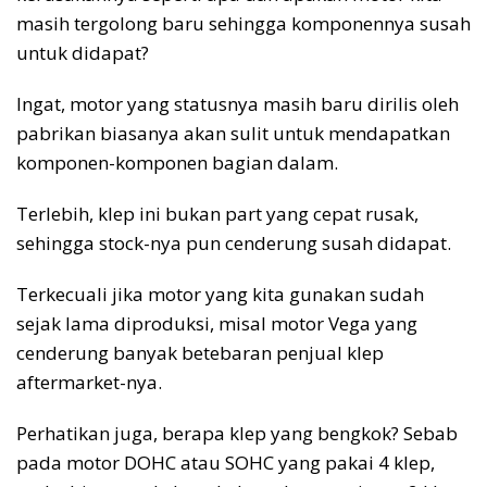
masih tergolong baru sehingga komponennya susah
untuk didapat?
Ingat, motor yang statusnya masih baru dirilis oleh
pabrikan biasanya akan sulit untuk mendapatkan
komponen-komponen bagian dalam.
Terlebih, klep ini bukan part yang cepat rusak,
sehingga stock-nya pun cenderung susah didapat.
Terkecuali jika motor yang kita gunakan sudah
sejak lama diproduksi, misal motor Vega yang
cenderung banyak betebaran penjual klep
aftermarket-nya.
Perhatikan juga, berapa klep yang bengkok? Sebab
pada motor DOHC atau SOHC yang pakai 4 klep,