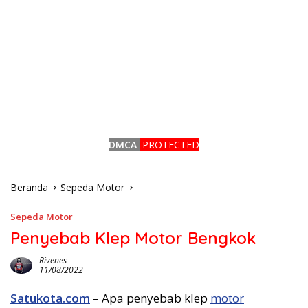
DMCA
PROTECTED
Beranda
Sepeda Motor
Sepeda Motor
Penyebab Klep Motor Bengkok
Rivenes
11/08/2022
Satukota.com
– Apa penyebab klep
motor