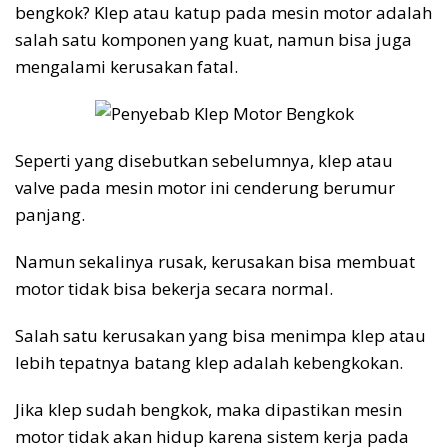
bengkok? Klep atau katup pada mesin motor adalah
salah satu komponen yang kuat, namun bisa juga
mengalami kerusakan fatal.
Seperti yang disebutkan sebelumnya, klep atau
valve pada mesin motor ini cenderung berumur
panjang.
Namun sekalinya rusak, kerusakan bisa membuat
motor tidak bisa bekerja secara normal.
Salah satu kerusakan yang bisa menimpa klep atau
lebih tepatnya batang klep adalah kebengkokan.
Jika klep sudah bengkok, maka dipastikan mesin
motor tidak akan hidup karena sistem kerja pada