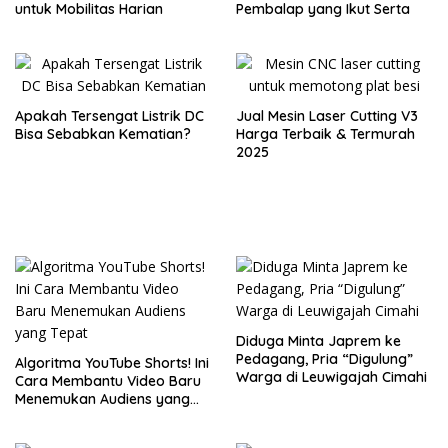
untuk Mobilitas Harian
Pembalap yang Ikut Serta
Apakah Tersengat Listrik DC
Jual Mesin Laser Cutting V3
Bisa Sebabkan Kematian?
Harga Terbaik & Termurah
2025
Diduga Minta Japrem ke
Pedagang, Pria “Digulung”
Algoritma YouTube Shorts! Ini
Warga di Leuwigajah Cimahi
Cara Membantu Video Baru
Menemukan Audiens yang
Tepat