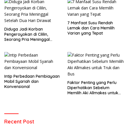
7 Manfaat Susu Rendah
Lemak dan Cara Memilih
Diduga Jadi Korban
Varian yang Tepat
Pengeroyokan di Cililin,
Seorang Pria Meninggal
Setelah Dua Hari Dirawat
Intip Perbedaan Pembiayaan
Mobil Syariah dan
Faktor Penting yang Perlu
Konvensional
Diperhatikan Sebelum
Memilih Aki Allmakes untuk
Truk dan Bus
Recent Post