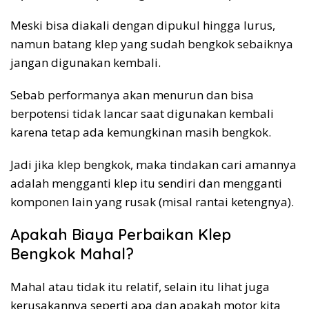
Meski bisa diakali dengan dipukul hingga lurus,
namun batang klep yang sudah bengkok sebaiknya
jangan digunakan kembali.
Sebab performanya akan menurun dan bisa
berpotensi tidak lancar saat digunakan kembali
karena tetap ada kemungkinan masih bengkok.
Jadi jika klep bengkok, maka tindakan cari amannya
adalah mengganti klep itu sendiri dan mengganti
komponen lain yang rusak (misal rantai ketengnya).
Apakah Biaya Perbaikan Klep
Bengkok Mahal?
Mahal atau tidak itu relatif, selain itu lihat juga
kerusakannya seperti apa dan apakah motor kita