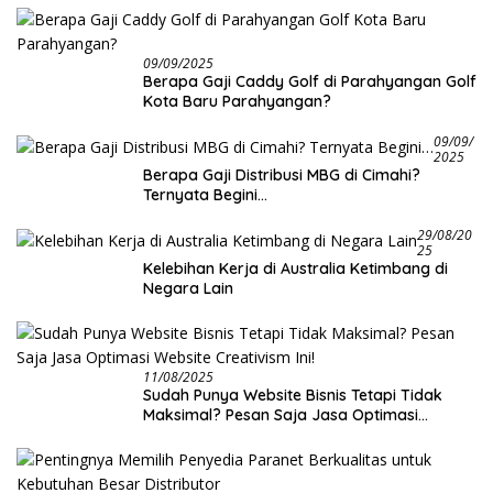
09/09/2025
Berapa Gaji Caddy Golf di Parahyangan Golf
Kota Baru Parahyangan?
09/09/
2025
Berapa Gaji Distribusi MBG di Cimahi?
Ternyata Begini…
29/08/20
25
Kelebihan Kerja di Australia Ketimbang di
Negara Lain
11/08/2025
Sudah Punya Website Bisnis Tetapi Tidak
Maksimal? Pesan Saja Jasa Optimasi
Website Creativism Ini!