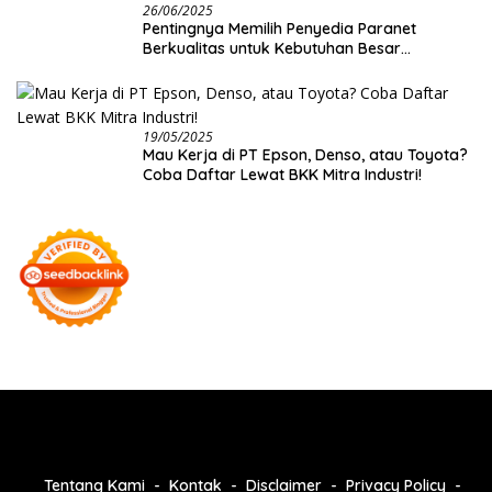
26/06/2025
Pentingnya Memilih Penyedia Paranet
Berkualitas untuk Kebutuhan Besar
Distributor
19/05/2025
Mau Kerja di PT Epson, Denso, atau Toyota?
Coba Daftar Lewat BKK Mitra Industri!
Tentang Kami
Kontak
Disclaimer
Privacy Policy