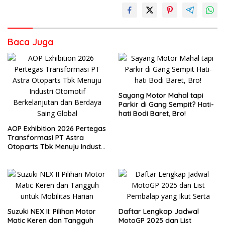
Baca Juga
Sayang Motor Mahal tapi
Parkir di Gang Sempit? Hati-
hati Bodi Baret, Bro!
AOP Exhibition 2026 Pertegas
Transformasi PT Astra
Otoparts Tbk Menuju Industri
Otomotif Berkelanjutan dan
Berdaya Saing Global
Suzuki NEX II: Pilihan Motor
Daftar Lengkap Jadwal
Matic Keren dan Tangguh
MotoGP 2025 dan List