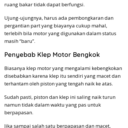
ruang bakar tidak dapat berfungsi.
Ujung-ujungnya, harus ada pembongkaran dan
pergantian part yang biayanya cukup mahal,
terlebih bila motor yang digunakan dalam status
masih “baru”.
Penyebab Klep Motor Bengkok
Biasanya klep motor yang mengalami kebengkokan
disebabkan karena klep itu sendiri yang macet dan
terhantam oleh piston yang tengah naik ke atas.
Sudah pasti, piston dan klep ini saling naik turun
namun tidak dalam waktu yang pas untuk
berpapasan.
Jika sampai salah satu berpapasan dan macet,