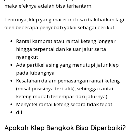
maka efeknya adalah bisa terhantam.
Tentunya, klep yang macet ini bisa diakibatkan lagi
oleh beberapa penyebab yakni sebagai berikut:
Rantai kamprat atau rantai keteng longgar
hingga terpental dan keluar jalur serta
nyangkut
Ada partikel asing yang menutupi jalur klep
pada lubangnya
Kesalahan dalam pemasangan rantai keteng
(misal posisinya terbalik), sehingga rantai
keteng mudah terlempar dari jalurnya)
Menyetel rantai keteng secara tidak tepat
dll
Apakah Klep Bengkok Bisa Diperbaiki?