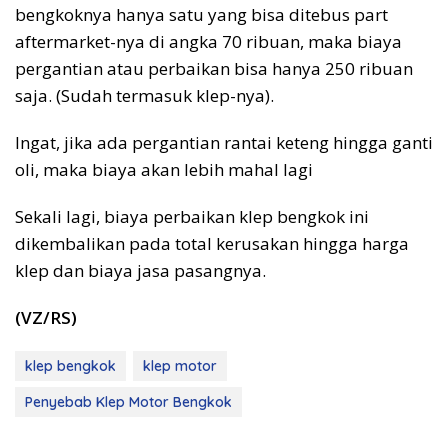
bengkoknya hanya satu yang bisa ditebus part
aftermarket-nya di angka 70 ribuan, maka biaya
pergantian atau perbaikan bisa hanya 250 ribuan
saja. (Sudah termasuk klep-nya).
Ingat, jika ada pergantian rantai keteng hingga ganti
oli, maka biaya akan lebih mahal lagi
Sekali lagi, biaya perbaikan klep bengkok ini
dikembalikan pada total kerusakan hingga harga
klep dan biaya jasa pasangnya.
(VZ/RS)
klep bengkok
klep motor
Penyebab Klep Motor Bengkok