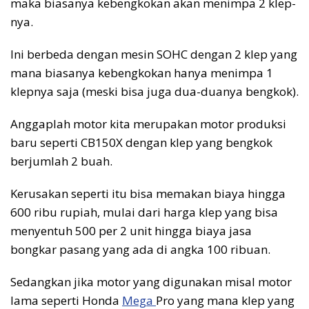
maka biasanya kebengkokan akan menimpa 2 klep-
nya.
Ini berbeda dengan mesin SOHC dengan 2 klep yang
mana biasanya kebengkokan hanya menimpa 1
klepnya saja (meski bisa juga dua-duanya bengkok).
Anggaplah motor kita merupakan motor produksi
baru seperti CB150X dengan klep yang bengkok
berjumlah 2 buah.
Kerusakan seperti itu bisa memakan biaya hingga
600 ribu rupiah, mulai dari harga klep yang bisa
menyentuh 500 per 2 unit hingga biaya jasa
bongkar pasang yang ada di angka 100 ribuan.
Sedangkan jika motor yang digunakan misal motor
lama seperti Honda
Mega
Pro yang mana klep yang