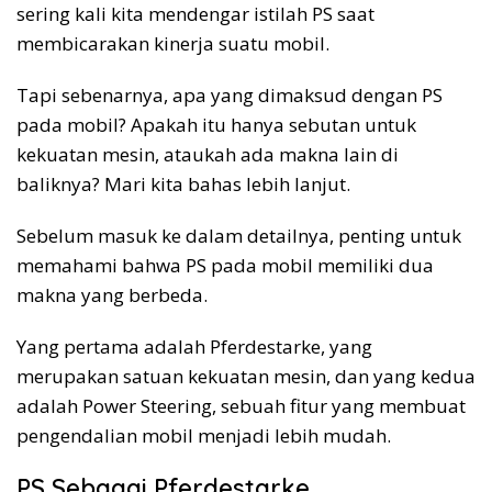
sering kali kita mendengar istilah PS saat
membicarakan kinerja suatu mobil.
Tapi sebenarnya, apa yang dimaksud dengan PS
pada mobil? Apakah itu hanya sebutan untuk
kekuatan mesin, ataukah ada makna lain di
baliknya? Mari kita bahas lebih lanjut.
Sebelum masuk ke dalam detailnya, penting untuk
memahami bahwa PS pada mobil memiliki dua
makna yang berbeda.
Yang pertama adalah Pferdestarke, yang
merupakan satuan kekuatan mesin, dan yang kedua
adalah Power Steering, sebuah fitur yang membuat
pengendalian mobil menjadi lebih mudah.
PS Sebagai Pferdestarke