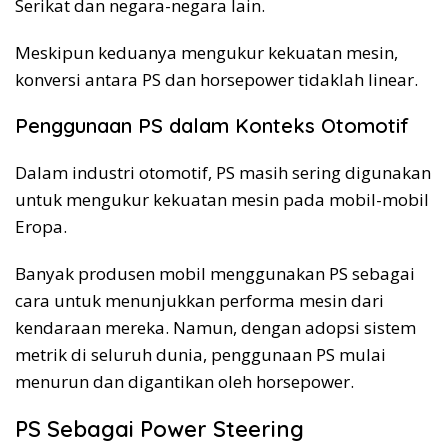
Serikat dan negara-negara lain.
Meskipun keduanya mengukur kekuatan mesin,
konversi antara PS dan horsepower tidaklah linear.
Penggunaan PS dalam Konteks Otomotif
Dalam industri otomotif, PS masih sering digunakan
untuk mengukur kekuatan mesin pada mobil-mobil
Eropa.
Banyak produsen mobil menggunakan PS sebagai
cara untuk menunjukkan performa mesin dari
kendaraan mereka. Namun, dengan adopsi sistem
metrik di seluruh dunia, penggunaan PS mulai
menurun dan digantikan oleh horsepower.
PS Sebagai Power Steering