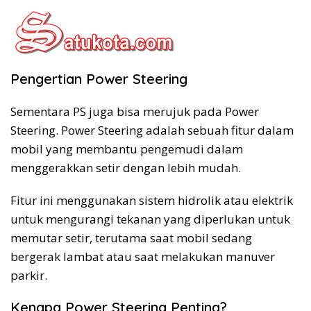
Pengertian Power Steering
Sementara PS juga bisa merujuk pada Power
Steering. Power Steering adalah sebuah fitur dalam
mobil yang membantu pengemudi dalam
menggerakkan setir dengan lebih mudah.
Fitur ini menggunakan sistem hidrolik atau elektrik
untuk mengurangi tekanan yang diperlukan untuk
memutar setir, terutama saat mobil sedang
bergerak lambat atau saat melakukan manuver
parkir.
Kenapa Power Steering Penting?