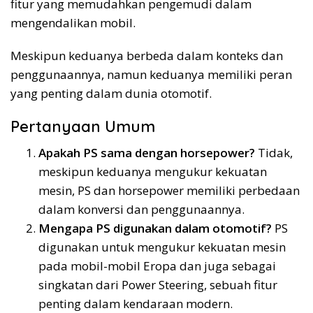
fitur yang memudahkan pengemudi dalam
mengendalikan mobil.
Meskipun keduanya berbeda dalam konteks dan
penggunaannya, namun keduanya memiliki peran
yang penting dalam dunia otomotif.
Pertanyaan Umum
Apakah PS sama dengan horsepower?
Tidak,
meskipun keduanya mengukur kekuatan
mesin, PS dan horsepower memiliki perbedaan
dalam konversi dan penggunaannya.
Mengapa PS digunakan dalam otomotif?
PS
digunakan untuk mengukur kekuatan mesin
pada mobil-mobil Eropa dan juga sebagai
singkatan dari Power Steering, sebuah fitur
penting dalam kendaraan modern.