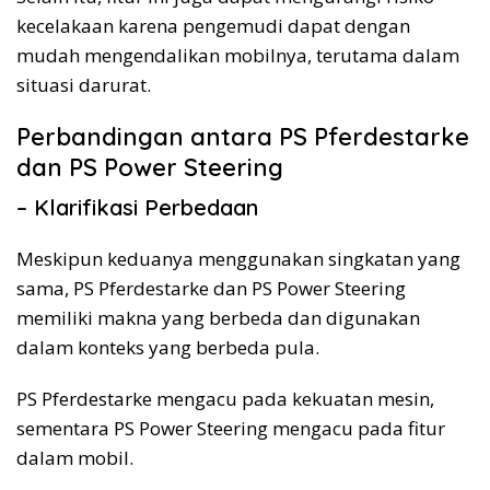
kecelakaan karena pengemudi dapat dengan
mudah mengendalikan mobilnya, terutama dalam
situasi darurat.
Perbandingan antara PS Pferdestarke
dan PS Power Steering
– Klarifikasi Perbedaan
Meskipun keduanya menggunakan singkatan yang
sama, PS Pferdestarke dan PS Power Steering
memiliki makna yang berbeda dan digunakan
dalam konteks yang berbeda pula.
PS Pferdestarke mengacu pada kekuatan mesin,
sementara PS Power Steering mengacu pada fitur
dalam mobil.