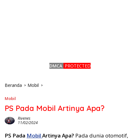
DMCA
PROTECTED
Beranda
Mobil
Mobil
PS Pada Mobil Artinya Apa?
Rivenes
11/02/2024
PS Pada
Mobil
Artinya Apa?
Pada dunia otomotif,