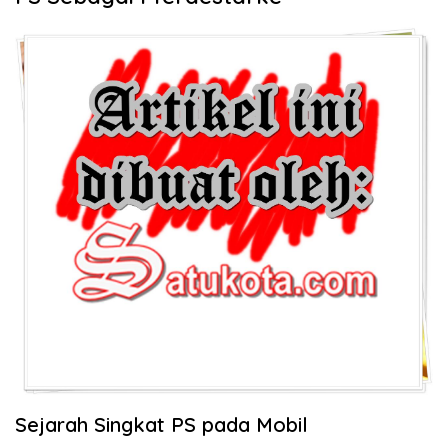
Sejarah Singkat PS pada Mobil