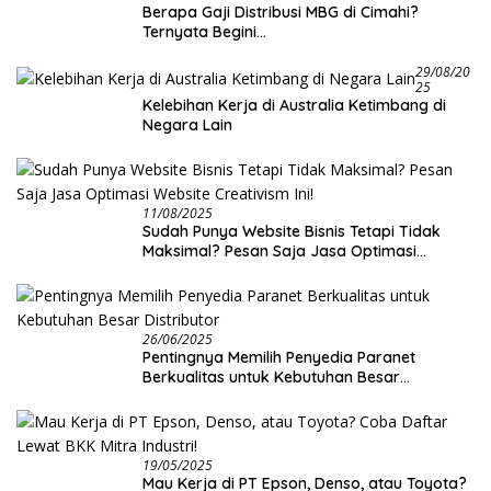
Berapa Gaji Distribusi MBG di Cimahi?
Ternyata Begini…
29/08/20
25
Kelebihan Kerja di Australia Ketimbang di
Negara Lain
11/08/2025
Sudah Punya Website Bisnis Tetapi Tidak
Maksimal? Pesan Saja Jasa Optimasi
Website Creativism Ini!
26/06/2025
Pentingnya Memilih Penyedia Paranet
Berkualitas untuk Kebutuhan Besar
Distributor
19/05/2025
Mau Kerja di PT Epson, Denso, atau Toyota?