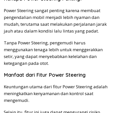
Power Steering sangat penting karena membuat
pengendalian mobil menjadi lebih nyaman dan
mudah, terutama saat melakukan perjalanan jarak
jauh atau dalam kondisi lalu lintas yang padat.
Tanpa Power Steering, pengemudi harus
menggunakan tenaga lebih untuk menggerakkan
setir, yang dapat menyebabkan kelelahan dan
ketegangan pada otot.
Manfaat dari Fitur Power Steering
Keuntungan utama dari fitur Power Steering adalah
meningkatkan kenyamanan dan kontrol saat
mengemudi.
Selain itu, fitur ini juga dapat mengurangi risiko