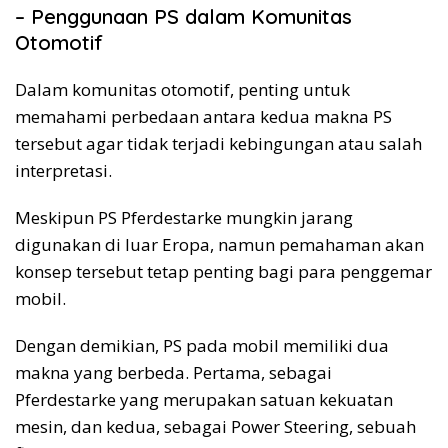
– Penggunaan PS dalam Komunitas
Otomotif
Dalam komunitas otomotif, penting untuk
memahami perbedaan antara kedua makna PS
tersebut agar tidak terjadi kebingungan atau salah
interpretasi.
Meskipun PS Pferdestarke mungkin jarang
digunakan di luar Eropa, namun pemahaman akan
konsep tersebut tetap penting bagi para penggemar
mobil.
Dengan demikian, PS pada mobil memiliki dua
makna yang berbeda. Pertama, sebagai
Pferdestarke yang merupakan satuan kekuatan
mesin, dan kedua, sebagai Power Steering, sebuah