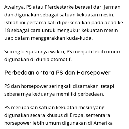
Awalnya, PS atau Pferdestarke berasal dari Jerman
dan digunakan sebagai satuan kekuatan mesin.
Istilah ini pertama kali diperkenalkan pada abad ke-
18 sebagai cara untuk mengukur kekuatan mesin
uap dalam menggerakkan kuda-kuda.
Seiring berjalannya waktu, PS menjadi lebih umum
digunakan di dunia otomotif.
Perbedaan antara PS dan Horsepower
PS dan horsepower seringkali disamakan, tetapi
sebenarnya keduanya memiliki perbedaan.
PS merupakan satuan kekuatan mesin yang
digunakan secara khusus di Eropa, sementara
horsepower lebih umum digunakan di Amerika