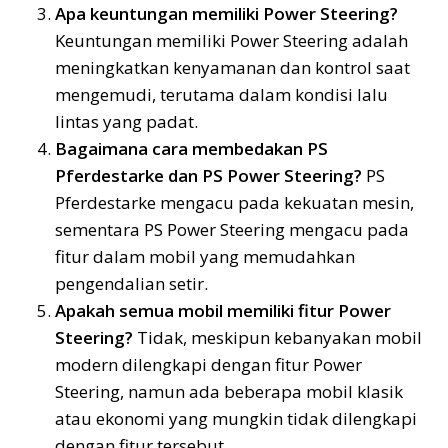
Apa keuntungan memiliki Power Steering?
Keuntungan memiliki Power Steering adalah
meningkatkan kenyamanan dan kontrol saat
mengemudi, terutama dalam kondisi lalu
lintas yang padat.
Bagaimana cara membedakan PS
Pferdestarke dan PS Power Steering?
PS
Pferdestarke mengacu pada kekuatan mesin,
sementara PS Power Steering mengacu pada
fitur dalam mobil yang memudahkan
pengendalian setir.
Apakah semua mobil memiliki fitur Power
Steering?
Tidak, meskipun kebanyakan mobil
modern dilengkapi dengan fitur Power
Steering, namun ada beberapa mobil klasik
atau ekonomi yang mungkin tidak dilengkapi
dengan fitur tersebut.