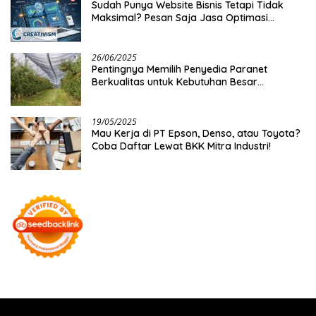
Sudah Punya Website Bisnis Tetapi Tidak
Maksimal? Pesan Saja Jasa Optimasi
Website Creativism Ini!
26/06/2025
Pentingnya Memilih Penyedia Paranet
Berkualitas untuk Kebutuhan Besar
Distributor
19/05/2025
Mau Kerja di PT Epson, Denso, atau Toyota?
Coba Daftar Lewat BKK Mitra Industri!