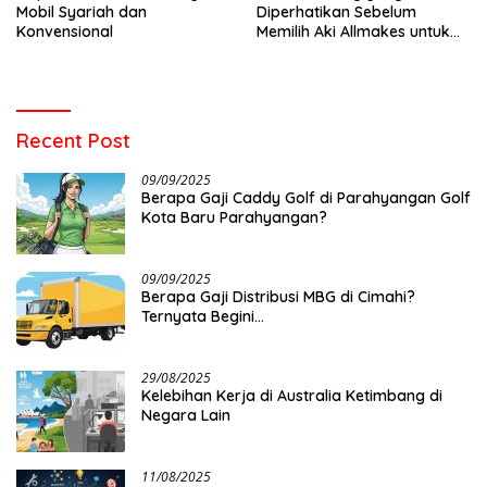
Mobil Syariah dan
Diperhatikan Sebelum
Konvensional
Memilih Aki Allmakes untuk
Truk dan Bus
Recent Post
09/09/2025
Berapa Gaji Caddy Golf di Parahyangan Golf
Kota Baru Parahyangan?
09/09/2025
Berapa Gaji Distribusi MBG di Cimahi?
Ternyata Begini…
29/08/2025
Kelebihan Kerja di Australia Ketimbang di
Negara Lain
11/08/2025