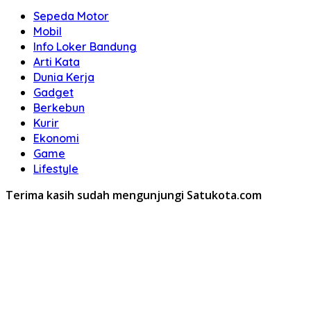
Sepeda Motor
Mobil
Info Loker Bandung
Arti Kata
Dunia Kerja
Gadget
Berkebun
Kurir
Ekonomi
Game
Lifestyle
Terima kasih sudah mengunjungi Satukota.com