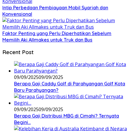
Intip Perbedaan Pembiayaan Mobil Syariah dan
Konvensional
Faktor Penting yang Perlu Diperhatikan Sebelum
Memilih Aki Allmakes untuk Truk dan Bus
Recent Post
09/09/2025
09/09/2025
Berapa Gaji Caddy Golf di Parahyangan Golf Kota
Baru Parahyangan?
09/09/2025
09/09/2025
Berapa Gaji Distribusi MBG di Cimahi? Ternyata
Begini…