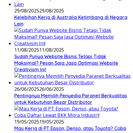
29/08/2025
29/08/2025
Kelebihan Kerja di Australia Ketimbang di Negara
Lain
11/08/2025
11/08/2025
Sudah Punya Website Bisnis Tetapi Tidak
Maksimal? Pesan Saja Jasa Optimasi Website
Creativism Ini!
26/06/2025
26/06/2025
Pentingnya Memilih Penyedia Paranet Berkualitas
untuk Kebutuhan Besar Distributor
19/05/2025
19/05/2025
Mau Kerja di PT Epson, Denso, atau Toyota? Coba