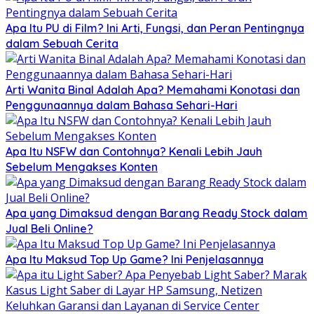
Apa Itu PU di Film? Ini Arti, Fungsi, dan Peran Pentingnya
dalam Sebuah Cerita
Arti Wanita Binal Adalah Apa? Memahami Konotasi dan
Penggunaannya dalam Bahasa Sehari-Hari
Apa Itu NSFW dan Contohnya? Kenali Lebih Jauh
Sebelum Mengakses Konten
Apa yang Dimaksud dengan Barang Ready Stock dalam
Jual Beli Online?
Apa Itu Maksud Top Up Game? Ini Penjelasannya