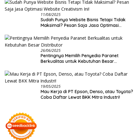
11/08/2025
Sudah Punya Website Bisnis Tetapi Tidak
Maksimal? Pesan Saja Jasa Optimasi
Website Creativism Ini!
26/06/2025
Pentingnya Memilih Penyedia Paranet
Berkualitas untuk Kebutuhan Besar
Distributor
19/05/2025
Mau Kerja di PT Epson, Denso, atau Toyota?
Coba Daftar Lewat BKK Mitra Industri!