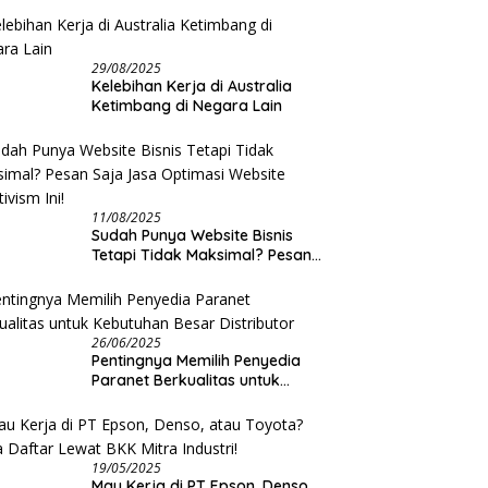
29/08/2025
Kelebihan Kerja di Australia
Ketimbang di Negara Lain
11/08/2025
Sudah Punya Website Bisnis
Tetapi Tidak Maksimal? Pesan
Saja Jasa Optimasi Website
Creativism Ini!
26/06/2025
Pentingnya Memilih Penyedia
Paranet Berkualitas untuk
Kebutuhan Besar Distributor
19/05/2025
Mau Kerja di PT Epson, Denso,