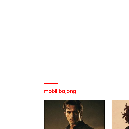
mobil bajong