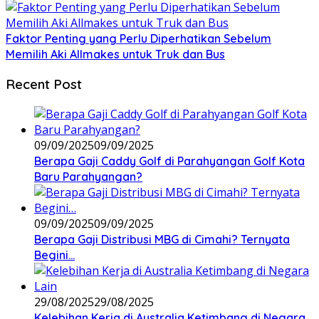
Faktor Penting yang Perlu Diperhatikan Sebelum
Memilih Aki Allmakes untuk Truk dan Bus
Recent Post
09/09/2025
09/09/2025
Berapa Gaji Caddy Golf di Parahyangan Golf Kota
Baru Parahyangan?
09/09/2025
09/09/2025
Berapa Gaji Distribusi MBG di Cimahi? Ternyata
Begini…
29/08/2025
29/08/2025
Kelebihan Kerja di Australia Ketimbang di Negara