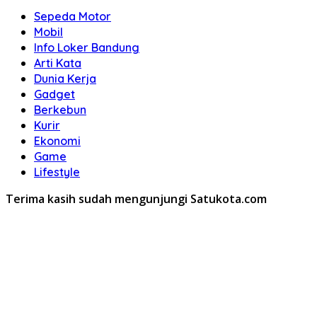
Sepeda Motor
Mobil
Info Loker Bandung
Arti Kata
Dunia Kerja
Gadget
Berkebun
Kurir
Ekonomi
Game
Lifestyle
Terima kasih sudah mengunjungi Satukota.com