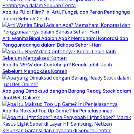
Apa Itu PU di Film? Ini Arti, Fungsi, dan Peran Pentingnya
dalam Sebuah Cerita
Arti Wanita Binal Adalah Apa? Memahami Konotasi dan
Penggunaannya dalam Bahasa Sehari-Hari
Apa Itu NSFW dan Contohnya? Kenali Lebih Jauh
Sebelum Mengakses Konten
Apa yang Dimaksud dengan Barang Ready Stock dalam
Jual Beli Online?
Apa Itu Maksud Top Up Game? Ini Penjelasannya