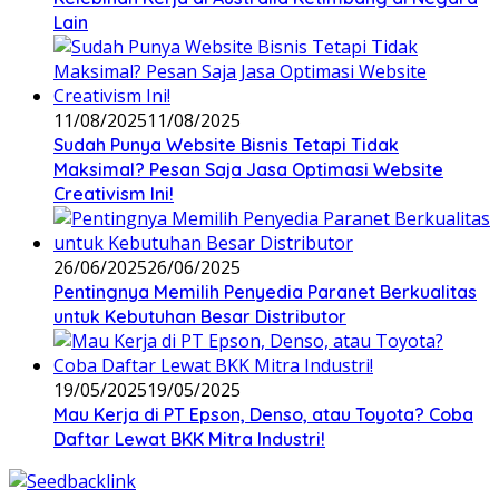
Lain
11/08/2025
11/08/2025
Sudah Punya Website Bisnis Tetapi Tidak
Maksimal? Pesan Saja Jasa Optimasi Website
Creativism Ini!
26/06/2025
26/06/2025
Pentingnya Memilih Penyedia Paranet Berkualitas
untuk Kebutuhan Besar Distributor
19/05/2025
19/05/2025
Mau Kerja di PT Epson, Denso, atau Toyota? Coba
Daftar Lewat BKK Mitra Industri!