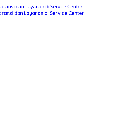
aransi dan Layanan di Service Center