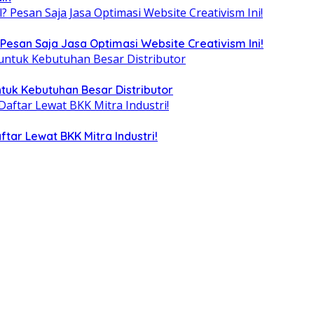
Pesan Saja Jasa Optimasi Website Creativism Ini!
tuk Kebutuhan Besar Distributor
tar Lewat BKK Mitra Industri!