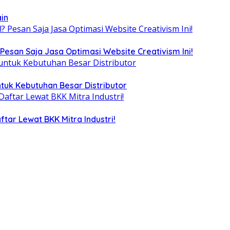
ain
Pesan Saja Jasa Optimasi Website Creativism Ini!
tuk Kebutuhan Besar Distributor
tar Lewat BKK Mitra Industri!