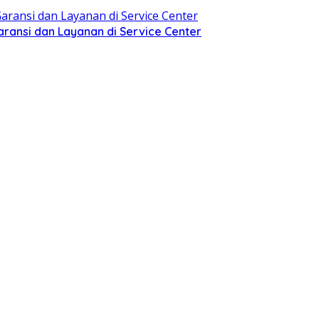
aransi dan Layanan di Service Center