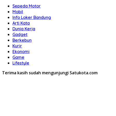
Sepeda Motor
Mobil
Info Loker Bandung
Arti Kata
Dunia Kerja
Gadget
Berkebun
Kurir
Ekonomi
Game
Lifestyle
Terima kasih sudah mengunjungi Satukota.com