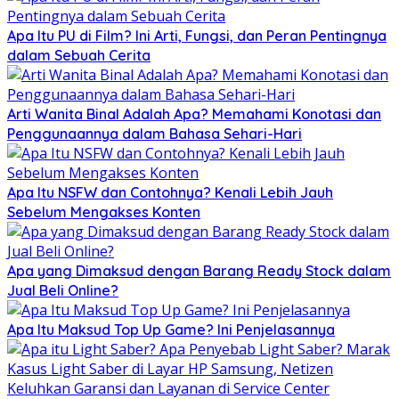
Apa Itu PU di Film? Ini Arti, Fungsi, dan Peran Pentingnya
dalam Sebuah Cerita
Arti Wanita Binal Adalah Apa? Memahami Konotasi dan
Penggunaannya dalam Bahasa Sehari-Hari
Apa Itu NSFW dan Contohnya? Kenali Lebih Jauh
Sebelum Mengakses Konten
Apa yang Dimaksud dengan Barang Ready Stock dalam
Jual Beli Online?
Apa Itu Maksud Top Up Game? Ini Penjelasannya