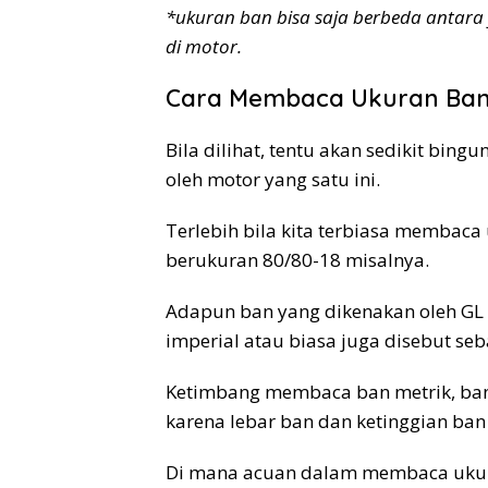
*ukuran ban bisa saja berbeda antara y
di motor.
Cara Membaca Ukuran Ban
Bila dilihat, tentu akan sedikit bi
oleh motor yang satu ini.
Terlebih bila kita terbiasa membaca
berukuran 80/80-18 misalnya.
Adapun ban yang dikenakan oleh GL 
imperial atau biasa juga disebut seb
Ketimbang membaca ban metrik, ban
karena lebar ban dan ketinggian ban 
Di mana acuan dalam membaca ukuran