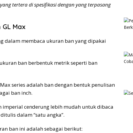
ang tertera di spesifikasi dengan yang terpasang
 GL Max
ngung dalam membaca ukuran ban yang dipakai
 ukuran ban berbentuk metrik seperti ban
Max series adalah ban dengan bentuk penulisan
agai ban inch.
 imperial cenderung lebih mudah untuk dibaca
ditulis dalam “satu angka”.
 ban ini adalah sebagai berikut: