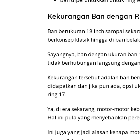
Kekurangan Ban dengan Rin
Ban berukuran 18 inch sampai seka
berkonsep klasik hingga di ban belak
Sayangnya, ban dengan ukuran ban 18
tidak berhubungan langsung dengan
Kekurangan tersebut adalah ban ber
didapatkan dan jika pun ada, opsi 
ring 17.
Ya, di era sekarang, motor-motor k
Hal ini pula yang menyebabkan pered
Ini juga yang jadi alasan kenapa mo