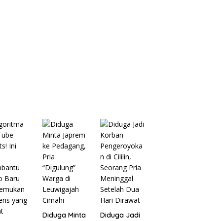
Diduga Minta
Diduga Jadi