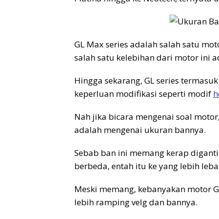
GL Max series adalah salah satu mot
salah satu kelebihan dari motor ini
Hingga sekarang, GL series termasu
keperluan modifikasi seperti modif
h
Nah jika bicara mengenai soal motor
adalah mengenai ukuran bannya.
Sebab ban ini memang kerap diganti
berbeda, entah itu ke yang lebih leba
Meski memang, kebanyakan motor GL 
lebih ramping velg dan bannya.