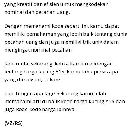
yang kreatif dan efisien untuk mengkodekan
nominal dan pecahan uang.
Dengan memahami kode seperti ini, kamu dapat
memiliki pemahaman yang lebih baik tentang dunia
pecahan uang dan juga memiliki trik unik dalam
mengingat nominal pecahan.
Jadi, mulai sekarang, ketika kamu mendengar
tentang harga kucing A15, kamu tahu persis apa
yang dimaksud, bukan?
Jadi, tunggu apa lagi? Sekarang kamu telah
memahami arti di balik kode harga kucing A15 dan
juga kode-kode harga lainnya.
(VZ/RS)