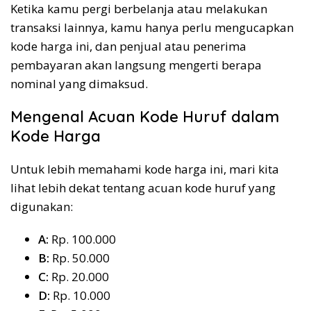
Ketika kamu pergi berbelanja atau melakukan
transaksi lainnya, kamu hanya perlu mengucapkan
kode harga ini, dan penjual atau penerima
pembayaran akan langsung mengerti berapa
nominal yang dimaksud.
Mengenal Acuan Kode Huruf dalam
Kode Harga
Untuk lebih memahami kode harga ini, mari kita
lihat lebih dekat tentang acuan kode huruf yang
digunakan:
A:
Rp. 100.000
B:
Rp. 50.000
C:
Rp. 20.000
D:
Rp. 10.000