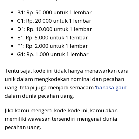
B1:
Rp. 50.000 untuk 1 lembar
C1:
Rp. 20.000 untuk 1 lembar
D1:
Rp. 10.000 untuk 1 lembar
E1:
Rp. 5.000 untuk 1 lembar
F1:
Rp. 2.000 untuk 1 lembar
G1:
Rp. 1.000 untuk 1 lembar
Tentu saja, kode ini tidak hanya menawarkan cara
unik dalam mengkodekan nominal dan pecahan
uang, tetapi juga menjadi semacam ‘
bahasa gaul
‘
dalam dunia pecahan uang.
Jika kamu mengerti kode-kode ini, kamu akan
memiliki wawasan tersendiri mengenai dunia
pecahan uang.