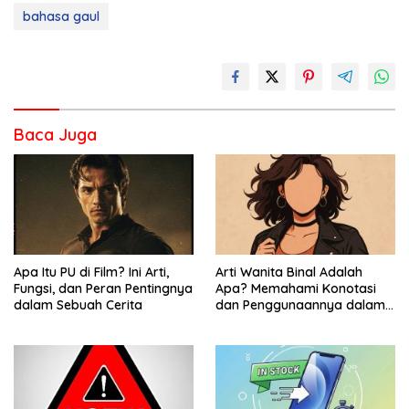
bahasa gaul
Baca Juga
Apa Itu PU di Film? Ini Arti,
Arti Wanita Binal Adalah
Fungsi, dan Peran Pentingnya
Apa? Memahami Konotasi
dalam Sebuah Cerita
dan Penggunaannya dalam
Bahasa Sehari-Hari