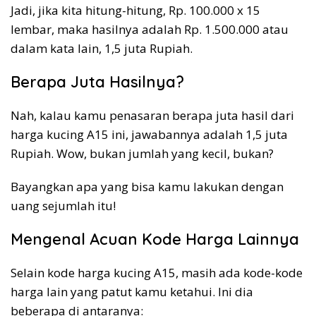
Jadi, jika kita hitung-hitung, Rp. 100.000 x 15
lembar, maka hasilnya adalah Rp. 1.500.000 atau
dalam kata lain, 1,5 juta Rupiah.
Berapa Juta Hasilnya?
Nah, kalau kamu penasaran berapa juta hasil dari
harga kucing A15 ini, jawabannya adalah 1,5 juta
Rupiah. Wow, bukan jumlah yang kecil, bukan?
Bayangkan apa yang bisa kamu lakukan dengan
uang sejumlah itu!
Mengenal Acuan Kode Harga Lainnya
Selain kode harga kucing A15, masih ada kode-kode
harga lain yang patut kamu ketahui. Ini dia
beberapa di antaranya: