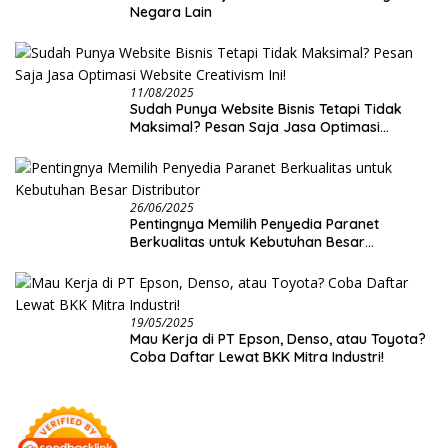
Negara Lain
11/08/2025
Sudah Punya Website Bisnis Tetapi Tidak
Maksimal? Pesan Saja Jasa Optimasi
Website Creativism Ini!
26/06/2025
Pentingnya Memilih Penyedia Paranet
Berkualitas untuk Kebutuhan Besar
Distributor
19/05/2025
Mau Kerja di PT Epson, Denso, atau Toyota?
Coba Daftar Lewat BKK Mitra Industri!