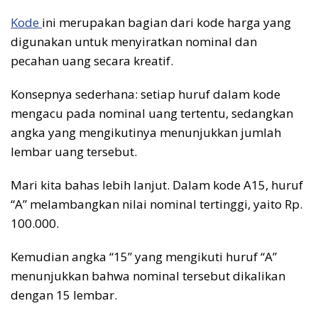
Kode
ini merupakan bagian dari kode harga yang
digunakan untuk menyiratkan nominal dan
pecahan uang secara kreatif.
Konsepnya sederhana: setiap huruf dalam kode
mengacu pada nominal uang tertentu, sedangkan
angka yang mengikutinya menunjukkan jumlah
lembar uang tersebut.
Mari kita bahas lebih lanjut. Dalam kode A15, huruf
“A” melambangkan nilai nominal tertinggi, yaito Rp.
100.000.
Kemudian angka “15” yang mengikuti huruf “A”
menunjukkan bahwa nominal tersebut dikalikan
dengan 15 lembar.