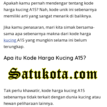
Apakah kamu pernah mendengar tentang kode
harga kucing A15? Nah, kode unik ini sebenarnya
memiliki arti yang sangat menarik di baliknya.
Jika kamu penasaran, mari kita simak bersama-
sama apa sebenarnya makna dari kode harga
kucing
A15 yang mungkin selama ini belum
terungkap.
Apa itu Kode Harga Kucing A15?
Tak perlu khawatir, kode harga kucing A15
sebenarnya tidak terkait dengan dunia kucing atau
hewan peliharaan lainnya.