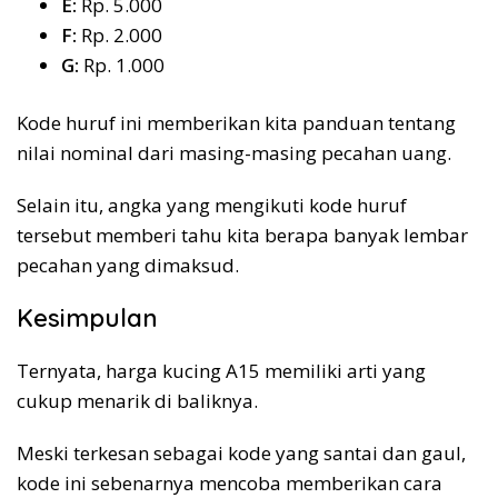
E:
Rp. 5.000
F:
Rp. 2.000
G:
Rp. 1.000
Kode huruf ini memberikan kita panduan tentang
nilai nominal dari masing-masing pecahan uang.
Selain itu, angka yang mengikuti kode huruf
tersebut memberi tahu kita berapa banyak lembar
pecahan yang dimaksud.
Kesimpulan
Ternyata, harga kucing A15 memiliki arti yang
cukup menarik di baliknya.
Meski terkesan sebagai kode yang santai dan gaul,
kode ini sebenarnya mencoba memberikan cara