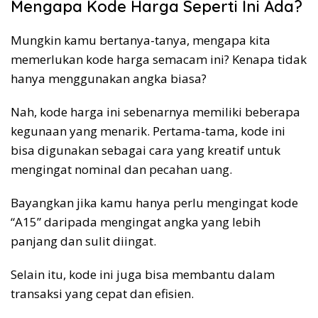
Mengapa Kode Harga Seperti Ini Ada?
Mungkin kamu bertanya-tanya, mengapa kita
memerlukan kode harga semacam ini? Kenapa tidak
hanya menggunakan angka biasa?
Nah, kode harga ini sebenarnya memiliki beberapa
kegunaan yang menarik. Pertama-tama, kode ini
bisa digunakan sebagai cara yang kreatif untuk
mengingat nominal dan pecahan uang.
Bayangkan jika kamu hanya perlu mengingat kode
“A15” daripada mengingat angka yang lebih
panjang dan sulit diingat.
Selain itu, kode ini juga bisa membantu dalam
transaksi yang cepat dan efisien.