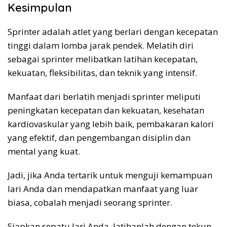
Kesimpulan
Sprinter adalah atlet yang berlari dengan kecepatan
tinggi dalam lomba jarak pendek. Melatih diri
sebagai sprinter melibatkan latihan kecepatan,
kekuatan, fleksibilitas, dan teknik yang intensif.
Manfaat dari berlatih menjadi sprinter meliputi
peningkatan kecepatan dan kekuatan, kesehatan
kardiovaskular yang lebih baik, pembakaran kalori
yang efektif, dan pengembangan disiplin dan
mental yang kuat.
Jadi, jika Anda tertarik untuk menguji kemampuan
lari Anda dan mendapatkan manfaat yang luar
biasa, cobalah menjadi seorang sprinter.
Siapkan sepatu lari Anda, latihanlah dengan tekun,