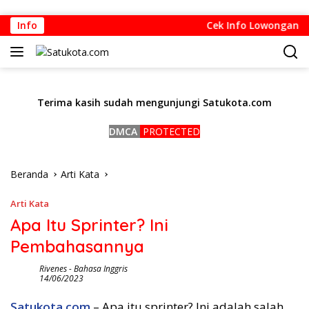
Langsung
Info
Cek Info Lowongan Kerj
ke
konten
Terima kasih sudah mengunjungi Satukota.com
DMCA
PROTECTED
Beranda
Arti Kata
Arti Kata
Apa Itu Sprinter? Ini
Pembahasannya
Rivenes
-
Bahasa Inggris
14/06/2023
Satukota.com
– Apa itu sprinter? Ini adalah salah