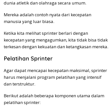
dunia atletik dan olahraga secara umum.
Mereka adalah contoh nyata dari kecepatan
manusia yang luar biasa.
Ketika kita melihat sprinter berlari dengan
kecepatan yang mengagumkan, kita tidak bisa tidak
terkesan dengan kekuatan dan ketangkasan mereka.
Pelatihan Sprinter
Agar dapat mencapai kecepatan maksimal, sprinter
harus menjalani program pelatihan yang intensif
dan terstruktur.
Berikut adalah beberapa komponen utama dalam
pelatihan sprinter: