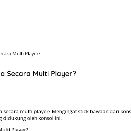
cara Multi Player?
a Secara Multi Player?
 secara multi player? Mengingat stick bawaan dari kons
g didukung oleh konsol ini.