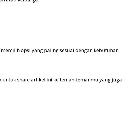
t memilih opsi yang paling sesuai dengan kebutuhan
a untuk share artikel ini ke teman-temanmu yang juga