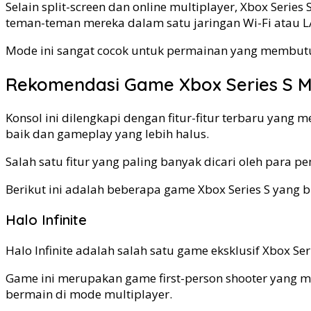
Selain split-screen dan online multiplayer, Xbox Se
teman-teman mereka dalam satu jaringan Wi-Fi atau L
Mode ini sangat cocok untuk permainan yang membut
Rekomendasi Game Xbox Series S Mu
Konsol ini dilengkapi dengan fitur-fitur terbaru yan
baik dan gameplay yang lebih halus.
Salah satu fitur yang paling banyak dicari oleh para
Berikut ini adalah beberapa game Xbox Series S yang 
Halo Infinite
Halo Infinite adalah salah satu game eksklusif Xbox S
Game ini merupakan game first-person shooter yang 
bermain di mode multiplayer.