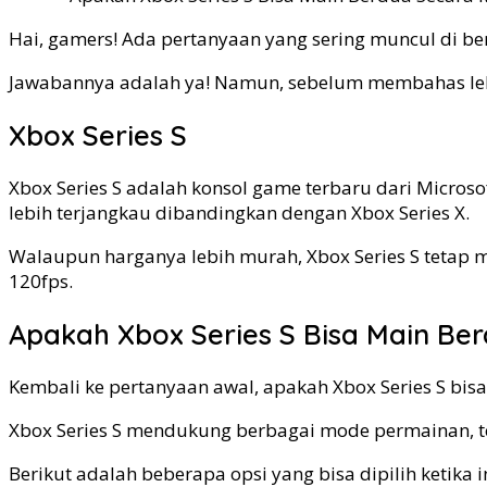
Hai, gamers! Ada pertanyaan yang sering muncul di be
Jawabannya adalah ya! Namun, sebelum membahas lebih 
Xbox Series S
Xbox Series S adalah konsol game terbaru dari Micros
lebih terjangkau dibandingkan dengan Xbox Series X.
Walaupun harganya lebih murah, Xbox Series S tetap 
120fps.
Apakah Xbox Series S Bisa Main Ber
Kembali ke pertanyaan awal, apakah Xbox Series S bis
Xbox Series S mendukung berbagai mode permainan, 
Berikut adalah beberapa opsi yang bisa dipilih ketika