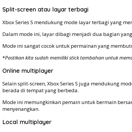
Split-screen atau layar terbagi
Xbox Series S mendukung mode layar terbagi yang me
Dalam mode ini, layar dibagi menjadi dua bagian yan
Mode ini sangat cocok untuk permainan yang membutu
*
Pastikan kita sudah memiliki stick tambahan untuk mema
Online multiplayer
Selain split-screen, Xbox Series S juga mendukung 
berada di tempat yang berbeda.
Mode ini memungkinkan pemain untuk bermain bersam
menyenangkan.
Local multiplayer