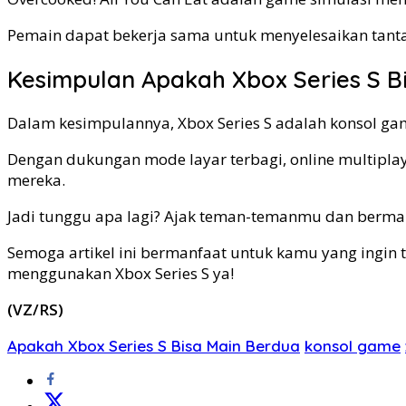
Pemain dapat bekerja sama untuk menyelesaikan tan
Kesimpulan Apakah Xbox Series S B
Dalam kesimpulannya, Xbox Series S adalah konsol ga
Dengan dukungan mode layar terbagi, online multiplay
mereka.
Jadi tunggu apa lagi? Ajak teman-temanmu dan bermai
Semoga artikel ini bermanfaat untuk kamu yang ingin 
menggunakan Xbox Series S ya!
(VZ/RS)
Apakah Xbox Series S Bisa Main Berdua
konsol game