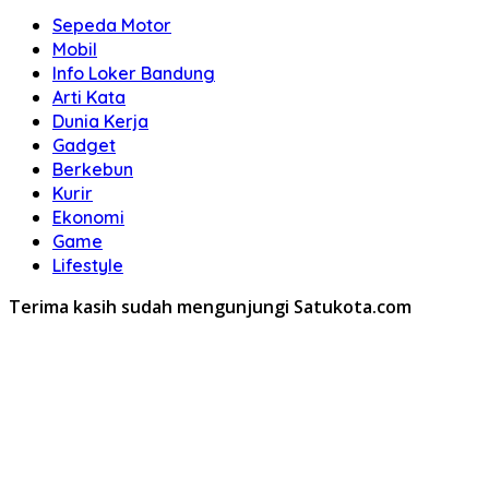
Sepeda Motor
Mobil
Info Loker Bandung
Arti Kata
Dunia Kerja
Gadget
Berkebun
Kurir
Ekonomi
Game
Lifestyle
Terima kasih sudah mengunjungi Satukota.com