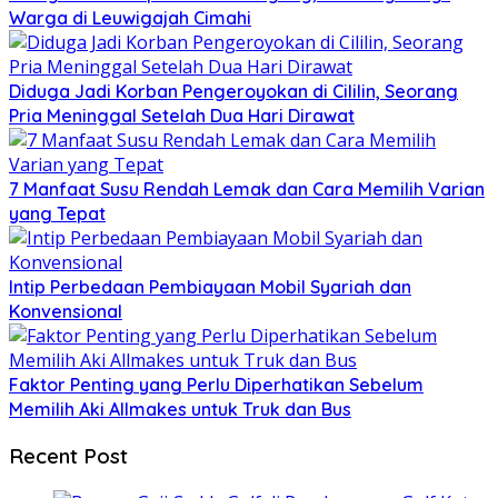
Warga di Leuwigajah Cimahi
Diduga Jadi Korban Pengeroyokan di Cililin, Seorang
Pria Meninggal Setelah Dua Hari Dirawat
7 Manfaat Susu Rendah Lemak dan Cara Memilih Varian
yang Tepat
Intip Perbedaan Pembiayaan Mobil Syariah dan
Konvensional
Faktor Penting yang Perlu Diperhatikan Sebelum
Memilih Aki Allmakes untuk Truk dan Bus
Recent Post