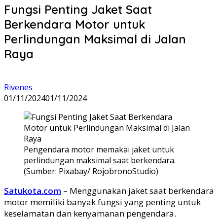
Fungsi Penting Jaket Saat
Berkendara Motor untuk
Perlindungan Maksimal di Jalan
Raya
Rivenes
01/11/2024
01/11/2024
Pengendara motor memakai jaket untuk
perlindungan maksimal saat berkendara.
(Sumber: Pixabay/ RojobronoStudio)
Satukota.com
– Menggunakan jaket saat berkendara
motor memiliki banyak fungsi yang penting untuk
keselamatan dan kenyamanan pengendara.