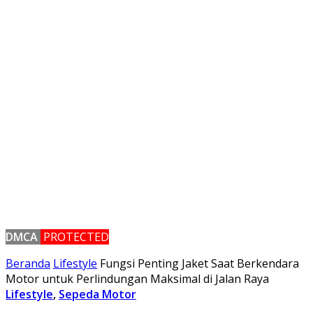
DMCA
PROTECTED
Beranda
Lifestyle
Fungsi Penting Jaket Saat Berkendara
Motor untuk Perlindungan Maksimal di Jalan Raya
Lifestyle
,
Sepeda Motor