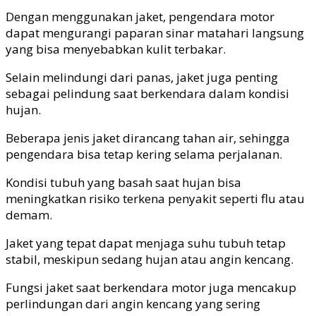
Dengan menggunakan jaket, pengendara motor
dapat mengurangi paparan sinar matahari langsung
yang bisa menyebabkan kulit terbakar.
Selain melindungi dari panas, jaket juga penting
sebagai pelindung saat berkendara dalam kondisi
hujan.
Beberapa jenis jaket dirancang tahan air, sehingga
pengendara bisa tetap kering selama perjalanan.
Kondisi tubuh yang basah saat hujan bisa
meningkatkan risiko terkena penyakit seperti flu atau
demam.
Jaket yang tepat dapat menjaga suhu tubuh tetap
stabil, meskipun sedang hujan atau angin kencang.
Fungsi jaket saat berkendara motor juga mencakup
perlindungan dari angin kencang yang sering