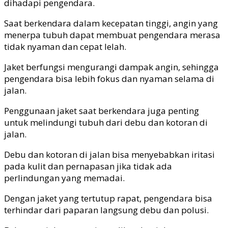
dihadapi pengendara.
Saat berkendara dalam kecepatan tinggi, angin yang
menerpa tubuh dapat membuat pengendara merasa
tidak nyaman dan cepat lelah.
Jaket berfungsi mengurangi dampak angin, sehingga
pengendara bisa lebih fokus dan nyaman selama di
jalan.
Penggunaan jaket saat berkendara juga penting
untuk melindungi tubuh dari debu dan kotoran di
jalan.
Debu dan kotoran di jalan bisa menyebabkan iritasi
pada kulit dan pernapasan jika tidak ada
perlindungan yang memadai.
Dengan jaket yang tertutup rapat, pengendara bisa
terhindar dari paparan langsung debu dan polusi.