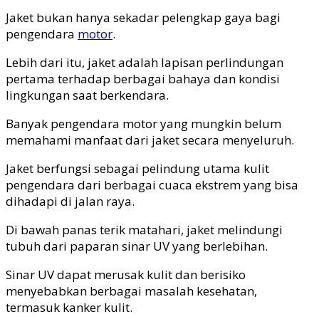
Jaket bukan hanya sekadar pelengkap gaya bagi
pengendara
motor
.
Lebih dari itu, jaket adalah lapisan perlindungan
pertama terhadap berbagai bahaya dan kondisi
lingkungan saat berkendara.
Banyak pengendara motor yang mungkin belum
memahami manfaat dari jaket secara menyeluruh.
Jaket berfungsi sebagai pelindung utama kulit
pengendara dari berbagai cuaca ekstrem yang bisa
dihadapi di jalan raya.
Di bawah panas terik matahari, jaket melindungi
tubuh dari paparan sinar UV yang berlebihan.
Sinar UV dapat merusak kulit dan berisiko
menyebabkan berbagai masalah kesehatan,
termasuk kanker kulit.